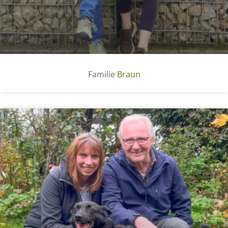
Braun