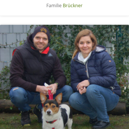
Brückner