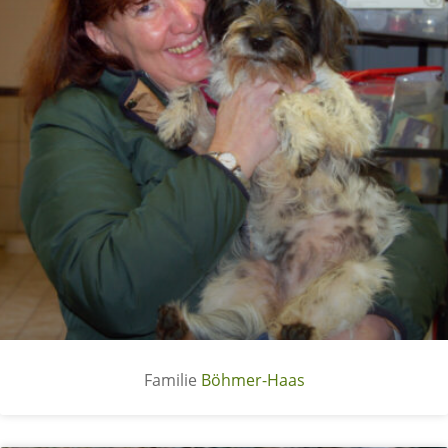
Böhmer-Haas