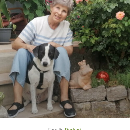
Deckert