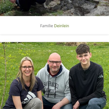
Deinlein