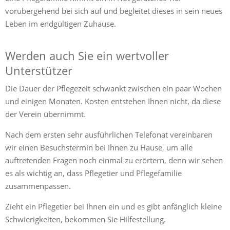
vorübergehend bei sich auf und begleitet dieses in sein neues
Leben im endgültigen Zuhause.
Werden auch Sie ein wertvoller
Unterstützer
Die Dauer der Pflegezeit schwankt zwischen ein paar Wochen
und einigen Monaten. Kosten entstehen Ihnen nicht, da diese
der Verein übernimmt.
Nach dem ersten sehr ausführlichen Telefonat vereinbaren
wir einen Besuchstermin bei Ihnen zu Hause, um alle
auftretenden Fragen noch einmal zu erörtern, denn wir sehen
es als wichtig an, dass Pflegetier und Pflegefamilie
zusammenpassen.
Zieht ein Pflegetier bei Ihnen ein und es gibt anfänglich kleine
Schwierigkeiten, bekommen Sie Hilfestellung.