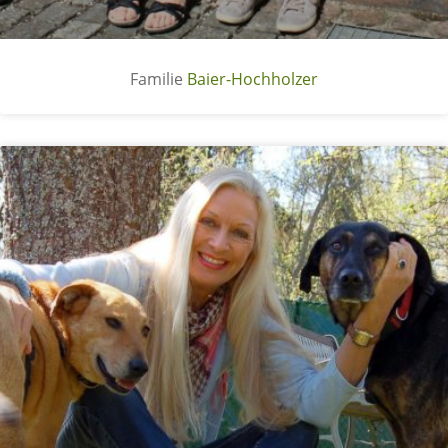
Baier-Hochholzer