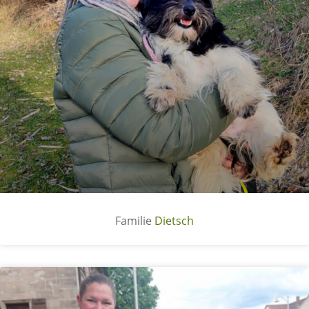
Dietsch