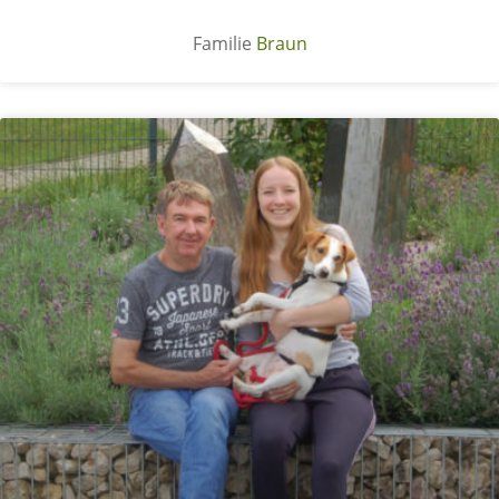
Braun