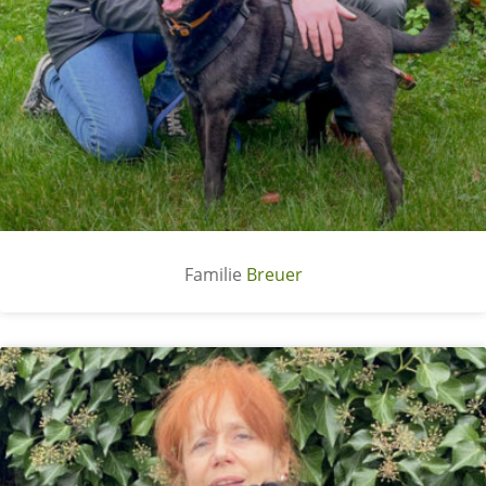
Breuer