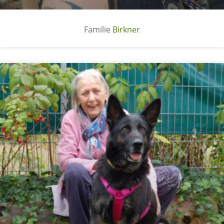
Birkner