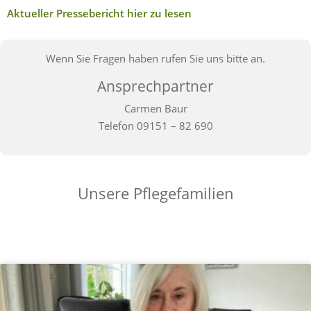
Aktueller Pressebericht hier zu lesen
Wenn Sie Fragen haben rufen Sie uns bitte an.
Ansprechpartner
Carmen Baur
Telefon 09151 – 82 690
Unsere Pflegefamilien