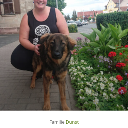
Dunst