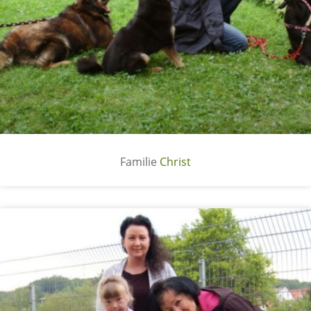
Christ