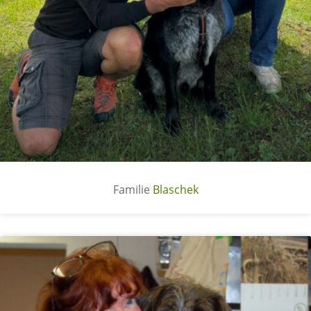
Blaschek