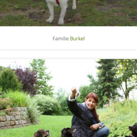
Burkel