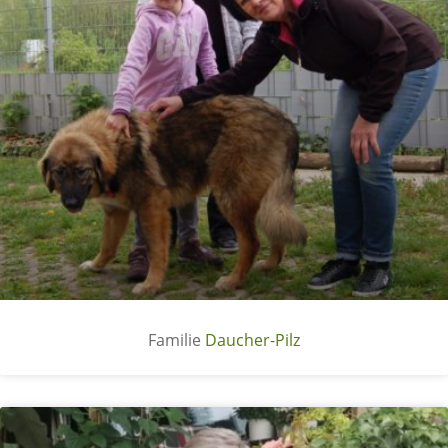
Daucher-Pilz