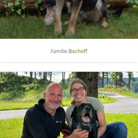
Bischoff