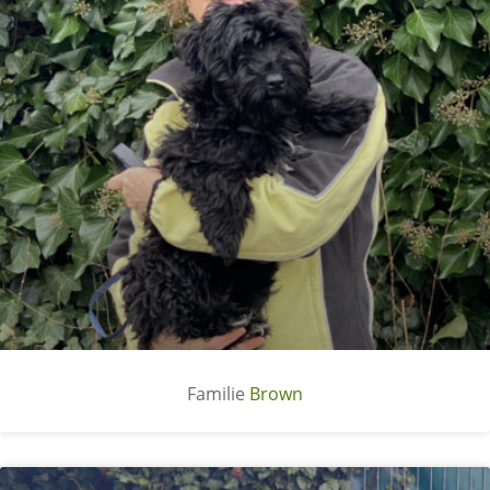
Brown