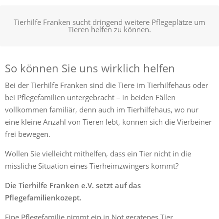
Tierhilfe Franken sucht dringend weitere Pflegeplätze um
Tieren helfen zu können.
So können Sie uns wirklich helfen
Bei der Tierhilfe Franken sind die Tiere im Tierhilfehaus oder
bei Pflegefamilien untergebracht – in beiden Fällen
vollkommen familiär, denn auch im Tierhilfehaus, wo nur
eine kleine Anzahl von Tieren lebt, können sich die Vierbeiner
frei bewegen.
Wollen Sie vielleicht mithelfen, dass ein Tier nicht in die
missliche Situation eines Tierheimzwingers kommt?
Die Tierhilfe Franken e.V. setzt auf das
Pflegefamilienkozept.
Eine Pflegefamilie nimmt ein in Not geratenes Tier