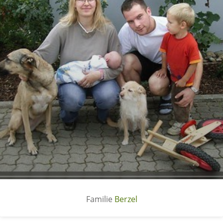
Berzel