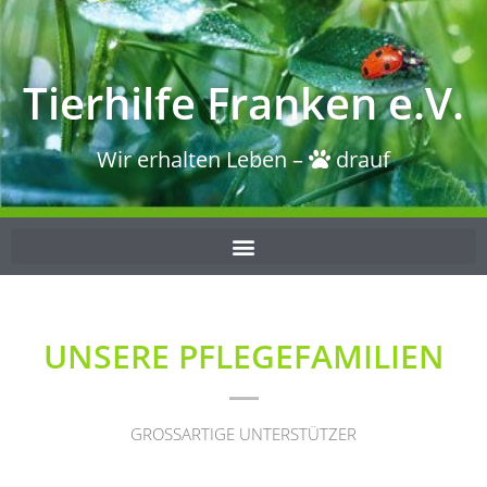
Tierhilfe Franken e.V.
Wir erhalten Leben –
drauf
UNSERE PFLEGEFAMILIEN
GROSSARTIGE UNTERSTÜTZER