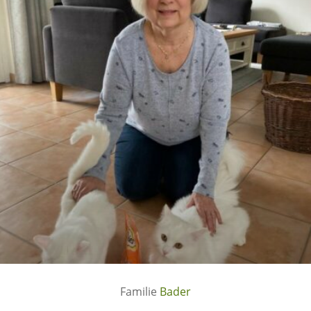
Bader