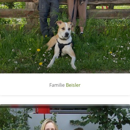
Beisler