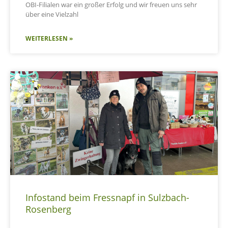
OBI-Filialen war ein großer Erfolg und wir freuen uns sehr
über eine Vielzahl
WEITERLESEN »
Infostand beim Fressnapf in Sulzbach-
Rosenberg