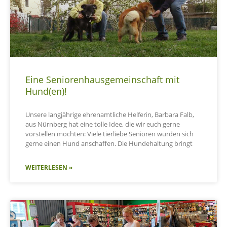
Eine Seniorenhausgemeinschaft mit
Hund(en)!
Unsere langjährige ehrenamtliche Helferin, Barbara Falb,
aus Nürnberg hat eine tolle Idee, die wir euch gerne
vorstellen möchten: Viele tierliebe Senioren würden sich
gerne einen Hund anschaffen. Die Hundehaltung bringt
WEITERLESEN »