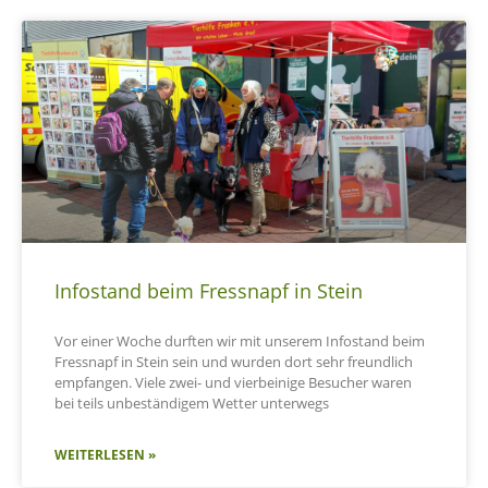
Infostand beim Fressnapf in Stein
Vor einer Woche durften wir mit unserem Infostand beim
Fressnapf in Stein sein und wurden dort sehr freundlich
empfangen. Viele zwei- und vierbeinige Besucher waren
bei teils unbeständigem Wetter unterwegs
WEITERLESEN »