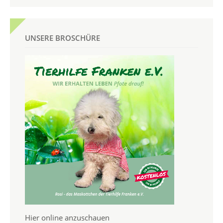
UNSERE BROSCHÜRE
Hier online anzuschauen