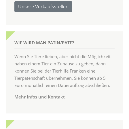
Unsere Verkaufsstellen
WIE WIRD MAN PATIN/PATE?
Wenn Sie Tiere lieben, aber nicht die Möglichkeit
haben einem Tier ein Zuhause zu geben, dann
können Sie bei der Tierhilfe Franken eine
Tierpatenschaft übernehmen. Sie können ab 5
Euro monatlich einen Dauerauftrag abschließen.
Mehr Infos und Kontakt