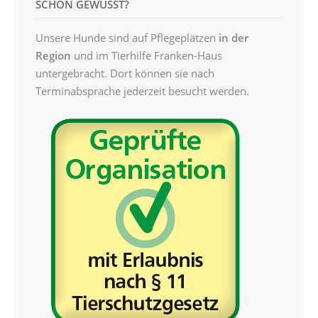
SCHON GEWUSST?
Unsere Hunde sind auf Pflegeplätzen
in der
Region
und im Tierhilfe Franken-Haus
untergebracht. Dort können sie nach
Terminabsprache jederzeit besucht werden.