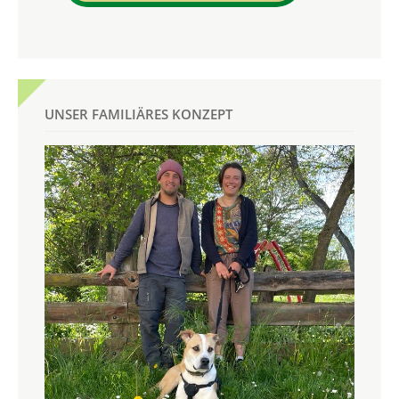
UNSER FAMILIÄRES KONZEPT