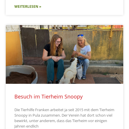
WEITERLESEN »
Besuch im Tierheim Snoopy
Die Tierhilfe Franken arbeitet ja seit 2015 mit dem Tierheim
Snoopy in Pula zusammen. Der Verein hat dort schon viel
bewirkt, unter anderem, dass das Tierheim vor einigen
Jahren endlich