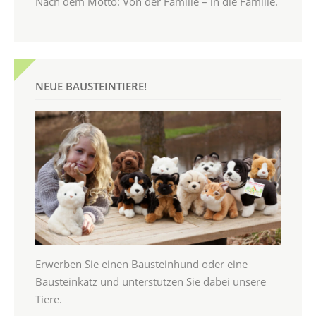
Nach dem Motto: Von der Familie – in die Familie.
NEUE BAUSTEINTIERE!
Erwerben Sie einen Bausteinhund oder eine
Bausteinkatz und unterstützen Sie dabei unsere
Tiere.