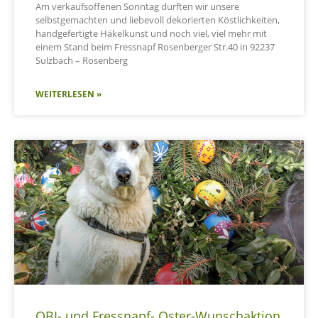
Am verkaufsoffenen Sonntag durften wir unsere
selbstgemachten und liebevoll dekorierten Köstlichkeiten,
handgefertigte Häkelkunst und noch viel, viel mehr mit
einem Stand beim Fressnapf Rosenberger Str.40 in 92237
Sulzbach – Rosenberg
WEITERLESEN »
OBI- und Fressnapf- Oster-Wunschaktion