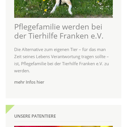
Pflegefamilie werden bei
der Tierhilfe Franken e.V.
Die Alternative zum eigenen Tier – für das man
Zeit seines Lebens Verantwortung tragen sollte –
ist, Pflegefamilie bei der Tierhilfe Franken e.V. zu
werden.
mehr Infos hier
UNSERE PATENTIERE