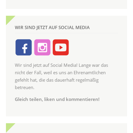
WIR SIND JETZT AUF SOCIAL MEDIA
Wir sind jetzt auf Social Media! Lange war das
nicht der Fall, weil es uns an Ehrenamtlichen
gefehlt hat, die das dauerhaft regelmäßig
betreuen.
Gleich teilen, liken und kommentieren!