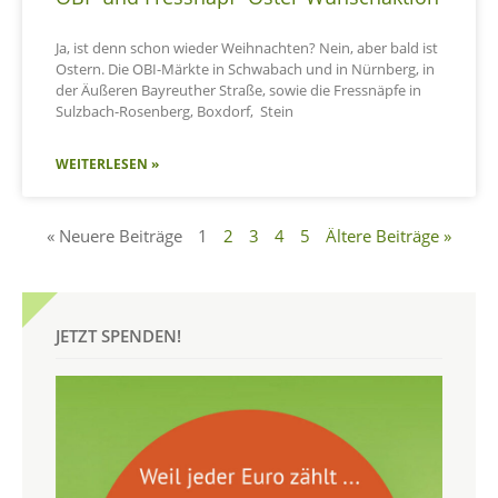
Ja, ist denn schon wieder Weihnachten? Nein, aber bald ist
Ostern. Die OBI-Märkte in Schwabach und in Nürnberg, in
der Äußeren Bayreuther Straße, sowie die Fressnäpfe in
Sulzbach-Rosenberg, Boxdorf, Stein
WEITERLESEN »
« Neuere Beiträge
1
2
3
4
5
Ältere Beiträge »
JETZT SPENDEN!