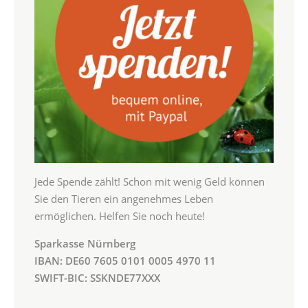
Jede Spende zählt! Schon mit wenig Geld können
Sie den Tieren ein angenehmes Leben
ermöglichen. Helfen Sie noch heute!
Sparkasse Nürnberg
IBAN: DE60 7605 0101 0005 4970 11
SWIFT-BIC: SSKNDE77XXX