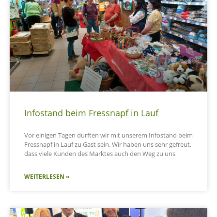
Infostand beim Fressnapf in Lauf
Vor einigen Tagen durften wir mit unserem Infostand beim
Fressnapf in Lauf zu Gast sein. Wir haben uns sehr gefreut,
dass viele Kunden des Marktes auch den Weg zu uns
WEITERLESEN »