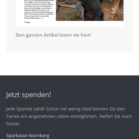
Den ganzen Artikel lesen sie hier!
Jetzt spenden!
Jede Spende zählt! Schon mit wenig Geld können Sie den
Tieren ein angenehmes Leben ermöglichen. Helfen Sie noch
heute!
Sparkasse Nürnberg