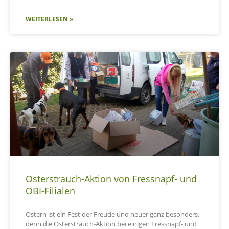
WEITERLESEN »
Osterstrauch-Aktion von Fressnapf- und
OBI-Filialen
Ostern ist ein Fest der Freude und heuer ganz besonders,
denn die Osterstrauch-Aktion bei einigen Fressnapf- und