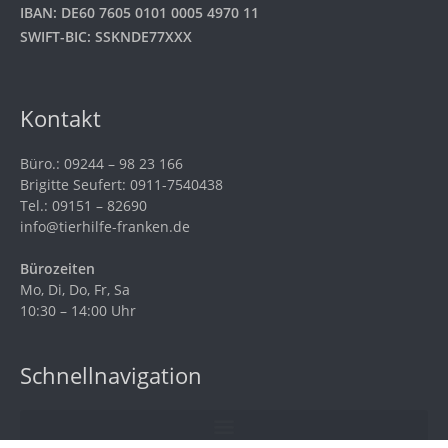
IBAN: DE60 7605 0101 0005 4970 11
SWIFT-BIC: SSKNDE77XXX
Kontakt
Büro.: 09244 – 98 23 166
Brigitte Seufert: 0911-7540438
Tel.: 09151 – 82690
info@tierhilfe-franken.de
Bürozeiten
Mo, Di, Do, Fr, Sa
10:30 – 14:00 Uhr
Schnellnavigation