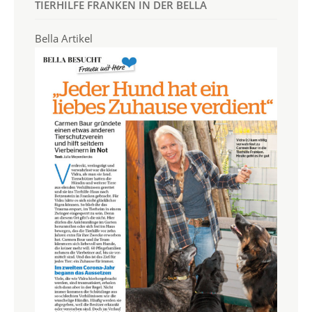
TIERHILFE FRANKEN IN DER BELLA
Bella Artikel