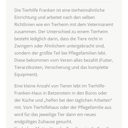
Die Tierhilfe Franken ist eine tierheimähnliche
Einrichtung und arbeitet nach den selben
Richtlinien wie ein Tierheim mit dem Veterinäramt
zusammen. Der Unterschied zu einem Tierheim
besteht lediglich darin, dass die Tiere nicht in
Zwingern oder Ähnlichem untergebracht sind,
sondern der größte Teil bei Pflegefamilien lebt.
Diese bekommen vom Verein alles bezahlt (Futter,
Tierarztkosten, Versicherung und das komplette
Equipment).
Eine kleine Anzahl von Tieren lebt im Tierhilfe-
Franken-Haus in Betzenstein in den Büros oder
der Küche und „helfen bei den täglichen Arbeiten“
mit. Vom Tierhilfehaus oder der Pflegefamilie aus
wird für das jeweilige Tier dann ein neues
endgültiges Zuhause gesucht.