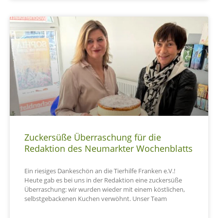
Zuckersüße Überraschung für die
Redaktion des Neumarkter Wochenblatts
Ein riesiges Dankeschön an die Tierhilfe Franken e.V.!
Heute gab es bei uns in der Redaktion eine zuckersüße
Überraschung: wir wurden wieder mit einem köstlichen,
selbstgebackenen Kuchen verwöhnt. Unser Team