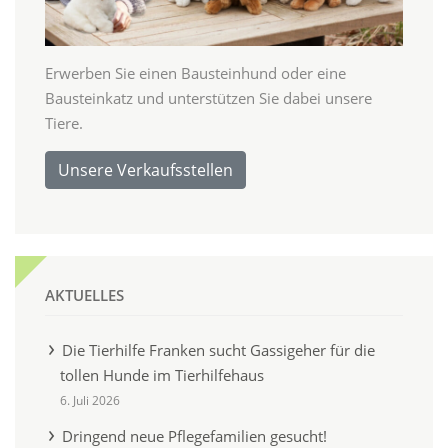
Erwerben Sie einen Bausteinhund oder eine
Bausteinkatz und unterstützen Sie dabei unsere
Tiere.
Unsere Verkaufsstellen
AKTUELLES
Die Tierhilfe Franken sucht Gassigeher für die
tollen Hunde im Tierhilfehaus
6. Juli 2026
Dringend neue Pflegefamilien gesucht!