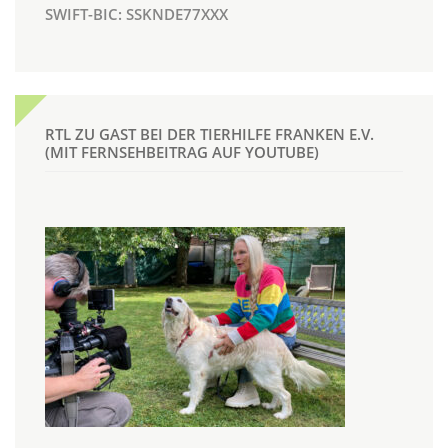
SWIFT-BIC: SSKNDE77XXX
RTL ZU GAST BEI DER TIERHILFE FRANKEN E.V.
(MIT FERNSEHBEITRAG AUF YOUTUBE)