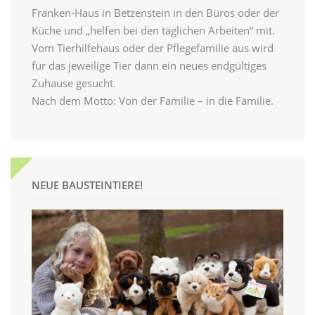
Franken-Haus in Betzenstein in den Büros oder der
Küche und „helfen bei den täglichen Arbeiten“ mit.
Vom Tierhilfehaus oder der Pflegefamilie aus wird
für das jeweilige Tier dann ein neues endgültiges
Zuhause gesucht.
Nach dem Motto: Von der Familie – in die Familie.
NEUE BAUSTEINTIERE!