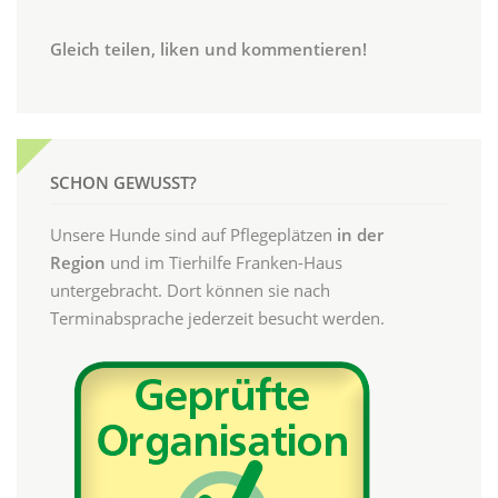
Gleich teilen, liken und kommentieren!
SCHON GEWUSST?
Unsere Hunde sind auf Pflegeplätzen
in der
Region
und im Tierhilfe Franken-Haus
untergebracht. Dort können sie nach
Terminabsprache jederzeit besucht werden.