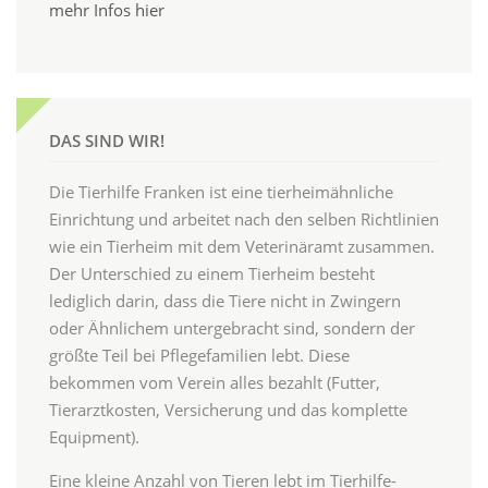
mehr Infos hier
DAS SIND WIR!
Die Tierhilfe Franken ist eine tierheimähnliche
Einrichtung und arbeitet nach den selben Richtlinien
wie ein Tierheim mit dem Veterinäramt zusammen.
Der Unterschied zu einem Tierheim besteht
lediglich darin, dass die Tiere nicht in Zwingern
oder Ähnlichem untergebracht sind, sondern der
größte Teil bei Pflegefamilien lebt. Diese
bekommen vom Verein alles bezahlt (Futter,
Tierarztkosten, Versicherung und das komplette
Equipment).
Eine kleine Anzahl von Tieren lebt im Tierhilfe-