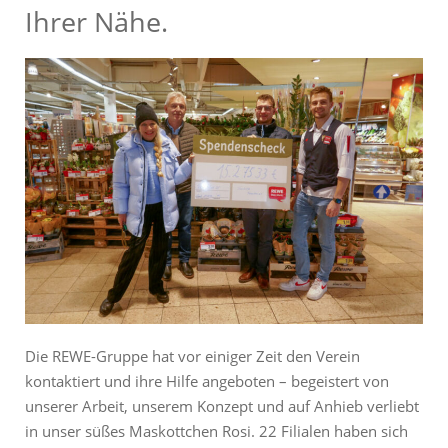
Ihrer Nähe.
Die REWE-Gruppe hat vor einiger Zeit den Verein
kontaktiert und ihre Hilfe angeboten – begeistert von
unserer Arbeit, unserem Konzept und auf Anhieb verliebt
in unser süßes Maskottchen Rosi. 22 Filialen haben sich