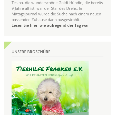
Tesina, die wunderschöne Goldi-Hündin, die bereits
9 Jahre alt ist, war der Star des Drehs. Im
Mittagsjournal wurde die Suche nach einem neuen
passenden Zuhause dann ausgestrahlt.
Lesen Sie hier, wie aufregend der Tag war
UNSERE BROSCHÜRE