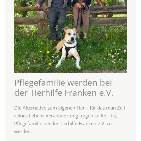
Pflegefamilie werden bei
der Tierhilfe Franken e.V.
Die Alternative zum eigenen Tier – für das man Zeit
seines Lebens Verantwortung tragen sollte – ist,
Pflegefamilie bei der Tierhilfe Franken e.V. zu
werden.