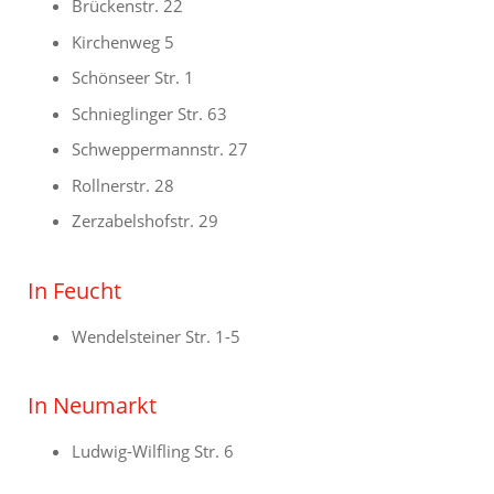
Brückenstr. 22
Kirchenweg 5
Schönseer Str. 1
Schnieglinger Str. 63
Schweppermannstr. 27
Rollnerstr. 28
Zerzabelshofstr. 29
In Feucht
Wendelsteiner Str. 1-5
In Neumarkt
Ludwig-Wilfling Str. 6