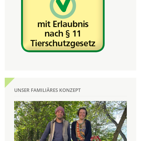
UNSER FAMILIÄRES KONZEPT