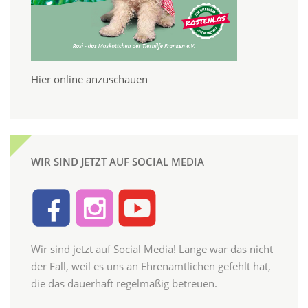
Hier online anzuschauen
WIR SIND JETZT AUF SOCIAL MEDIA
Wir sind jetzt auf Social Media! Lange war das nicht
der Fall, weil es uns an Ehrenamtlichen gefehlt hat,
die das dauerhaft regelmäßig betreuen.