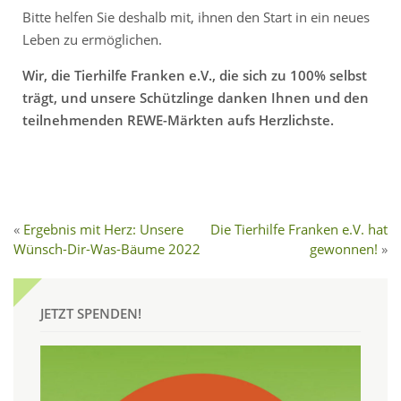
Bitte helfen Sie deshalb mit, ihnen den Start in ein neues
Leben zu ermöglichen.
Wir, die Tierhilfe Franken e.V., die sich zu 100% selbst
trägt, und unsere Schützlinge danken Ihnen und den
teilnehmenden REWE-Märkten aufs Herzlichste.
Ergebnis mit Herz: Unsere
Die Tierhilfe Franken e.V. hat
Wünsch-Dir-Was-Bäume 2022
gewonnen!
JETZT SPENDEN!