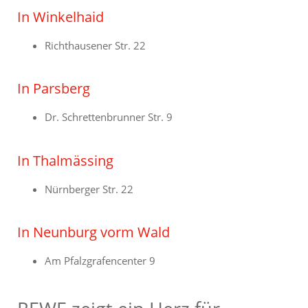
In Winkelhaid
Richthausener Str. 22
In Parsberg
Dr. Schrettenbrunner Str. 9
In Thalmässing
Nürnberger Str. 22
In Neunburg vorm Wald
Am Pfalzgrafencenter 9