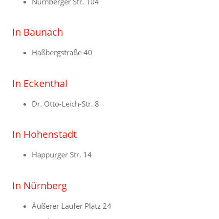
Nürnberger Str. 104
In Baunach
Haßbergstraße 40
In Eckenthal
Dr. Otto-Leich-Str. 8
In Hohenstadt
Happurger Str. 14
In Nürnberg
Äußerer Laufer Platz 24