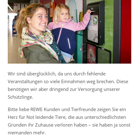
Wir sind überglücklich, da uns durch fehlende
Veranstaltungen so viele Einnahmen weg brechen. Diese
benötigen wir aber dringend zur Versorgung unserer
Schützlinge.
Bitte liebe REWE Kunden und Tierfreunde zeigen Sie ein
Herz für Not leidende Tiere, die aus unterschiedlichsten
Gründen ihr Zuhause verloren haben – sie haben ja sonst
niemanden mehr.