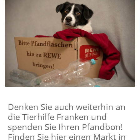
Denken Sie auch weiterhin an
die Tierhilfe Franken und
spenden Sie Ihren Pfandbon!
Finden Sie hier einen Markt in