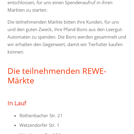
entschlossen, für uns einen Spendenaufruf in ihren
Märkten zu starten.
Die teilnehmenden Märkte bitten ihre Kunden, für uns
und den guten Zweck, ihre Pfand-Bons aus den Leergut-
Automaten zu spenden. Die Bons werden gesammelt und
wir erhalten den Gegenwert, damit wir Tierfutter kaufen
können.
Die teilnehmenden REWE-
Märkte
In Lauf
Röthenbacher Str. 21
Wetzendorfer Str. 1