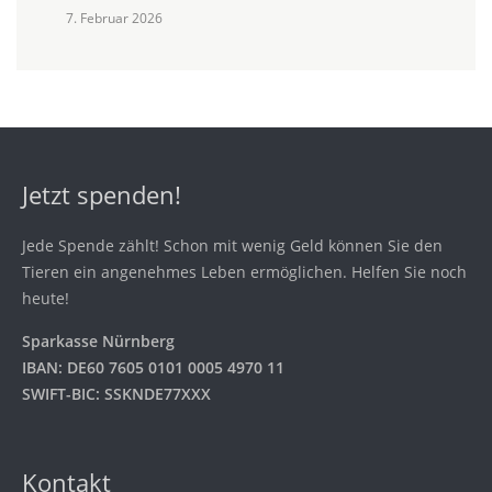
7. Februar 2026
Jetzt spenden!
Jede Spende zählt! Schon mit wenig Geld können Sie den
Tieren ein angenehmes Leben ermöglichen. Helfen Sie noch
heute!
Sparkasse Nürnberg
IBAN: DE60 7605 0101 0005 4970 11
SWIFT-BIC: SSKNDE77XXX
Kontakt