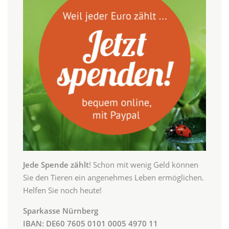
Jede Spende zählt
! Schon mit wenig Geld können
Sie den Tieren ein angenehmes Leben ermöglichen.
Helfen Sie noch heute!
Sparkasse Nürnberg
IBAN: DE60 7605 0101 0005 4970 11