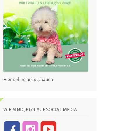
Hier online anzuschauen
WIR SIND JETZT AUF SOCIAL MEDIA