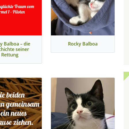
y Balboa – die
Rocky Balboa
hichte seiner
Rettung