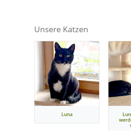
Unsere Katzen
Luna
Lun
werd