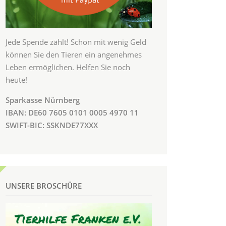
Jede Spende zählt! Schon mit wenig Geld
können Sie den Tieren ein angenehmes
Leben ermöglichen. Helfen Sie noch
heute!
Sparkasse Nürnberg
IBAN: DE60 7605 0101 0005 4970 11
SWIFT-BIC: SSKNDE77XXX
UNSERE BROSCHÜRE