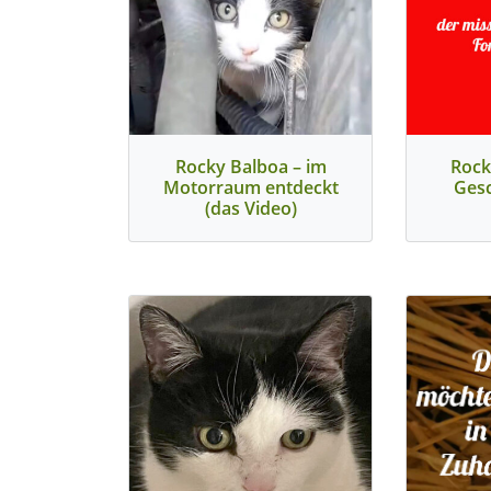
Rocky Balboa – im
Rock
Motorraum entdeckt
Gesc
(das Video)