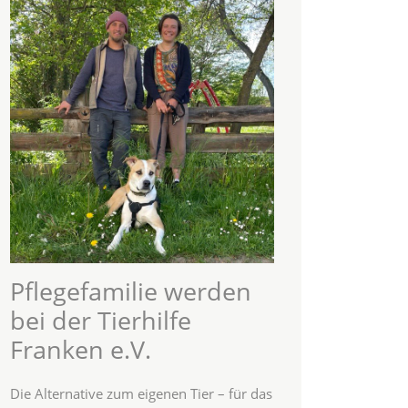
Pflegefamilie werden
bei der Tierhilfe
Franken e.V.
Die Alternative zum eigenen Tier – für das