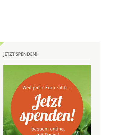
JETZT SPENDEN!