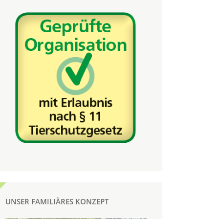
UNSER FAMILIÄRES KONZEPT