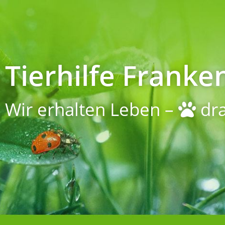
Tierhilfe Franken
Wir erhalten Leben –
dra