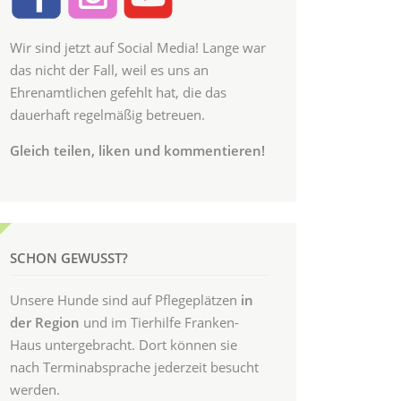
Wir sind jetzt auf Social Media! Lange war
das nicht der Fall, weil es uns an
Ehrenamtlichen gefehlt hat, die das
dauerhaft regelmäßig betreuen.
Gleich teilen, liken und kommentieren!
SCHON GEWUSST?
Unsere Hunde sind auf Pflegeplätzen
in
der Region
und im Tierhilfe Franken-
Haus untergebracht. Dort können sie
nach Terminabsprache jederzeit besucht
werden.