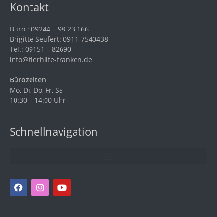
Kontakt
Büro.: 09244 – 98 23 166
Brigitte Seufert: 0911-7540438
Tel.: 09151 – 82690
info@tierhilfe-franken.de
Bürozeiten
Mo, Di, Do, Fr, Sa
10:30 – 14:00 Uhr
Schnellnavigation