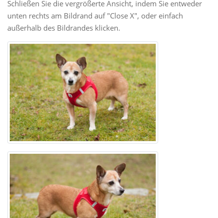
Schließen Sie die vergrößerte Ansicht, indem Sie entweder
unten rechts am Bildrand auf "Close X", oder einfach
außerhalb des Bildrandes klicken.