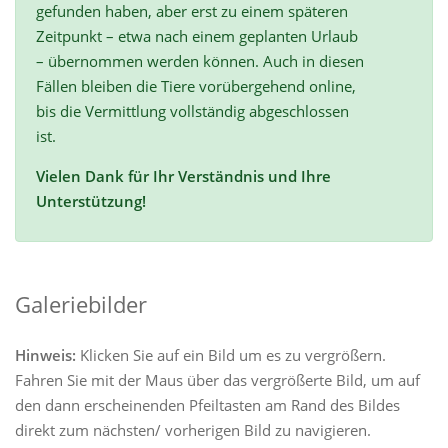
gefunden haben, aber erst zu einem späteren
Zeitpunkt – etwa nach einem geplanten Urlaub
– übernommen werden können. Auch in diesen
Fällen bleiben die Tiere vorübergehend online,
bis die Vermittlung vollständig abgeschlossen
ist.
Vielen Dank für Ihr Verständnis und Ihre
Unterstützung!
Galeriebilder
Hinweis:
Klicken Sie auf ein Bild um es zu vergrößern.
Fahren Sie mit der Maus über das vergrößerte Bild, um auf
den dann erscheinenden Pfeiltasten am Rand des Bildes
direkt zum nächsten/ vorherigen Bild zu navigieren.