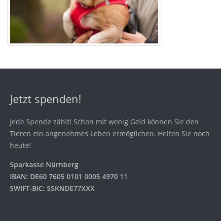
Jetzt spenden!
Jede Spende zählt! Schon mit wenig Geld können Sie den
Tieren ein angenehmes Leben ermöglichen. Helfen Sie noch
heute!
Sparkasse Nürnberg
IBAN: DE60 7605 0101 0005 4970 11
SWIFT-BIC: SSKNDE77XXX