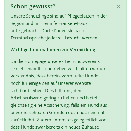
×
Schon gewusst?
Unsere Schützlinge sind auf Pflegeplätzen in der
Region und im Tierhilfe Franken–Haus
untergebracht. Dort können sie nach
Terminabsprache jederzeit besucht werden.
Wichtige Informationen zur Vermittlung
Da die Homepage unseres Tierschutzvereins
rein ehrenamtlich betrieben wird, bitten wir um
Verständnis, dass bereits vermittelte Hunde
noch für einige Zeit auf unserer Website
sichtbar bleiben. Dies hilft uns, den
Arbeitsaufwand gering zu halten und bietet
gleichzeitig eine Absicherung, falls ein Hund aus
unvorhersehbaren Gründen doch noch einmal
zurückkehrt. Zudem kommt es gelegentlich vor,
dass Hunde zwar bereits ein neues Zuhause