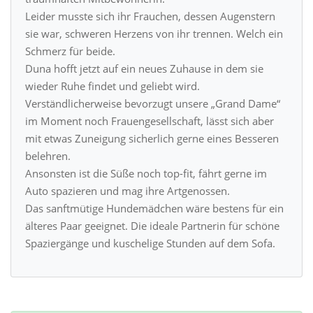
Leider musste sich ihr Frauchen, dessen Augenstern
sie war, schweren Herzens von ihr trennen. Welch ein
Schmerz für beide.
Duna hofft jetzt auf ein neues Zuhause in dem sie
wieder Ruhe findet und geliebt wird.
Verständlicherweise bevorzugt unsere „Grand Dame“
im Moment noch Frauengesellschaft, lässt sich aber
mit etwas Zuneigung sicherlich gerne eines Besseren
belehren.
Ansonsten ist die Süße noch top-fit, fährt gerne im
Auto spazieren und mag ihre Artgenossen.
Das sanftmütige Hundemädchen wäre bestens für ein
älteres Paar geeignet. Die ideale Partnerin für schöne
Spaziergänge und kuschelige Stunden auf dem Sofa.