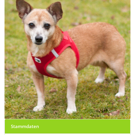
Stammdaten