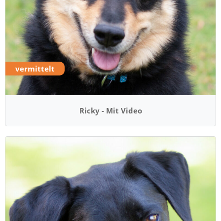
vermittelt
Ricky - Mit Video