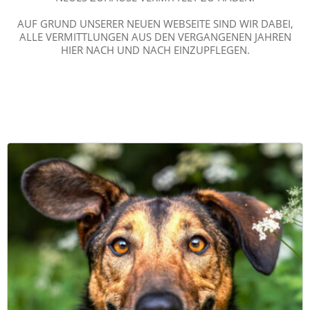
AUF GRUND UNSERER NEUEN WEBSEITE SIND WIR DABEI,
ALLE VERMITTLUNGEN AUS DEN VERGANGENEN JAHREN
HIER NACH UND NACH EINZUPFLEGEN.