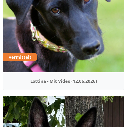
vermittelt
Lottina - Mit Video (12.06.2026)