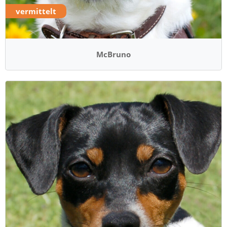
vermittelt
McBruno