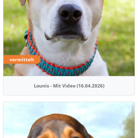
vermittelt
Lounis - Mit Video (16.04.2026)