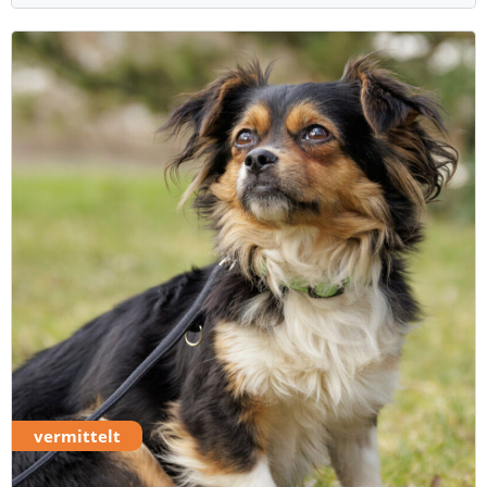
vermittelt