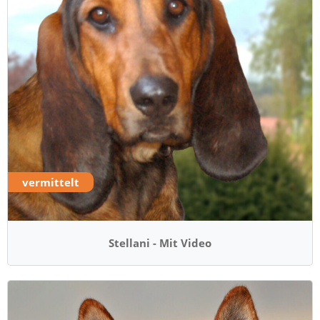
vermittelt
Stellani - Mit Video