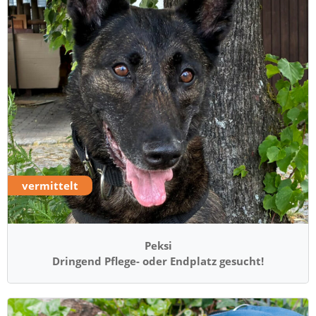
vermittelt
Peksi
Dringend Pflege- oder Endplatz gesucht!