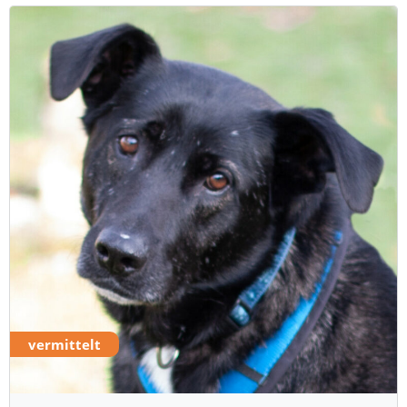
vermittelt