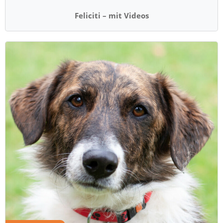
Feliciti – mit Videos