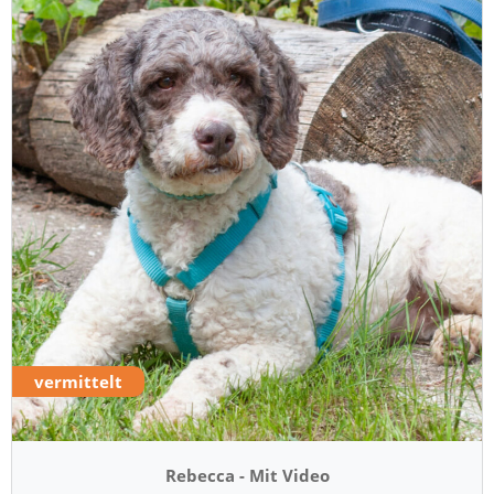
vermittelt
Rebecca - Mit Video