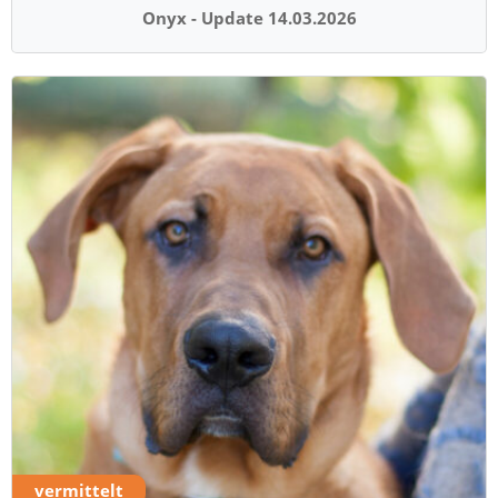
Onyx - Update 14.03.2026
vermittelt