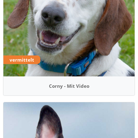
vermittelt
Corny - Mit Video