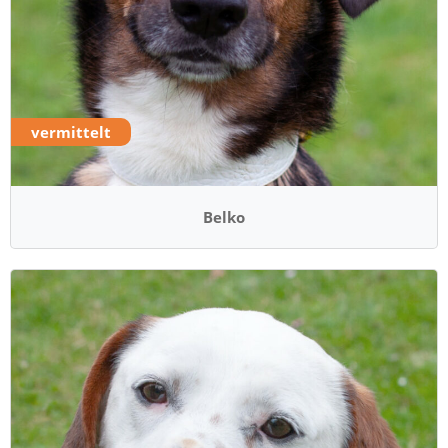
vermittelt
Belko