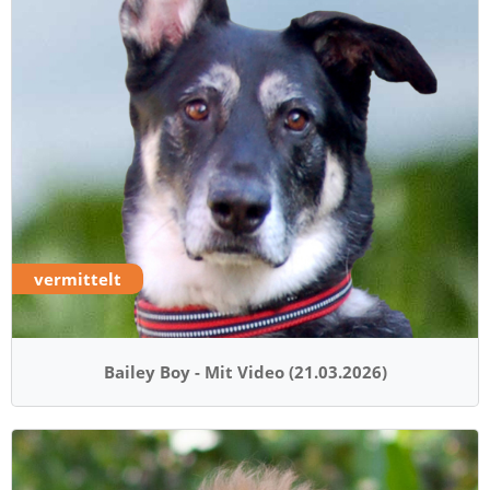
vermittelt
Bailey Boy - Mit Video (21.03.2026)