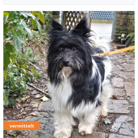
vermittelt