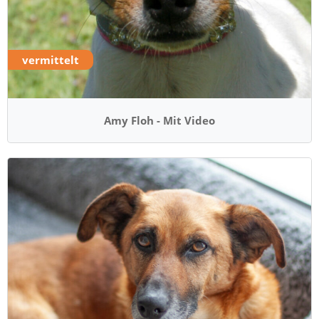
vermittelt
Amy Floh - Mit Video