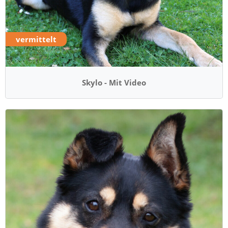
vermittelt
Skylo - Mit Video