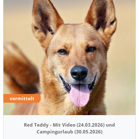
vermittelt
Red Teddy - Mit Video (24.03.2026) und
Campingurlaub (30.05.2026)