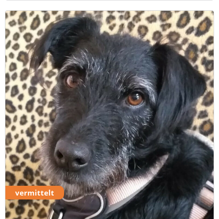
vermittelt