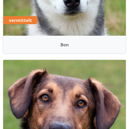
vermittelt
Bon