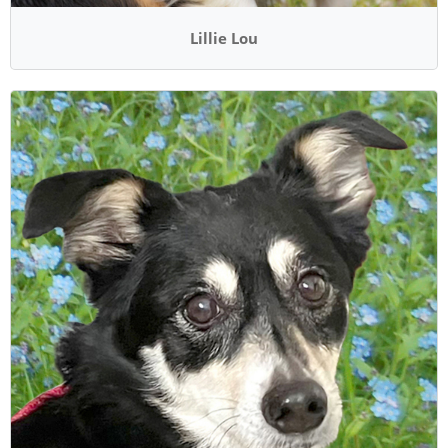
Lillie Lou