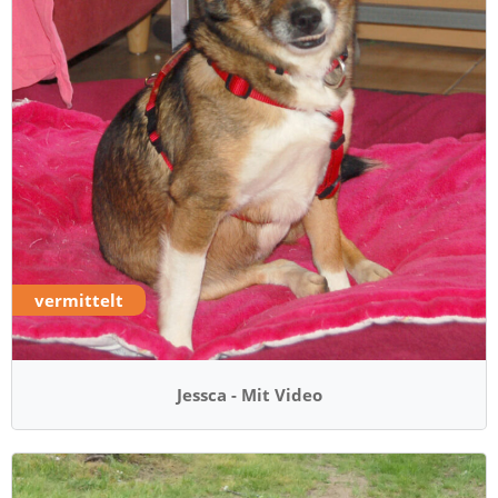
vermittelt
Jessca - Mit Video