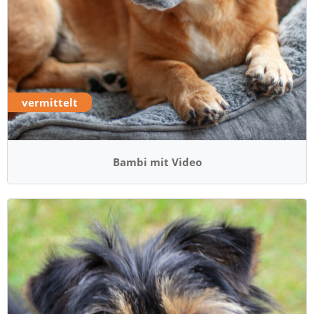
vermittelt
Bambi mit Video