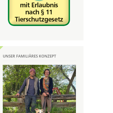
UNSER FAMILIÄRES KONZEPT