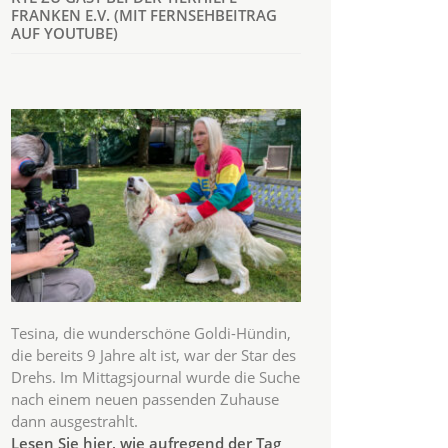
FRANKEN E.V. (MIT FERNSEHBEITRAG
AUF YOUTUBE)
Tesina, die wunderschöne Goldi-Hündin,
die bereits 9 Jahre alt ist, war der Star des
Drehs. Im Mittagsjournal wurde die Suche
nach einem neuen passenden Zuhause
dann ausgestrahlt.
Lesen Sie hier, wie aufregend der Tag