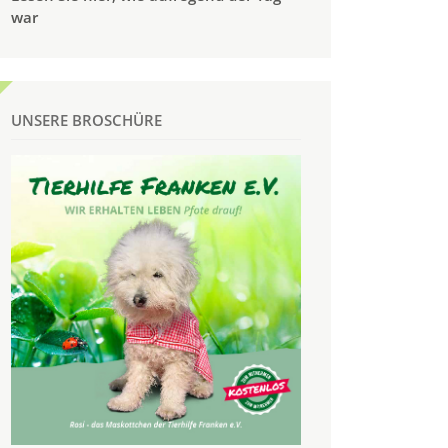
war
UNSERE BROSCHÜRE