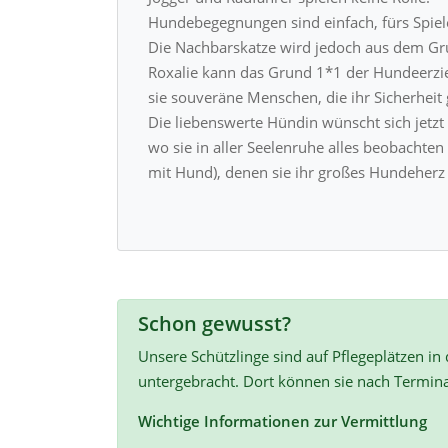
Hundebegegnungen sind einfach, fürs Spie
Die Nachbarskatze wird jedoch aus dem Gru
Roxalie kann das Grund 1*1 der Hundeerzie
sie souveräne Menschen, die ihr Sicherheit
Die liebenswerte Hündin wünscht sich jetz
wo sie in aller Seelenruhe alles beobachten
mit Hund), denen sie ihr großes Hundeherz 
Schon gewusst?
Unsere Schützlinge sind auf Pflegeplätzen in
untergebracht. Dort können sie nach Termin
Wichtige Informationen zur Vermittlung