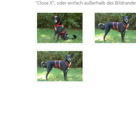
"Close X", oder einfach außerhalb des Bildrandes