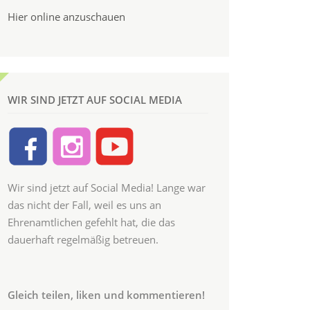
Hier online anzuschauen
WIR SIND JETZT AUF SOCIAL MEDIA
Wir sind jetzt auf Social Media! Lange war
das nicht der Fall, weil es uns an
Ehrenamtlichen gefehlt hat, die das
dauerhaft regelmäßig betreuen.
Gleich teilen, liken und kommentieren!