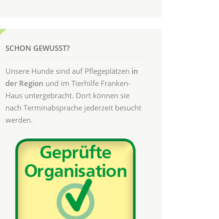
SCHON GEWUSST?
Unsere Hunde sind auf Pflegeplätzen
in
der Region
und im Tierhilfe Franken-
Haus untergebracht. Dort können sie
nach Terminabsprache jederzeit besucht
werden.