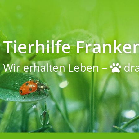
Tierhilfe Franken
Wir erhalten Leben –
dra