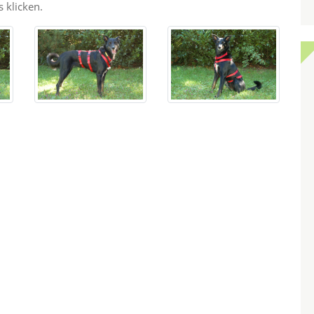
 klicken.