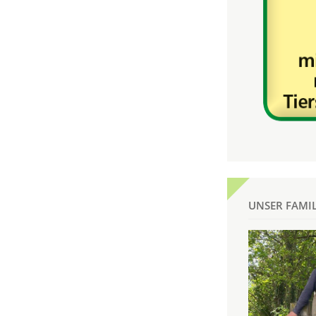
UNSER FAMI