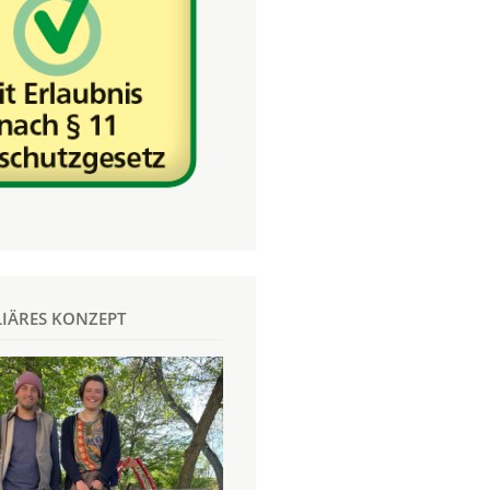
LIÄRES KONZEPT