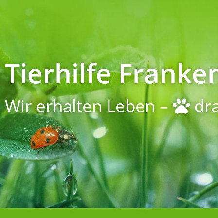
Tierhilfe Franken
Wir erhalten Leben –
dra