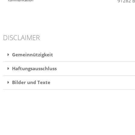
91282
B
DISCLAIMER
Gemeinnützigkeit
Haftungsausschluss
Bilder und Texte