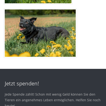
Jetzt spenden!
Jede Spende zählt! Schon mit wenig Geld können Sie den
Tieren ein angenehmes Leben ermöglichen. Helfen Sie noch
heute!