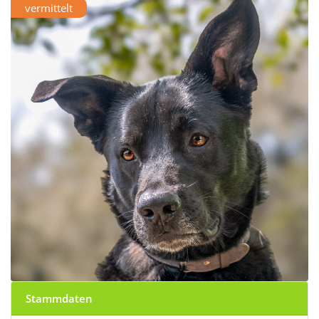
vermittelt
Stammdaten