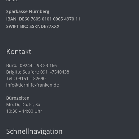
Sparkasse Nürnberg
IBAN: DE60 7605 0101 0005 4970 11
SWIFT-BIC: SSKNDE77XXX
Kontakt
Büro.: 09244 – 98 23 166
Brigitte Seufert: 0911-7540438
Tel.: 09151 – 82690
info@tierhilfe-franken.de
Bürozeiten
Mo, Di, Do, Fr, Sa
10:30 – 14:00 Uhr
Schnellnavigation