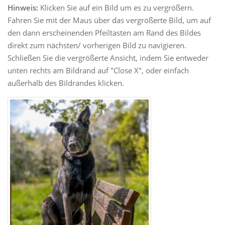
Hinweis:
Klicken Sie auf ein Bild um es zu vergrößern.
Fahren Sie mit der Maus über das vergrößerte Bild, um auf
den dann erscheinenden Pfeiltasten am Rand des Bildes
direkt zum nächsten/ vorherigen Bild zu navigieren.
Schließen Sie die vergrößerte Ansicht, indem Sie entweder
unten rechts am Bildrand auf "Close X", oder einfach
außerhalb des Bildrandes klicken.