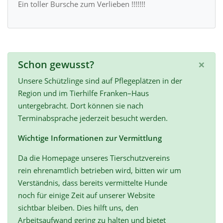
Ein toller Bursche zum Verlieben !!!!!!!
×
Schon gewusst?
Unsere Schützlinge sind auf Pflegeplätzen in der
Region und im Tierhilfe Franken–Haus
untergebracht. Dort können sie nach
Terminabsprache jederzeit besucht werden.
Wichtige Informationen zur Vermittlung
Da die Homepage unseres Tierschutzvereins
rein ehrenamtlich betrieben wird, bitten wir um
Verständnis, dass bereits vermittelte Hunde
noch für einige Zeit auf unserer Website
sichtbar bleiben. Dies hilft uns, den
Arbeitsaufwand gering zu halten und bietet