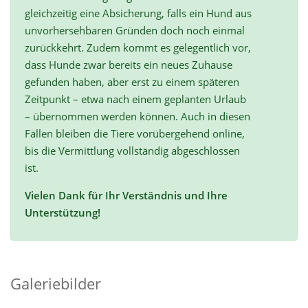
gleichzeitig eine Absicherung, falls ein Hund aus
unvorhersehbaren Gründen doch noch einmal
zurückkehrt. Zudem kommt es gelegentlich vor,
dass Hunde zwar bereits ein neues Zuhause
gefunden haben, aber erst zu einem späteren
Zeitpunkt – etwa nach einem geplanten Urlaub
– übernommen werden können. Auch in diesen
Fällen bleiben die Tiere vorübergehend online,
bis die Vermittlung vollständig abgeschlossen
ist.
Vielen Dank für Ihr Verständnis und Ihre
Unterstützung!
Galeriebilder