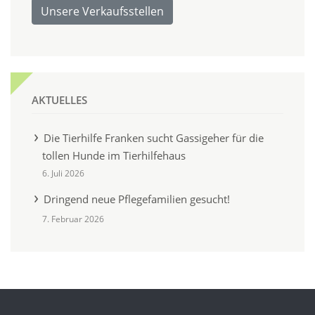
Unsere Verkaufsstellen
AKTUELLES
Die Tierhilfe Franken sucht Gassigeher für die
tollen Hunde im Tierhilfehaus
6. Juli 2026
Dringend neue Pflegefamilien gesucht!
7. Februar 2026