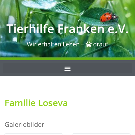
Tierhilfe Franken e.V.
Wir erhalten Leben –
drauf
Familie Loseva
Galeriebilder