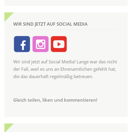
WIR SIND JETZT AUF SOCIAL MEDIA
Wir sind jetzt auf Social Media! Lange war das nicht
der Fall, weil es uns an Ehrenamtlichen gefehlt hat,
die das dauerhaft regelmäßig betreuen.
Gleich teilen, liken und kommentieren!