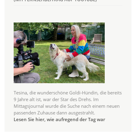
Tesina, die wunderschöne Goldi-Hündin, die bereits
9 Jahre alt ist, war der Star des Drehs. Im
Mittagsjournal wurde die Suche nach einem neuen
passenden Zuhause dann ausgestrahlt.
Lesen Sie hier, wie aufregend der Tag war