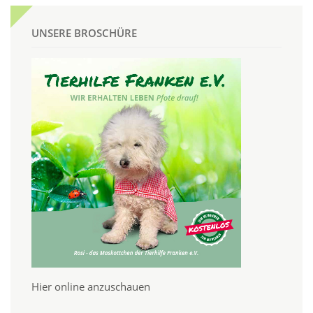
UNSERE BROSCHÜRE
Hier online anzuschauen