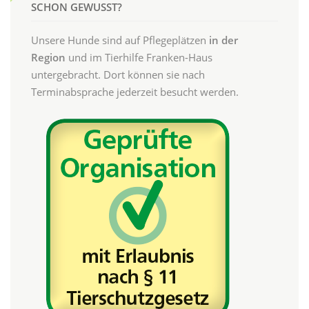
SCHON GEWUSST?
Unsere Hunde sind auf Pflegeplätzen
in der
Region
und im Tierhilfe Franken-Haus
untergebracht. Dort können sie nach
Terminabsprache jederzeit besucht werden.