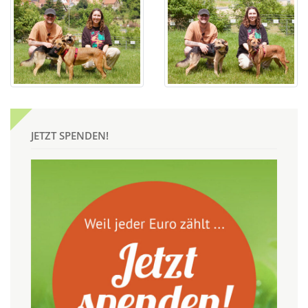
JETZT SPENDEN!