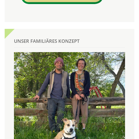
UNSER FAMILIÄRES KONZEPT