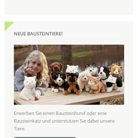
NEUE BAUSTEINTIERE!
Erwerben Sie einen Bausteinhund oder eine
Bausteinkatz und unterstützen Sie dabei unsere
Tiere.