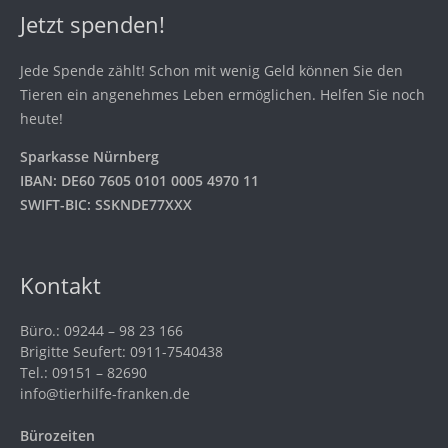
Jetzt spenden!
Jede Spende zählt! Schon mit wenig Geld können Sie den
Tieren ein angenehmes Leben ermöglichen. Helfen Sie noch
heute!
Sparkasse Nürnberg
IBAN: DE60 7605 0101 0005 4970 11
SWIFT-BIC: SSKNDE77XXX
Kontakt
Büro.: 09244 – 98 23 166
Brigitte Seufert: 0911-7540438
Tel.: 09151 – 82690
info@tierhilfe-franken.de
Bürozeiten