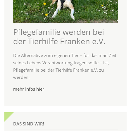
Pflegefamilie werden bei
der Tierhilfe Franken e.V.
Die Alternative zum eigenen Tier – für das man Zeit
seines Lebens Verantwortung tragen sollte – ist,
Pflegefamilie bei der Tierhilfe Franken e.V. zu
werden.
mehr Infos hier
DAS SIND WIR!