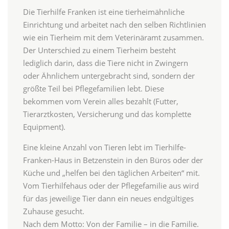
Die Tierhilfe Franken ist eine tierheimähnliche
Einrichtung und arbeitet nach den selben Richtlinien
wie ein Tierheim mit dem Veterinäramt zusammen.
Der Unterschied zu einem Tierheim besteht
lediglich darin, dass die Tiere nicht in Zwingern
oder Ähnlichem untergebracht sind, sondern der
größte Teil bei Pflegefamilien lebt. Diese
bekommen vom Verein alles bezahlt (Futter,
Tierarztkosten, Versicherung und das komplette
Equipment).
Eine kleine Anzahl von Tieren lebt im Tierhilfe-
Franken-Haus in Betzenstein in den Büros oder der
Küche und „helfen bei den täglichen Arbeiten“ mit.
Vom Tierhilfehaus oder der Pflegefamilie aus wird
für das jeweilige Tier dann ein neues endgültiges
Zuhause gesucht.
Nach dem Motto: Von der Familie – in die Familie.