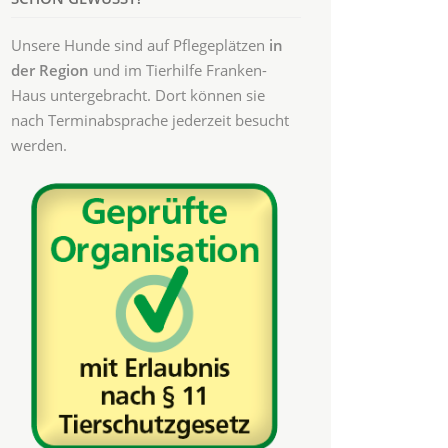
Unsere Hunde sind auf Pflegeplätzen
in
der Region
und im Tierhilfe Franken-
Haus untergebracht. Dort können sie
nach Terminabsprache jederzeit besucht
werden.