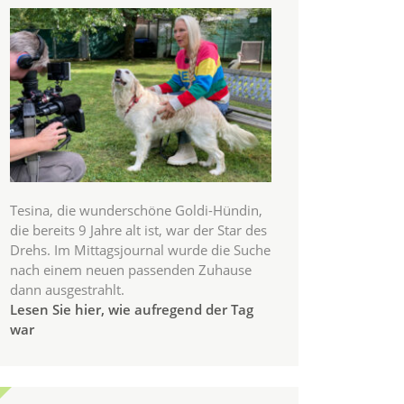
Tesina, die wunderschöne Goldi-Hündin,
die bereits 9 Jahre alt ist, war der Star des
Drehs. Im Mittagsjournal wurde die Suche
nach einem neuen passenden Zuhause
dann ausgestrahlt.
Lesen Sie hier, wie aufregend der Tag
war