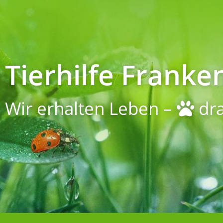
Tierhilfe Franken
Wir erhalten Leben –
dra