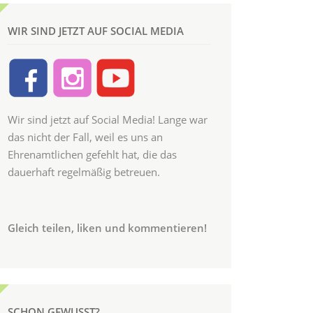
WIR SIND JETZT AUF SOCIAL MEDIA
Wir sind jetzt auf Social Media! Lange war
das nicht der Fall, weil es uns an
Ehrenamtlichen gefehlt hat, die das
dauerhaft regelmäßig betreuen.
Gleich teilen, liken und kommentieren!
SCHON GEWUSST?