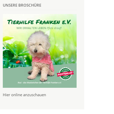
UNSERE BROSCHÜRE
Hier online anzuschauen