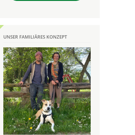
UNSER FAMILIÄRES KONZEPT