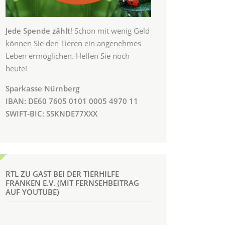
Jede Spende zählt
! Schon mit wenig Geld
können Sie den Tieren ein angenehmes
Leben ermöglichen. Helfen Sie noch
heute!
Sparkasse Nürnberg
IBAN: DE60 7605 0101 0005 4970 11
SWIFT-BIC: SSKNDE77XXX
RTL ZU GAST BEI DER TIERHILFE
FRANKEN E.V. (MIT FERNSEHBEITRAG
AUF YOUTUBE)