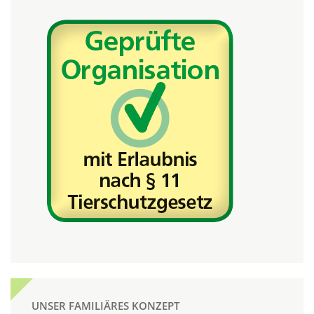
UNSER FAMILIÄRES KONZEPT