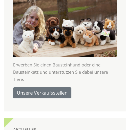
Erwerben Sie einen Bausteinhund oder eine
Bausteinkatz und unterstützen Sie dabei unsere
Tiere.
Unsere Verkaufsstellen
AKTUELLES