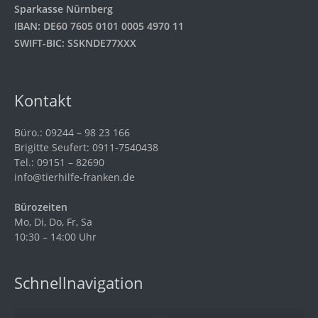
Sparkasse Nürnberg
IBAN: DE60 7605 0101 0005 4970 11
SWIFT-BIC: SSKNDE77XXX
Kontakt
Büro.: 09244 – 98 23 166
Brigitte Seufert: 0911-7540438
Tel.: 09151 – 82690
info@tierhilfe-franken.de
Bürozeiten
Mo, Di, Do, Fr, Sa
10:30 – 14:00 Uhr
Schnellnavigation