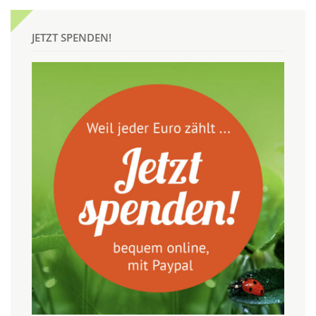
JETZT SPENDEN!