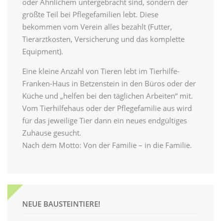
oder Ähnlichem untergebracht sind, sondern der
größte Teil bei Pflegefamilien lebt. Diese
bekommen vom Verein alles bezahlt (Futter,
Tierarztkosten, Versicherung und das komplette
Equipment).
Eine kleine Anzahl von Tieren lebt im Tierhilfe-
Franken-Haus in Betzenstein in den Büros oder der
Küche und „helfen bei den täglichen Arbeiten“ mit.
Vom Tierhilfehaus oder der Pflegefamilie aus wird
für das jeweilige Tier dann ein neues endgültiges
Zuhause gesucht.
Nach dem Motto: Von der Familie – in die Familie.
NEUE BAUSTEINTIERE!