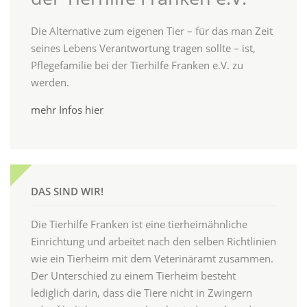
Die Alternative zum eigenen Tier – für das man Zeit
seines Lebens Verantwortung tragen sollte – ist,
Pflegefamilie bei der Tierhilfe Franken e.V. zu
werden.
mehr Infos hier
DAS SIND WIR!
Die Tierhilfe Franken ist eine tierheimähnliche
Einrichtung und arbeitet nach den selben Richtlinien
wie ein Tierheim mit dem Veterinäramt zusammen.
Der Unterschied zu einem Tierheim besteht
lediglich darin, dass die Tiere nicht in Zwingern