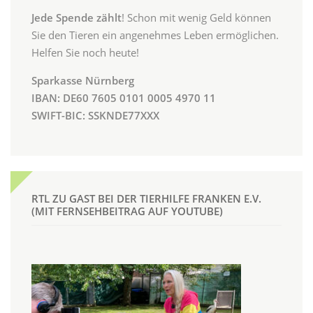
Jede Spende zählt
! Schon mit wenig Geld können
Sie den Tieren ein angenehmes Leben ermöglichen.
Helfen Sie noch heute!
Sparkasse Nürnberg
IBAN: DE60 7605 0101 0005 4970 11
SWIFT-BIC: SSKNDE77XXX
RTL ZU GAST BEI DER TIERHILFE FRANKEN E.V.
(MIT FERNSEHBEITRAG AUF YOUTUBE)