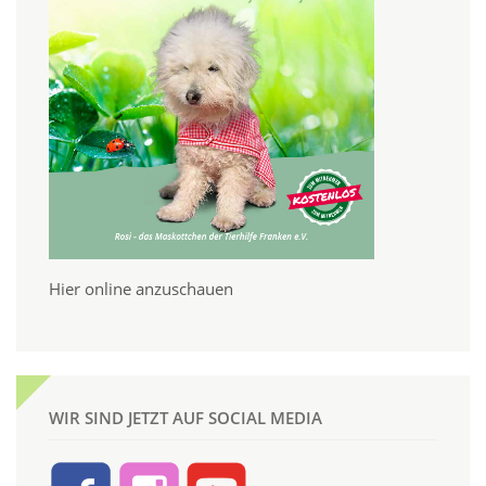
Hier online anzuschauen
WIR SIND JETZT AUF SOCIAL MEDIA