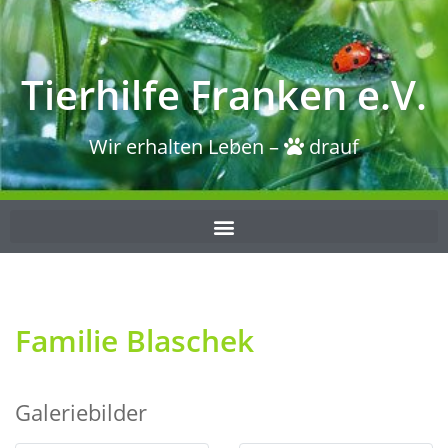
Tierhilfe Franken e.V.
Wir erhalten Leben –
drauf
Familie Blaschek
Galeriebilder