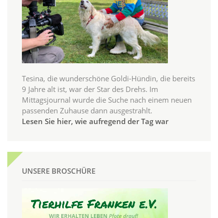
Tesina, die wunderschöne Goldi-Hündin, die bereits
9 Jahre alt ist, war der Star des Drehs. Im
Mittagsjournal wurde die Suche nach einem neuen
passenden Zuhause dann ausgestrahlt.
Lesen Sie hier, wie aufregend der Tag war
UNSERE BROSCHÜRE