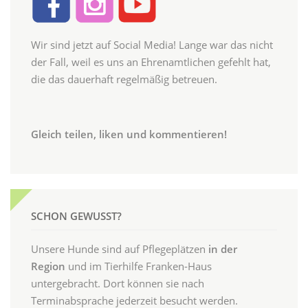
Wir sind jetzt auf Social Media! Lange war das nicht
der Fall, weil es uns an Ehrenamtlichen gefehlt hat,
die das dauerhaft regelmäßig betreuen.
Gleich teilen, liken und kommentieren!
SCHON GEWUSST?
Unsere Hunde sind auf Pflegeplätzen
in der
Region
und im Tierhilfe Franken-Haus
untergebracht. Dort können sie nach
Terminabsprache jederzeit besucht werden.