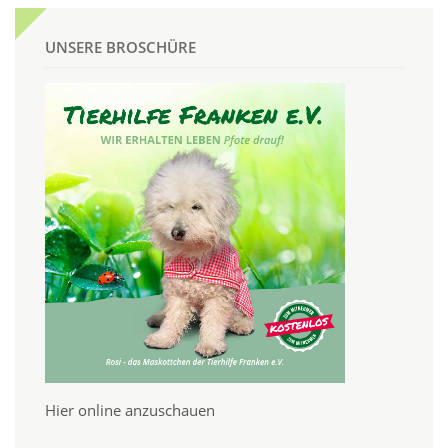
UNSERE BROSCHÜRE
Hier online anzuschauen