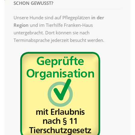
SCHON GEWUSST?
Unsere Hunde sind auf Pflegeplätzen
in der
Region
und im Tierhilfe Franken-Haus
untergebracht. Dort können sie nach
Terminabsprache jederzeit besucht werden.