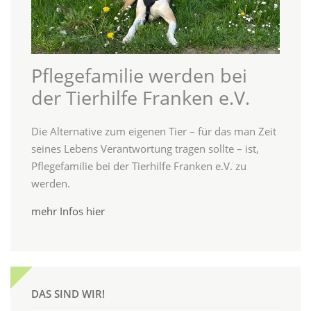
Pflegefamilie werden bei
der Tierhilfe Franken e.V.
Die Alternative zum eigenen Tier – für das man Zeit
seines Lebens Verantwortung tragen sollte – ist,
Pflegefamilie bei der Tierhilfe Franken e.V. zu
werden.
mehr Infos hier
DAS SIND WIR!