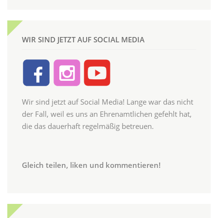
WIR SIND JETZT AUF SOCIAL MEDIA
Wir sind jetzt auf Social Media! Lange war das nicht
der Fall, weil es uns an Ehrenamtlichen gefehlt hat,
die das dauerhaft regelmäßig betreuen.
Gleich teilen, liken und kommentieren!