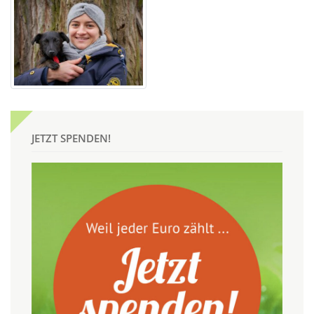
JETZT SPENDEN!