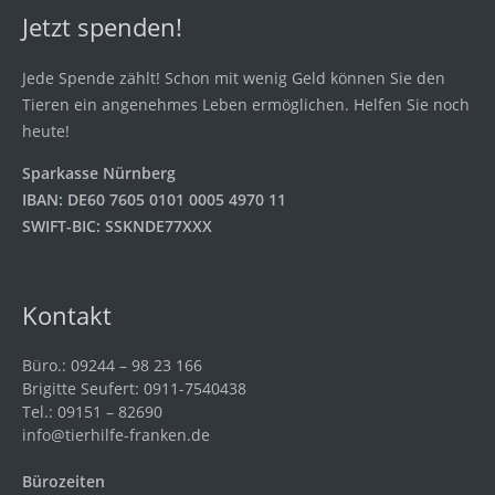
Jetzt spenden!
Jede Spende zählt! Schon mit wenig Geld können Sie den
Tieren ein angenehmes Leben ermöglichen. Helfen Sie noch
heute!
Sparkasse Nürnberg
IBAN: DE60 7605 0101 0005 4970 11
SWIFT-BIC: SSKNDE77XXX
Kontakt
Büro.: 09244 – 98 23 166
Brigitte Seufert: 0911-7540438
Tel.: 09151 – 82690
info@tierhilfe-franken.de
Bürozeiten