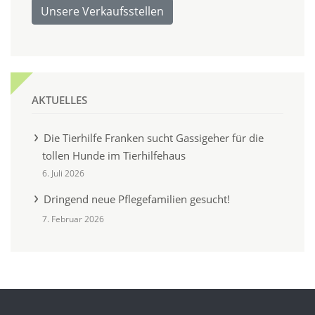
Unsere Verkaufsstellen
AKTUELLES
Die Tierhilfe Franken sucht Gassigeher für die
tollen Hunde im Tierhilfehaus
6. Juli 2026
Dringend neue Pflegefamilien gesucht!
7. Februar 2026