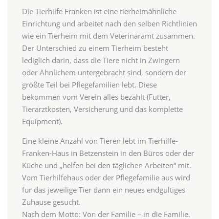
Die Tierhilfe Franken ist eine tierheimähnliche
Einrichtung und arbeitet nach den selben Richtlinien
wie ein Tierheim mit dem Veterinäramt zusammen.
Der Unterschied zu einem Tierheim besteht
lediglich darin, dass die Tiere nicht in Zwingern
oder Ähnlichem untergebracht sind, sondern der
größte Teil bei Pflegefamilien lebt. Diese
bekommen vom Verein alles bezahlt (Futter,
Tierarztkosten, Versicherung und das komplette
Equipment).
Eine kleine Anzahl von Tieren lebt im Tierhilfe-
Franken-Haus in Betzenstein in den Büros oder der
Küche und „helfen bei den täglichen Arbeiten“ mit.
Vom Tierhilfehaus oder der Pflegefamilie aus wird
für das jeweilige Tier dann ein neues endgültiges
Zuhause gesucht.
Nach dem Motto: Von der Familie – in die Familie.