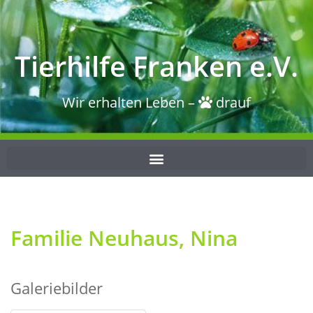
Tierhilfe Franken e.V.
Wir erhalten Leben –
drauf
Familie Neuhaus, Nina
Galeriebilder