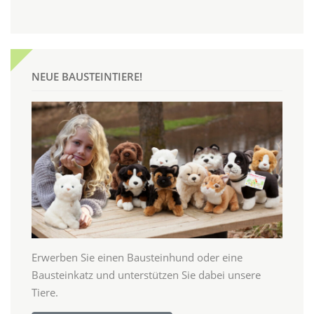
NEUE BAUSTEINTIERE!
Erwerben Sie einen Bausteinhund oder eine
Bausteinkatz und unterstützen Sie dabei unsere
Tiere.