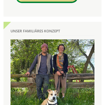
UNSER FAMILIÄRES KONZEPT