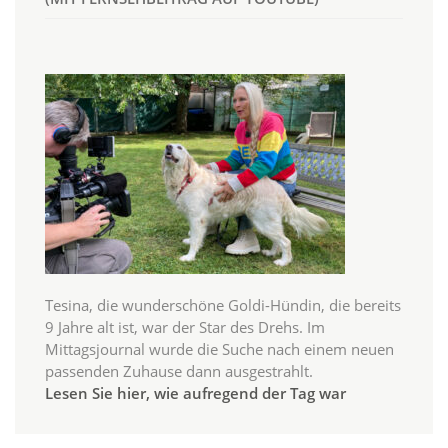
Tesina, die wunderschöne Goldi-Hündin, die bereits
9 Jahre alt ist, war der Star des Drehs. Im
Mittagsjournal wurde die Suche nach einem neuen
passenden Zuhause dann ausgestrahlt.
Lesen Sie hier, wie aufregend der Tag war