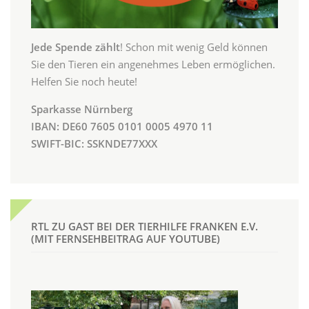
Jede Spende zählt
! Schon mit wenig Geld können
Sie den Tieren ein angenehmes Leben ermöglichen.
Helfen Sie noch heute!
Sparkasse Nürnberg
IBAN: DE60 7605 0101 0005 4970 11
SWIFT-BIC: SSKNDE77XXX
RTL ZU GAST BEI DER TIERHILFE FRANKEN E.V.
(MIT FERNSEHBEITRAG AUF YOUTUBE)