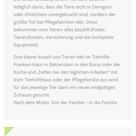
lediglich darin, dass die Tiere nicht in Zwingern
oder Ähnlichem untergebracht sind, sondern der
größte Teil bei Pflegefamilien lebt. Diese
bekommen vom Verein alles bezahlt (Futter,
Tierarztkosten, Versicherung und das komplette
Equipment).
Eine kleine Anzahl von Tieren lebt im Tierhilfe-
Franken-Haus in Betzenstein in den Büros oder der
Küche und „helfen bei den täglichen Arbeiten“ mit.
Vom Tierhilfehaus oder der Pflegefamilie aus wird
für das jeweilige Tier dann ein neues endgültiges
Zuhause gesucht.
Nach dem Motto: Von der Familie – in die Familie.