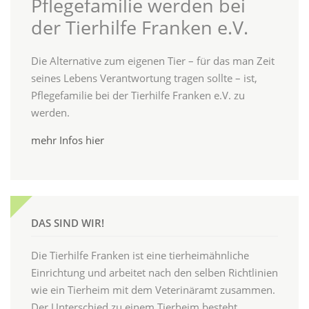
Pflegefamilie werden bei
der Tierhilfe Franken e.V.
Die Alternative zum eigenen Tier – für das man Zeit
seines Lebens Verantwortung tragen sollte – ist,
Pflegefamilie bei der Tierhilfe Franken e.V. zu
werden.
mehr Infos hier
DAS SIND WIR!
Die Tierhilfe Franken ist eine tierheimähnliche
Einrichtung und arbeitet nach den selben Richtlinien
wie ein Tierheim mit dem Veterinäramt zusammen.
Der Unterschied zu einem Tierheim besteht