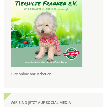
Hier online anzuschauen
WIR SIND JETZT AUF SOCIAL MEDIA