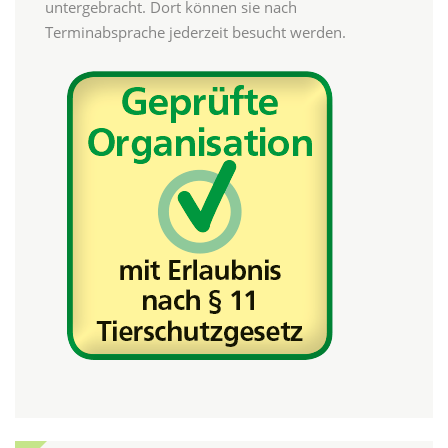
untergebracht. Dort können sie nach
Terminabsprache jederzeit besucht werden.