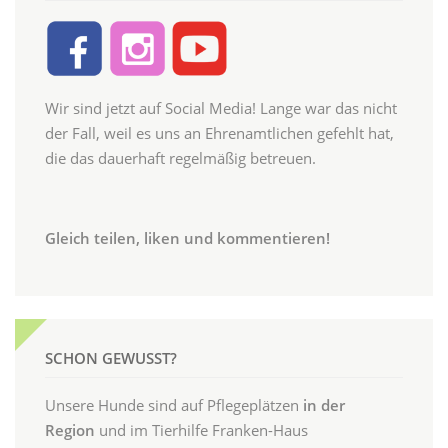
Wir sind jetzt auf Social Media! Lange war das nicht
der Fall, weil es uns an Ehrenamtlichen gefehlt hat,
die das dauerhaft regelmäßig betreuen.
Gleich teilen, liken und kommentieren!
SCHON GEWUSST?
Unsere Hunde sind auf Pflegeplätzen
in der
Region
und im Tierhilfe Franken-Haus