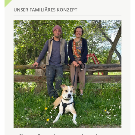
UNSER FAMILIÄRES KONZEPT