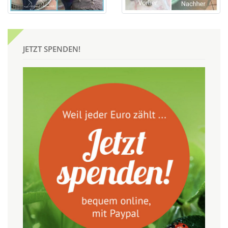
JETZT SPENDEN!