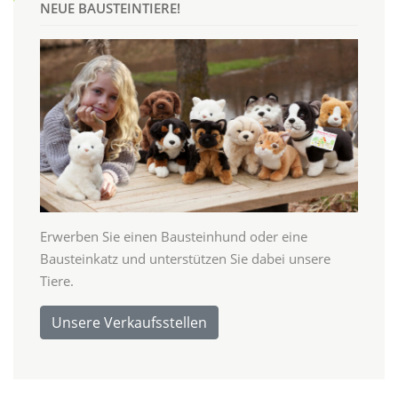
NEUE BAUSTEINTIERE!
Erwerben Sie einen Bausteinhund oder eine
Bausteinkatz und unterstützen Sie dabei unsere
Tiere.
Unsere Verkaufsstellen