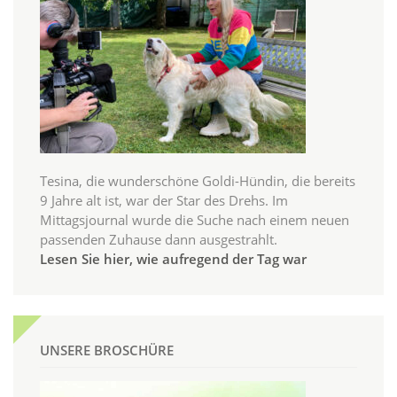
Tesina, die wunderschöne Goldi-Hündin, die bereits
9 Jahre alt ist, war der Star des Drehs. Im
Mittagsjournal wurde die Suche nach einem neuen
passenden Zuhause dann ausgestrahlt.
Lesen Sie hier, wie aufregend der Tag war
UNSERE BROSCHÜRE