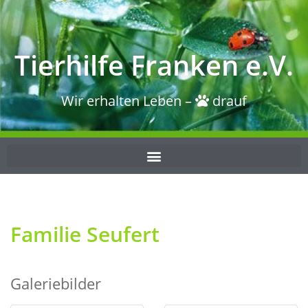
Tierhilfe Franken e.V.
Wir erhalten Leben –
drauf
Familie Seufert
Galeriebilder