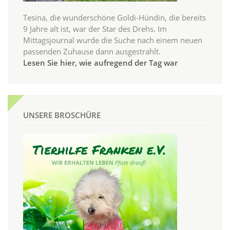
Tesina, die wunderschöne Goldi-Hündin, die bereits
9 Jahre alt ist, war der Star des Drehs. Im
Mittagsjournal wurde die Suche nach einem neuen
passenden Zuhause dann ausgestrahlt.
Lesen Sie hier, wie aufregend der Tag war
UNSERE BROSCHÜRE