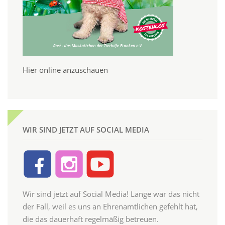
Hier online anzuschauen
WIR SIND JETZT AUF SOCIAL MEDIA
Wir sind jetzt auf Social Media! Lange war das nicht
der Fall, weil es uns an Ehrenamtlichen gefehlt hat,
die das dauerhaft regelmäßig betreuen.