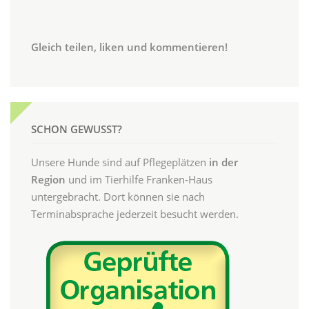
Gleich teilen, liken und kommentieren!
SCHON GEWUSST?
Unsere Hunde sind auf Pflegeplätzen
in der
Region
und im Tierhilfe Franken-Haus
untergebracht. Dort können sie nach
Terminabsprache jederzeit besucht werden.