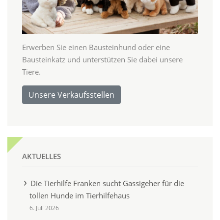
Erwerben Sie einen Bausteinhund oder eine
Bausteinkatz und unterstützen Sie dabei unsere
Tiere.
Unsere Verkaufsstellen
AKTUELLES
Die Tierhilfe Franken sucht Gassigeher für die
tollen Hunde im Tierhilfehaus
6. Juli 2026