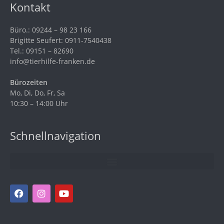
Kontakt
Büro.: 09244 – 98 23 166
Brigitte Seufert: 0911-7540438
Tel.: 09151 – 82690
info@tierhilfe-franken.de
Bürozeiten
Mo, Di, Do, Fr, Sa
10:30 – 14:00 Uhr
Schnellnavigation