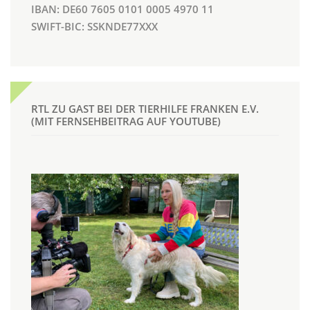
IBAN: DE60 7605 0101 0005 4970 11
SWIFT-BIC: SSKNDE77XXX
RTL ZU GAST BEI DER TIERHILFE FRANKEN E.V.
(MIT FERNSEHBEITRAG AUF YOUTUBE)