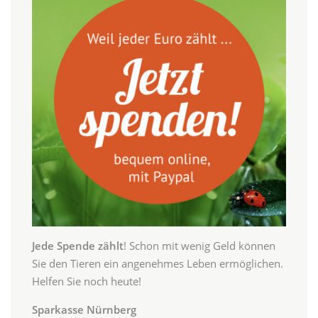
Jede Spende zählt
! Schon mit wenig Geld können
Sie den Tieren ein angenehmes Leben ermöglichen.
Helfen Sie noch heute!
Sparkasse Nürnberg