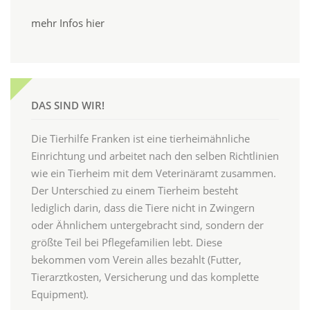
mehr Infos hier
DAS SIND WIR!
Die Tierhilfe Franken ist eine tierheimähnliche
Einrichtung und arbeitet nach den selben Richtlinien
wie ein Tierheim mit dem Veterinäramt zusammen.
Der Unterschied zu einem Tierheim besteht
lediglich darin, dass die Tiere nicht in Zwingern
oder Ähnlichem untergebracht sind, sondern der
größte Teil bei Pflegefamilien lebt. Diese
bekommen vom Verein alles bezahlt (Futter,
Tierarztkosten, Versicherung und das komplette
Equipment).