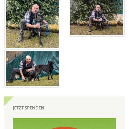
JETZT SPENDEN!