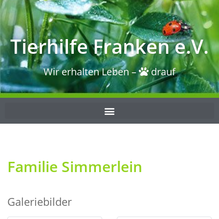
Tierhilfe Franken e.V.
Wir erhalten Leben –
drauf
Familie Simmerlein
Galeriebilder