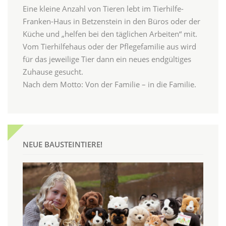
Eine kleine Anzahl von Tieren lebt im Tierhilfe-
Franken-Haus in Betzenstein in den Büros oder der
Küche und „helfen bei den täglichen Arbeiten“ mit.
Vom Tierhilfehaus oder der Pflegefamilie aus wird
für das jeweilige Tier dann ein neues endgültiges
Zuhause gesucht.
Nach dem Motto: Von der Familie – in die Familie.
NEUE BAUSTEINTIERE!