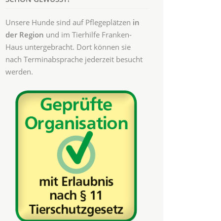
Unsere Hunde sind auf Pflegeplätzen
in
der Region
und im Tierhilfe Franken-
Haus untergebracht. Dort können sie
nach Terminabsprache jederzeit besucht
werden.