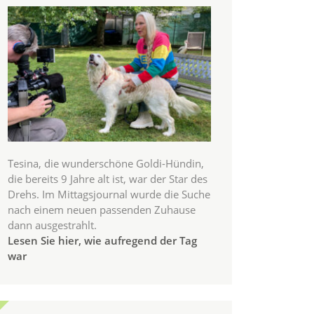
Tesina, die wunderschöne Goldi-Hündin,
die bereits 9 Jahre alt ist, war der Star des
Drehs. Im Mittagsjournal wurde die Suche
nach einem neuen passenden Zuhause
dann ausgestrahlt.
Lesen Sie hier, wie aufregend der Tag
war