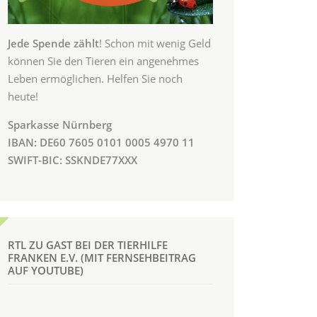
Jede Spende zählt
! Schon mit wenig Geld
können Sie den Tieren ein angenehmes
Leben ermöglichen. Helfen Sie noch
heute!
Sparkasse Nürnberg
IBAN: DE60 7605 0101 0005 4970 11
SWIFT-BIC: SSKNDE77XXX
RTL ZU GAST BEI DER TIERHILFE
FRANKEN E.V. (MIT FERNSEHBEITRAG
AUF YOUTUBE)