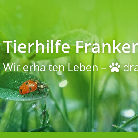
Tierhilfe Franken
Wir erhalten Leben –
dra