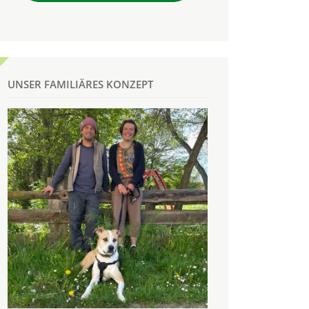
UNSER FAMILIÄRES KONZEPT