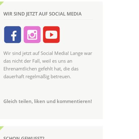
WIR SIND JETZT AUF SOCIAL MEDIA
Wir sind jetzt auf Social Media! Lange war
das nicht der Fall, weil es uns an
Ehrenamtlichen gefehlt hat, die das
dauerhaft regelmäßig betreuen.
Gleich teilen, liken und kommentieren!
SCHON GEWUSST?