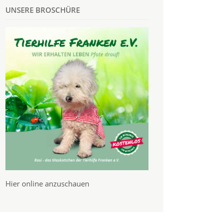
UNSERE BROSCHÜRE
Hier online anzuschauen