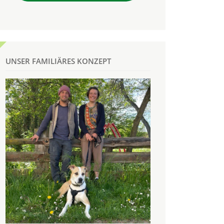
UNSER FAMILIÄRES KONZEPT