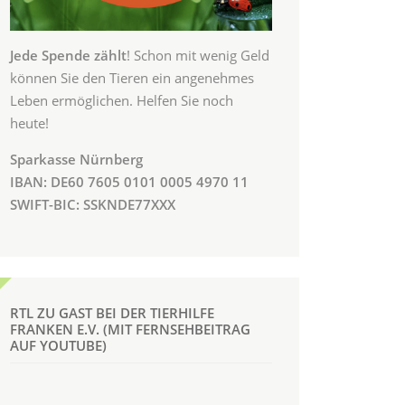
Jede Spende zählt
! Schon mit wenig Geld
können Sie den Tieren ein angenehmes
Leben ermöglichen. Helfen Sie noch
heute!
Sparkasse Nürnberg
IBAN: DE60 7605 0101 0005 4970 11
SWIFT-BIC: SSKNDE77XXX
RTL ZU GAST BEI DER TIERHILFE
FRANKEN E.V. (MIT FERNSEHBEITRAG
AUF YOUTUBE)