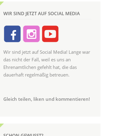
WIR SIND JETZT AUF SOCIAL MEDIA
Wir sind jetzt auf Social Media! Lange war
das nicht der Fall, weil es uns an
Ehrenamtlichen gefehlt hat, die das
dauerhaft regelmäßig betreuen.
Gleich teilen, liken und kommentieren!
SCHON GEWUSST?