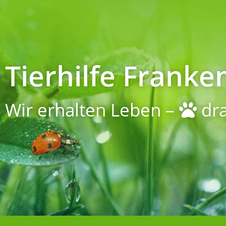
Tierhilfe Franken
Wir erhalten Leben –
dra