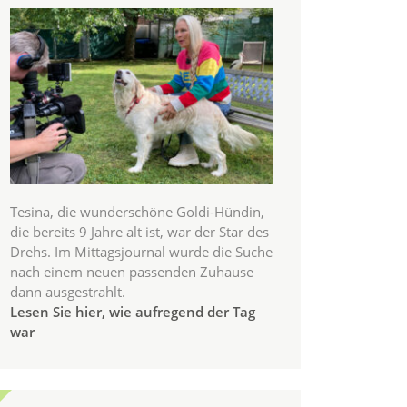
Tesina, die wunderschöne Goldi-Hündin,
die bereits 9 Jahre alt ist, war der Star des
Drehs. Im Mittagsjournal wurde die Suche
nach einem neuen passenden Zuhause
dann ausgestrahlt.
Lesen Sie hier, wie aufregend der Tag
war