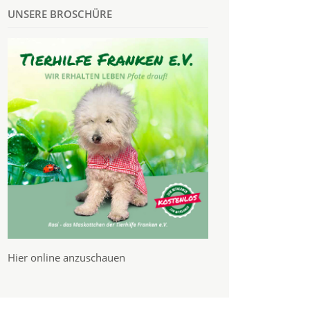
UNSERE BROSCHÜRE
Hier online anzuschauen