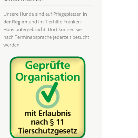
Unsere Hunde sind auf Pflegeplätzen
in
der Region
und im Tierhilfe Franken-
Haus untergebracht. Dort können sie
nach Terminabsprache jederzeit besucht
werden.