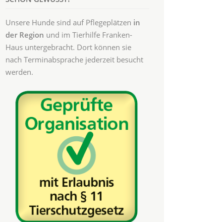
Unsere Hunde sind auf Pflegeplätzen
in
der Region
und im Tierhilfe Franken-
Haus untergebracht. Dort können sie
nach Terminabsprache jederzeit besucht
werden.