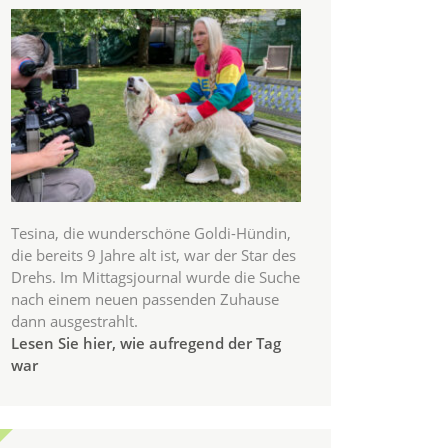
Tesina, die wunderschöne Goldi-Hündin,
die bereits 9 Jahre alt ist, war der Star des
Drehs. Im Mittagsjournal wurde die Suche
nach einem neuen passenden Zuhause
dann ausgestrahlt.
Lesen Sie hier, wie aufregend der Tag
war