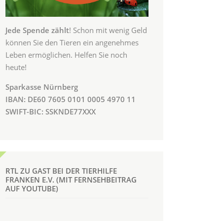
Jede Spende zählt
! Schon mit wenig Geld
können Sie den Tieren ein angenehmes
Leben ermöglichen. Helfen Sie noch
heute!
Sparkasse Nürnberg
IBAN: DE60 7605 0101 0005 4970 11
SWIFT-BIC: SSKNDE77XXX
RTL ZU GAST BEI DER TIERHILFE
FRANKEN E.V. (MIT FERNSEHBEITRAG
AUF YOUTUBE)