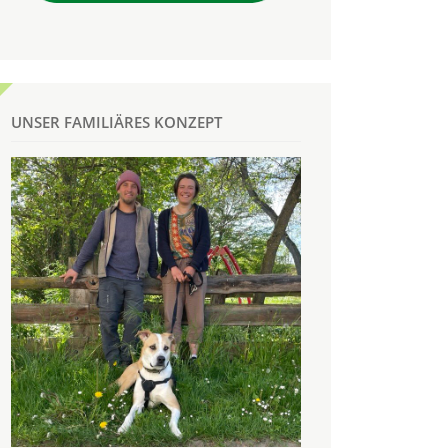
UNSER FAMILIÄRES KONZEPT