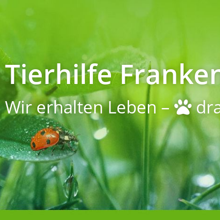
Tierhilfe Franken
Wir erhalten Leben –
dra