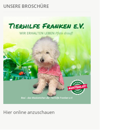
UNSERE BROSCHÜRE
Hier online anzuschauen