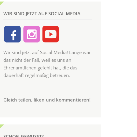
WIR SIND JETZT AUF SOCIAL MEDIA
Wir sind jetzt auf Social Media! Lange war
das nicht der Fall, weil es uns an
Ehrenamtlichen gefehlt hat, die das
dauerhaft regelmäßig betreuen.
Gleich teilen, liken und kommentieren!
SCHON GEWUSST?