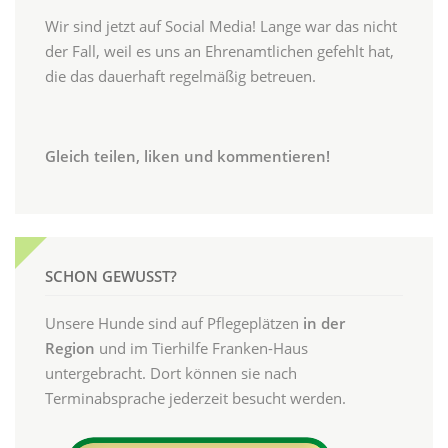
Wir sind jetzt auf Social Media! Lange war das nicht
der Fall, weil es uns an Ehrenamtlichen gefehlt hat,
die das dauerhaft regelmäßig betreuen.
Gleich teilen, liken und kommentieren!
SCHON GEWUSST?
Unsere Hunde sind auf Pflegeplätzen
in der
Region
und im Tierhilfe Franken-Haus
untergebracht. Dort können sie nach
Terminabsprache jederzeit besucht werden.