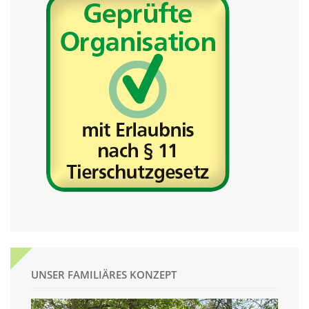
UNSER FAMILIÄRES KONZEPT