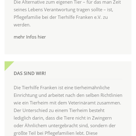
Die Alternative zum eigenen Tier – für das man Zeit
seines Lebens Verantwortung tragen sollte – ist,
Pflegefamilie bei der Tierhilfe Franken e.V. zu
werden.
mehr Infos hier
DAS SIND WIR!
Die Tierhilfe Franken ist eine tierheimähnliche
Einrichtung und arbeitet nach den selben Richtlinien
wie ein Tierheim mit dem Veterinäramt zusammen.
Der Unterschied zu einem Tierheim besteht
lediglich darin, dass die Tiere nicht in Zwingern
oder Ähnlichem untergebracht sind, sondern der
größte Teil bei Pflegefamilien lebt. Diese