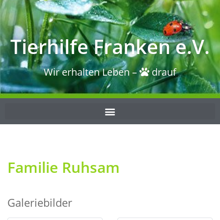
Tierhilfe Franken e.V.
Wir erhalten Leben –
drauf
Familie Ruhsam
Galeriebilder