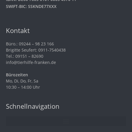
SWIFT-BIC: SSKNDE77XXX
Kontakt
Büro.: 09244 – 98 23 166
Brigitte Seufert: 0911-7540438
Tel.: 09151 – 82690
info@tierhilfe-franken.de
Bürozeiten
Mo, Di, Do, Fr, Sa
10:30 – 14:00 Uhr
Schnellnavigation