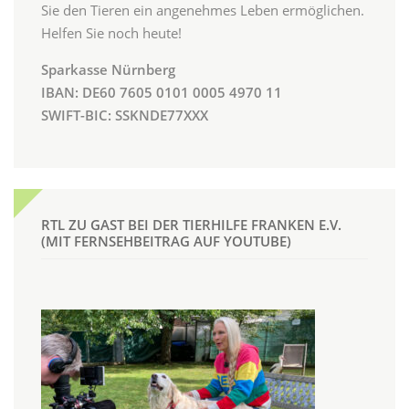
Sie den Tieren ein angenehmes Leben ermöglichen.
Helfen Sie noch heute!
Sparkasse Nürnberg
IBAN: DE60 7605 0101 0005 4970 11
SWIFT-BIC: SSKNDE77XXX
RTL ZU GAST BEI DER TIERHILFE FRANKEN E.V.
(MIT FERNSEHBEITRAG AUF YOUTUBE)