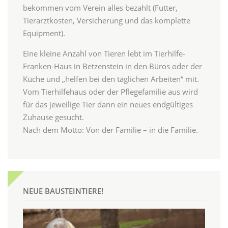
bekommen vom Verein alles bezahlt (Futter,
Tierarztkosten, Versicherung und das komplette
Equipment).
Eine kleine Anzahl von Tieren lebt im Tierhilfe-
Franken-Haus in Betzenstein in den Büros oder der
Küche und „helfen bei den täglichen Arbeiten“ mit.
Vom Tierhilfehaus oder der Pflegefamilie aus wird
für das jeweilige Tier dann ein neues endgültiges
Zuhause gesucht.
Nach dem Motto: Von der Familie – in die Familie.
NEUE BAUSTEINTIERE!