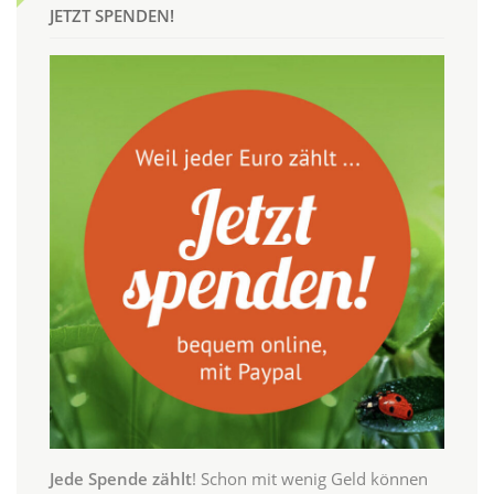
JETZT SPENDEN!
Jede Spende zählt
! Schon mit wenig Geld können