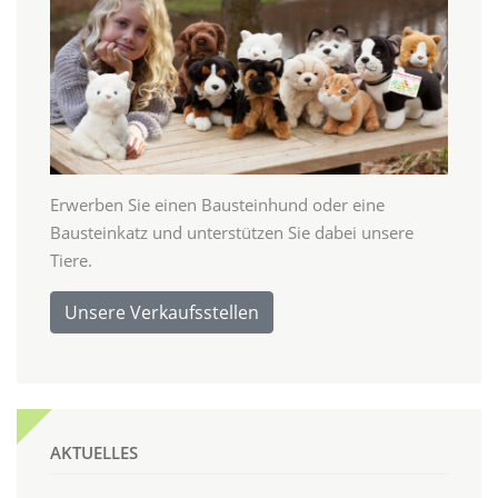
Erwerben Sie einen Bausteinhund oder eine
Bausteinkatz und unterstützen Sie dabei unsere
Tiere.
Unsere Verkaufsstellen
AKTUELLES