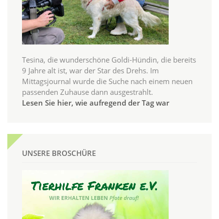
Tesina, die wunderschöne Goldi-Hündin, die bereits
9 Jahre alt ist, war der Star des Drehs. Im
Mittagsjournal wurde die Suche nach einem neuen
passenden Zuhause dann ausgestrahlt.
Lesen Sie hier, wie aufregend der Tag war
UNSERE BROSCHÜRE