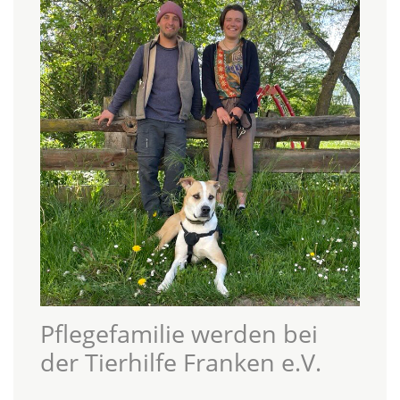
Pflegefamilie werden bei
der Tierhilfe Franken e.V.