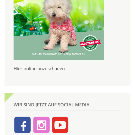
Hier online anzuschauen
WIR SIND JETZT AUF SOCIAL MEDIA