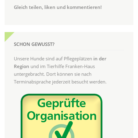
Gleich teilen, liken und kommentieren!
SCHON GEWUSST?
Unsere Hunde sind auf Pflegeplätzen
in der
Region
und im Tierhilfe Franken-Haus
untergebracht. Dort können sie nach
Terminabsprache jederzeit besucht werden.