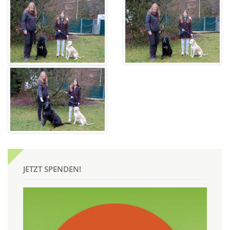
JETZT SPENDEN!