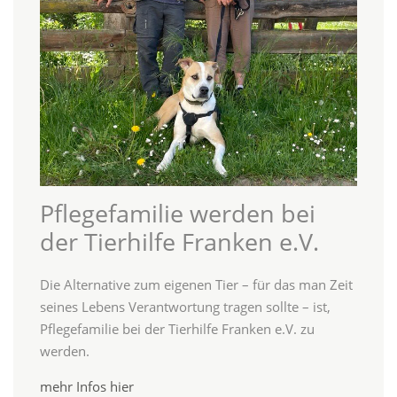
Pflegefamilie werden bei
der Tierhilfe Franken e.V.
Die Alternative zum eigenen Tier – für das man Zeit
seines Lebens Verantwortung tragen sollte – ist,
Pflegefamilie bei der Tierhilfe Franken e.V. zu
werden.
mehr Infos hier