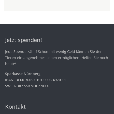
Jetzt spenden!
Jede Spende zählt! Schon mit wenig Geld können Sie den
Tieren ein angenehmes Leben ermöglichen. Helfen Sie noch
heute!
Sparkasse Nürnberg
IBAN: DE60 7605 0101 0005 4970 11
SWIFT-BIC: SSKNDE77XXX
Kontakt