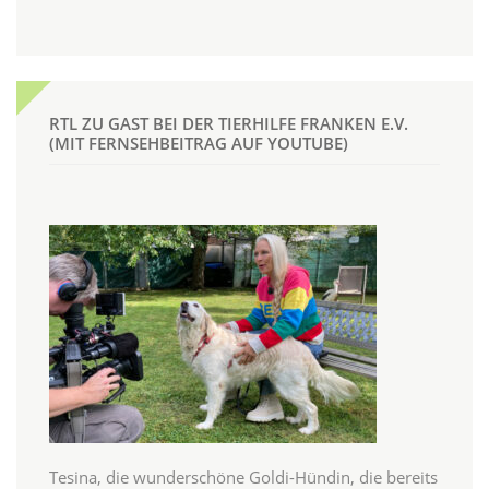
RTL ZU GAST BEI DER TIERHILFE FRANKEN E.V.
(MIT FERNSEHBEITRAG AUF YOUTUBE)
Tesina, die wunderschöne Goldi-Hündin, die bereits