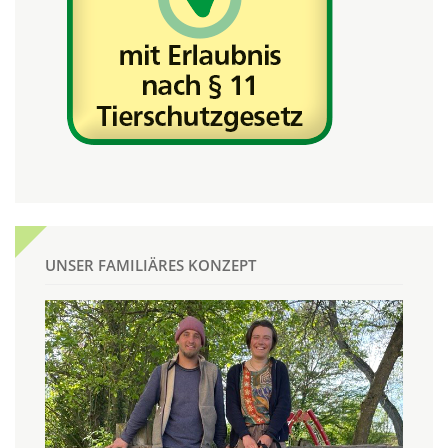
UNSER FAMILIÄRES KONZEPT