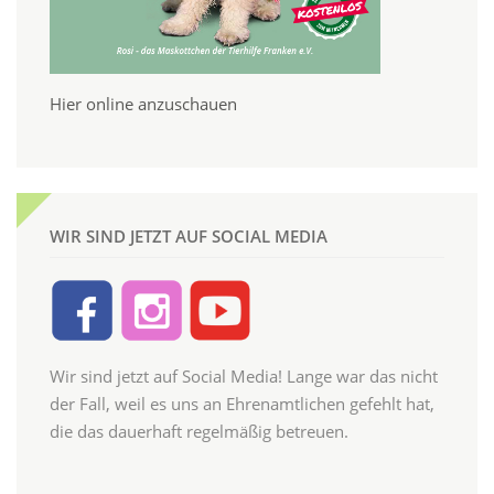
Hier online anzuschauen
WIR SIND JETZT AUF SOCIAL MEDIA
Wir sind jetzt auf Social Media! Lange war das nicht
der Fall, weil es uns an Ehrenamtlichen gefehlt hat,
die das dauerhaft regelmäßig betreuen.