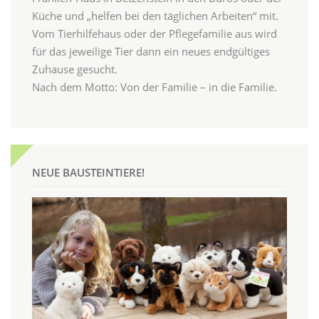
Küche und „helfen bei den täglichen Arbeiten“ mit.
Vom Tierhilfehaus oder der Pflegefamilie aus wird
für das jeweilige Tier dann ein neues endgültiges
Zuhause gesucht.
Nach dem Motto: Von der Familie – in die Familie.
NEUE BAUSTEINTIERE!