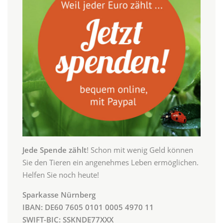
Jede Spende zählt
! Schon mit wenig Geld können
Sie den Tieren ein angenehmes Leben ermöglichen.
Helfen Sie noch heute!
Sparkasse Nürnberg
IBAN: DE60 7605 0101 0005 4970 11
SWIFT-BIC: SSKNDE77XXX