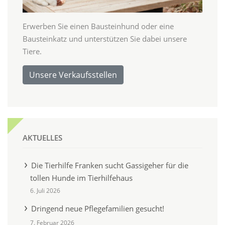
Erwerben Sie einen Bausteinhund oder eine
Bausteinkatz und unterstützen Sie dabei unsere
Tiere.
Unsere Verkaufsstellen
AKTUELLES
Die Tierhilfe Franken sucht Gassigeher für die
tollen Hunde im Tierhilfehaus
6. Juli 2026
Dringend neue Pflegefamilien gesucht!
7. Februar 2026