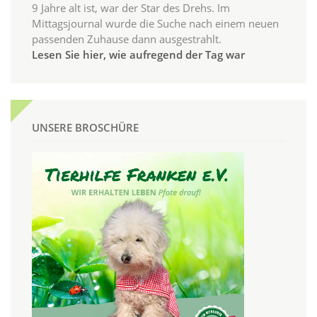
9 Jahre alt ist, war der Star des Drehs. Im
Mittagsjournal wurde die Suche nach einem neuen
passenden Zuhause dann ausgestrahlt.
Lesen Sie hier, wie aufregend der Tag war
UNSERE BROSCHÜRE