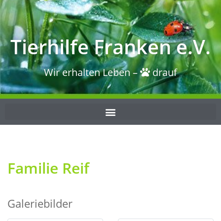
Tierhilfe Franken e.V.
Wir erhalten Leben –
drauf
Familie Reif
Galeriebilder