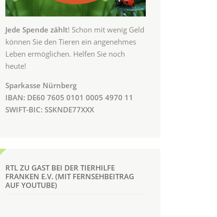
Jede Spende zählt
! Schon mit wenig Geld
können Sie den Tieren ein angenehmes
Leben ermöglichen. Helfen Sie noch
heute!
Sparkasse Nürnberg
IBAN: DE60 7605 0101 0005 4970 11
SWIFT-BIC: SSKNDE77XXX
RTL ZU GAST BEI DER TIERHILFE
FRANKEN E.V. (MIT FERNSEHBEITRAG
AUF YOUTUBE)