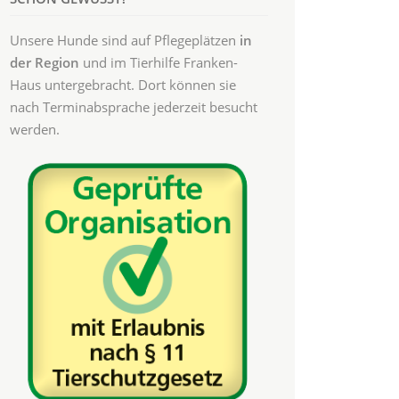
Unsere Hunde sind auf Pflegeplätzen
in
der Region
und im Tierhilfe Franken-
Haus untergebracht. Dort können sie
nach Terminabsprache jederzeit besucht
werden.