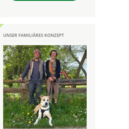
UNSER FAMILIÄRES KONZEPT