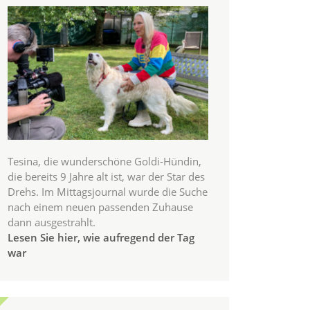
Tesina, die wunderschöne Goldi-Hündin,
die bereits 9 Jahre alt ist, war der Star des
Drehs. Im Mittagsjournal wurde die Suche
nach einem neuen passenden Zuhause
dann ausgestrahlt.
Lesen Sie hier, wie aufregend der Tag
war