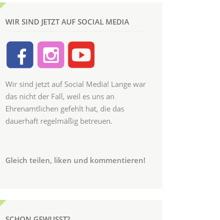
WIR SIND JETZT AUF SOCIAL MEDIA
Wir sind jetzt auf Social Media! Lange war
das nicht der Fall, weil es uns an
Ehrenamtlichen gefehlt hat, die das
dauerhaft regelmäßig betreuen.
Gleich teilen, liken und kommentieren!
SCHON GEWUSST?