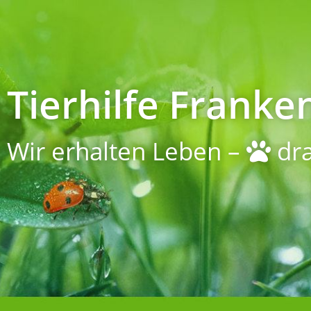
Tierhilfe Franken
Wir erhalten Leben –
dra