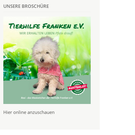
UNSERE BROSCHÜRE
Hier online anzuschauen