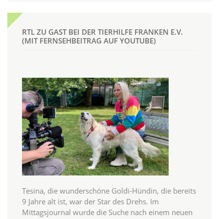
RTL ZU GAST BEI DER TIERHILFE FRANKEN E.V.
(MIT FERNSEHBEITRAG AUF YOUTUBE)
Tesina, die wunderschöne Goldi-Hündin, die bereits
9 Jahre alt ist, war der Star des Drehs. Im
Mittagsjournal wurde die Suche nach einem neuen