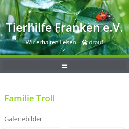
Tierhilfe Franken e.V.
Wir erhalten Leben –
drauf
Familie Troll
Galeriebilder