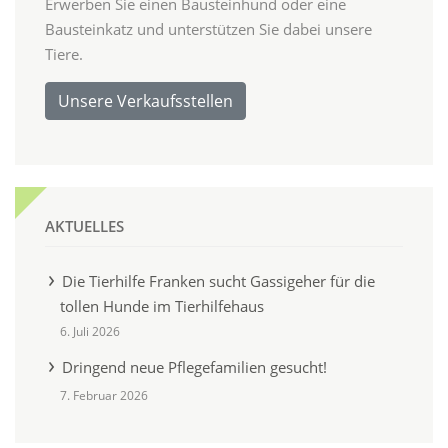
Erwerben Sie einen Bausteinhund oder eine
Bausteinkatz und unterstützen Sie dabei unsere
Tiere.
Unsere Verkaufsstellen
AKTUELLES
Die Tierhilfe Franken sucht Gassigeher für die
tollen Hunde im Tierhilfehaus
6. Juli 2026
Dringend neue Pflegefamilien gesucht!
7. Februar 2026