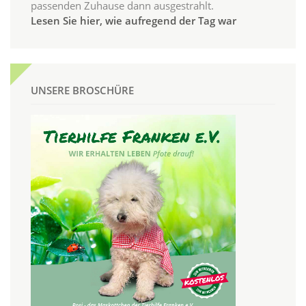
passenden Zuhause dann ausgestrahlt.
Lesen Sie hier, wie aufregend der Tag war
UNSERE BROSCHÜRE