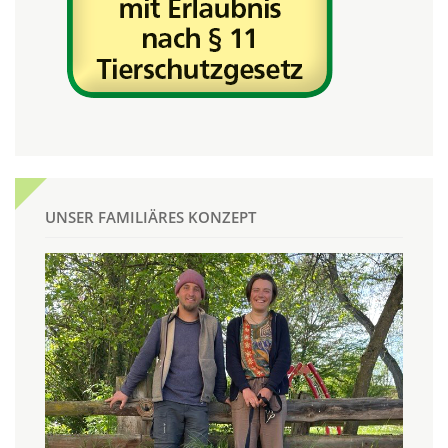
UNSER FAMILIÄRES KONZEPT