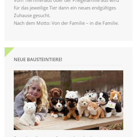
für das jeweilige Tier dann ein neues endgültiges
Zuhause gesucht.
Nach dem Motto: Von der Familie – in die Familie.
NEUE BAUSTEINTIERE!