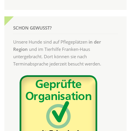
SCHON GEWUSST?
Unsere Hunde sind auf Pflegeplätzen
in der
Region
und im Tierhilfe Franken-Haus
untergebracht. Dort können sie nach
Terminabsprache jederzeit besucht werden.