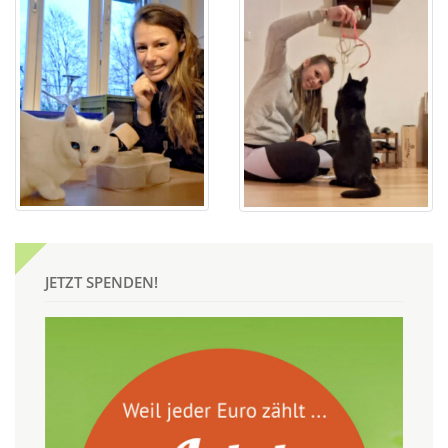
JETZT SPENDEN!