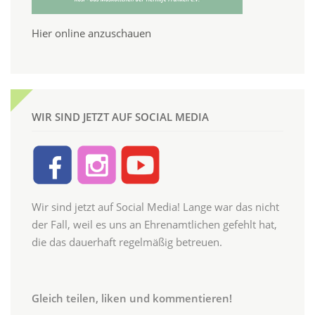
Hier online anzuschauen
WIR SIND JETZT AUF SOCIAL MEDIA
Wir sind jetzt auf Social Media! Lange war das nicht
der Fall, weil es uns an Ehrenamtlichen gefehlt hat,
die das dauerhaft regelmäßig betreuen.
Gleich teilen, liken und kommentieren!