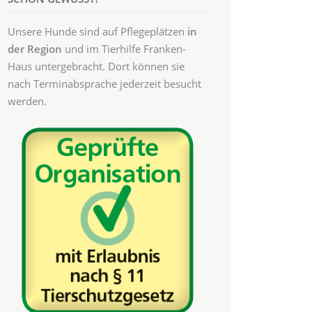
Unsere Hunde sind auf Pflegeplätzen
in
der Region
und im Tierhilfe Franken-
Haus untergebracht. Dort können sie
nach Terminabsprache jederzeit besucht
werden.