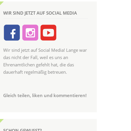
WIR SIND JETZT AUF SOCIAL MEDIA
Wir sind jetzt auf Social Media! Lange war
das nicht der Fall, weil es uns an
Ehrenamtlichen gefehlt hat, die das
dauerhaft regelmäßig betreuen.
Gleich teilen, liken und kommentieren!
SCHON GEWUSST?