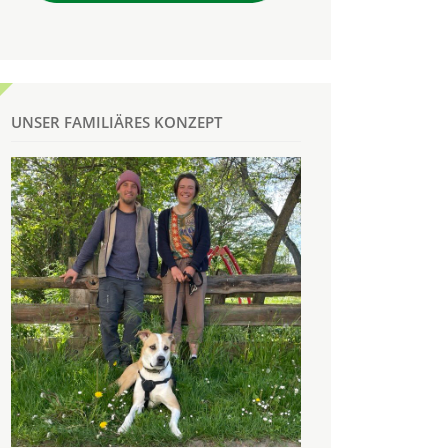
UNSER FAMILIÄRES KONZEPT