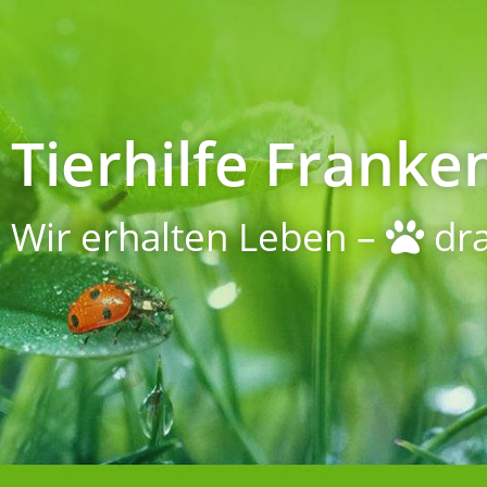
Tierhilfe Franken
Wir erhalten Leben –
dra