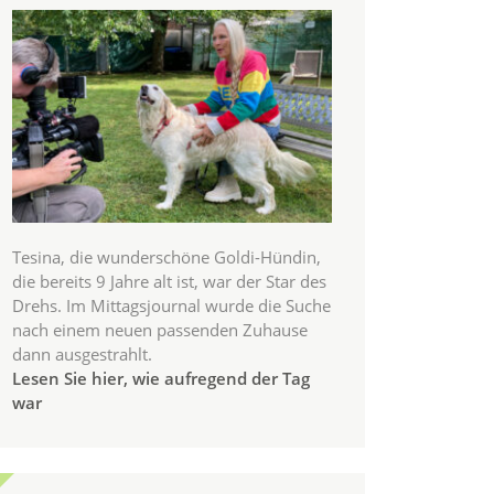
Tesina, die wunderschöne Goldi-Hündin,
die bereits 9 Jahre alt ist, war der Star des
Drehs. Im Mittagsjournal wurde die Suche
nach einem neuen passenden Zuhause
dann ausgestrahlt.
Lesen Sie hier, wie aufregend der Tag
war