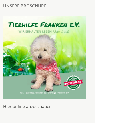
UNSERE BROSCHÜRE
Hier online anzuschauen