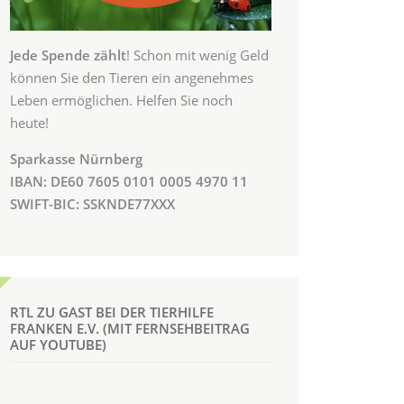
Jede Spende zählt
! Schon mit wenig Geld
können Sie den Tieren ein angenehmes
Leben ermöglichen. Helfen Sie noch
heute!
Sparkasse Nürnberg
IBAN: DE60 7605 0101 0005 4970 11
SWIFT-BIC: SSKNDE77XXX
RTL ZU GAST BEI DER TIERHILFE
FRANKEN E.V. (MIT FERNSEHBEITRAG
AUF YOUTUBE)