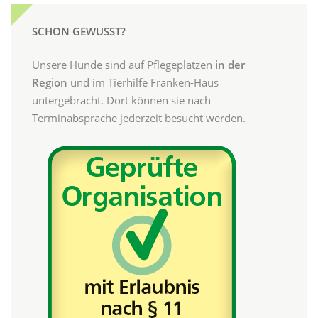
SCHON GEWUSST?
Unsere Hunde sind auf Pflegeplätzen
in der
Region
und im Tierhilfe Franken-Haus
untergebracht. Dort können sie nach
Terminabsprache jederzeit besucht werden.