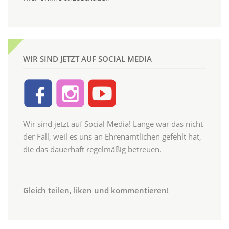
WIR SIND JETZT AUF SOCIAL MEDIA
Wir sind jetzt auf Social Media! Lange war das nicht
der Fall, weil es uns an Ehrenamtlichen gefehlt hat,
die das dauerhaft regelmäßig betreuen.
Gleich teilen, liken und kommentieren!