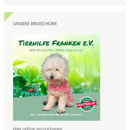
UNSERE BROSCHÜRE
Hier online anzuschauen