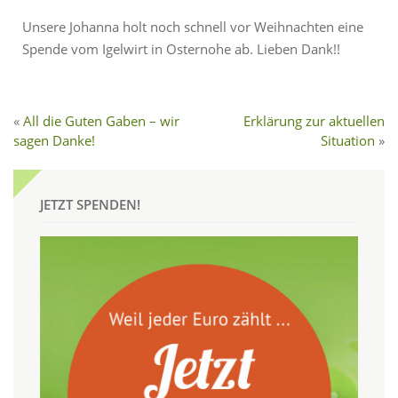
Unsere Johanna holt noch schnell vor Weihnachten eine
Spende vom Igelwirt in Osternohe ab. Lieben Dank!!
All die Guten Gaben – wir
Erklärung zur aktuellen
sagen Danke!
Situation
JETZT SPENDEN!