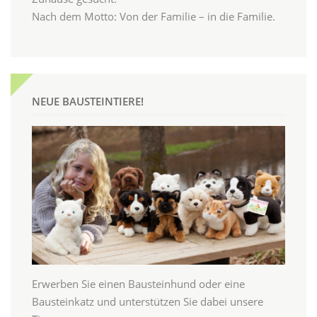
Nach dem Motto: Von der Familie – in die Familie.
NEUE BAUSTEINTIERE!
Erwerben Sie einen Bausteinhund oder eine
Bausteinkatz und unterstützen Sie dabei unsere