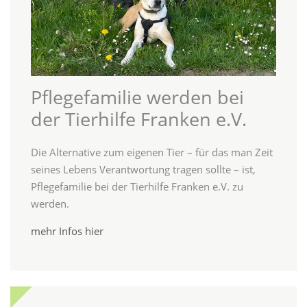
Pflegefamilie werden bei
der Tierhilfe Franken e.V.
Die Alternative zum eigenen Tier – für das man Zeit
seines Lebens Verantwortung tragen sollte – ist,
Pflegefamilie bei der Tierhilfe Franken e.V. zu
werden.
mehr Infos hier