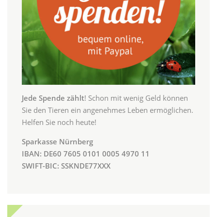
Jede Spende zählt
! Schon mit wenig Geld können
Sie den Tieren ein angenehmes Leben ermöglichen.
Helfen Sie noch heute!
Sparkasse Nürnberg
IBAN: DE60 7605 0101 0005 4970 11
SWIFT-BIC: SSKNDE77XXX