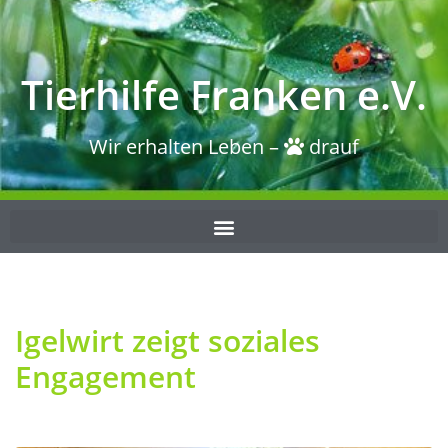
Tierhilfe Franken e.V.
Wir erhalten Leben –
drauf
Igelwirt zeigt soziales
Engagement