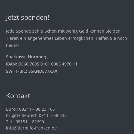
Jetzt spenden!
Jede Spende zählt! Schon mit wenig Geld können Sie den
Tieren ein angenehmes Leben ermöglichen. Helfen Sie noch
heute!
Sparkasse Nürnberg
IBAN: DE60 7605 0101 0005 4970 11
SWIFT-BIC: SSKNDE77XXX
Kontakt
Büro.: 09244 – 98 23 166
Brigitte Seufert: 0911-7540438
Tel.: 09151 – 82690
info@tierhilfe-franken.de