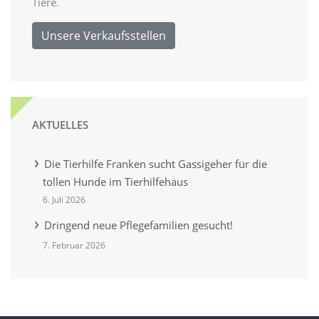
Tiere.
Unsere Verkaufsstellen
AKTUELLES
Die Tierhilfe Franken sucht Gassigeher für die
tollen Hunde im Tierhilfehaus
6. Juli 2026
Dringend neue Pflegefamilien gesucht!
7. Februar 2026