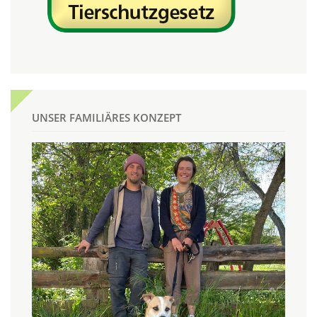
UNSER FAMILIÄRES KONZEPT