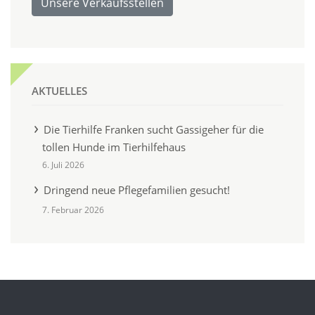
Unsere Verkaufsstellen
AKTUELLES
Die Tierhilfe Franken sucht Gassigeher für die
tollen Hunde im Tierhilfehaus
6. Juli 2026
Dringend neue Pflegefamilien gesucht!
7. Februar 2026