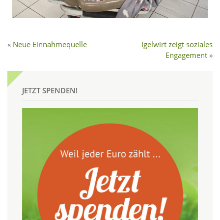
Neue Einnahmequelle
Igelwirt zeigt soziales
Engagement
JETZT SPENDEN!