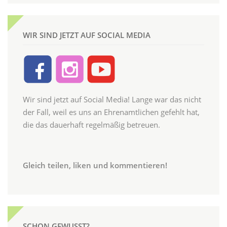
WIR SIND JETZT AUF SOCIAL MEDIA
Wir sind jetzt auf Social Media! Lange war das nicht
der Fall, weil es uns an Ehrenamtlichen gefehlt hat,
die das dauerhaft regelmäßig betreuen.
Gleich teilen, liken und kommentieren!
SCHON GEWUSST?