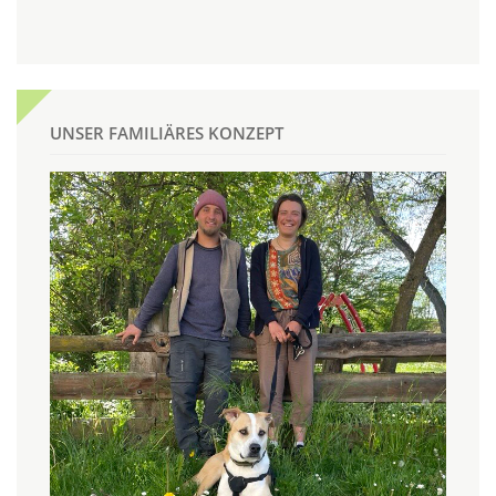
UNSER FAMILIÄRES KONZEPT