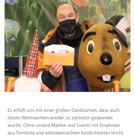
Es erfüllt uns mit einer großen Dankbarkeit, dass auch
dieses Weihnachten wieder so zahlreich gespendet
wurde. Ohne unsere Märkte und Events mit Einahmen
aus Tombola und selbstgemachten Köstlichkeiten bricht