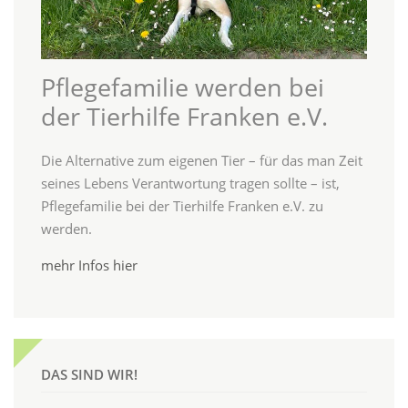
Pflegefamilie werden bei
der Tierhilfe Franken e.V.
Die Alternative zum eigenen Tier – für das man Zeit
seines Lebens Verantwortung tragen sollte – ist,
Pflegefamilie bei der Tierhilfe Franken e.V. zu
werden.
mehr Infos hier
DAS SIND WIR!