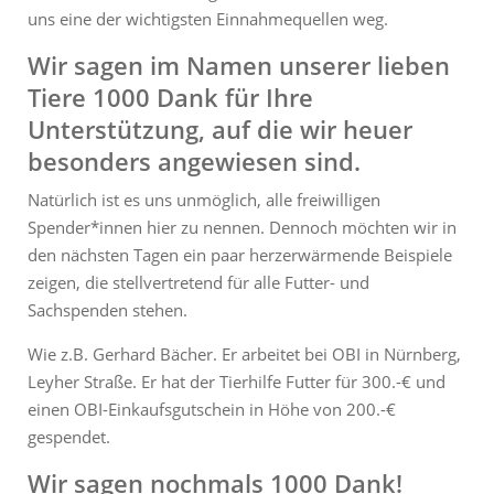
uns eine der wichtigsten Einnahmequellen weg.
Wir sagen im Namen unserer lieben
Tiere 1000 Dank für Ihre
Unterstützung, auf die wir heuer
besonders angewiesen sind.
Natürlich ist es uns unmöglich, alle freiwilligen
Spender*innen hier zu nennen. Dennoch möchten wir in
den nächsten Tagen ein paar herzerwärmende Beispiele
zeigen, die stellvertretend für alle Futter- und
Sachspenden stehen.
Wie z.B. Gerhard Bächer. Er arbeitet bei OBI in Nürnberg,
Leyher Straße. Er hat der Tierhilfe Futter für 300.-€ und
einen OBI-Einkaufsgutschein in Höhe von 200.-€
gespendet.
Wir sagen nochmals 1000 Dank!