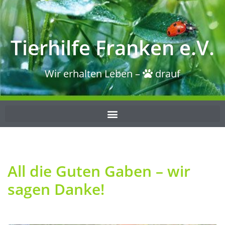
Tierhilfe Franken e.V.
Wir erhalten Leben –
drauf
All die Guten Gaben – wir
sagen Danke!