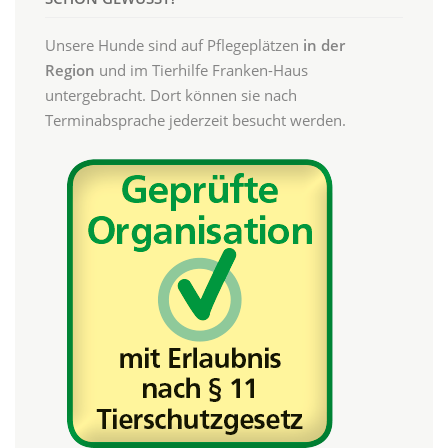
Unsere Hunde sind auf Pflegeplätzen
in der
Region
und im Tierhilfe Franken-Haus
untergebracht. Dort können sie nach
Terminabsprache jederzeit besucht werden.