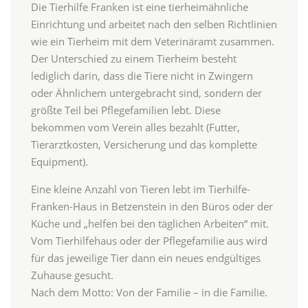
Die Tierhilfe Franken ist eine tierheimähnliche
Einrichtung und arbeitet nach den selben Richtlinien
wie ein Tierheim mit dem Veterinäramt zusammen.
Der Unterschied zu einem Tierheim besteht
lediglich darin, dass die Tiere nicht in Zwingern
oder Ähnlichem untergebracht sind, sondern der
größte Teil bei Pflegefamilien lebt. Diese
bekommen vom Verein alles bezahlt (Futter,
Tierarztkosten, Versicherung und das komplette
Equipment).
Eine kleine Anzahl von Tieren lebt im Tierhilfe-
Franken-Haus in Betzenstein in den Büros oder der
Küche und „helfen bei den täglichen Arbeiten“ mit.
Vom Tierhilfehaus oder der Pflegefamilie aus wird
für das jeweilige Tier dann ein neues endgültiges
Zuhause gesucht.
Nach dem Motto: Von der Familie – in die Familie.