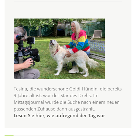
Tesina, die wunderschöne Goldi-Hündin, die bereits
9 Jahre alt ist, war der Star des Drehs. Im
Mittagsjournal wurde die Suche nach einem neuen
passenden Zuhause dann ausgestrahlt.
Lesen Sie hier, wie aufregend der Tag war