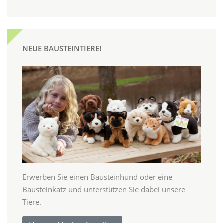
NEUE BAUSTEINTIERE!
Erwerben Sie einen Bausteinhund oder eine
Bausteinkatz und unterstützen Sie dabei unsere
Tiere.