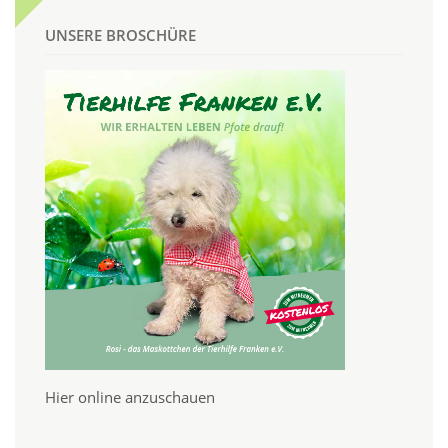
UNSERE BROSCHÜRE
Hier online anzuschauen