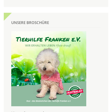
UNSERE BROSCHÜRE