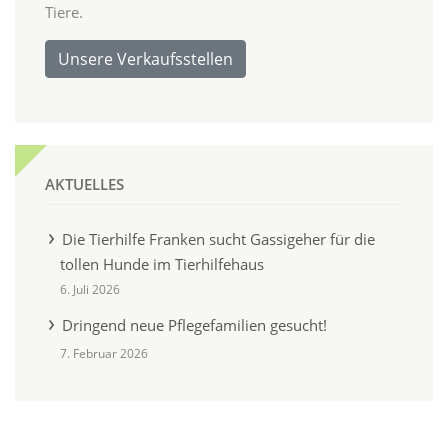
Tiere.
Unsere Verkaufsstellen
AKTUELLES
Die Tierhilfe Franken sucht Gassigeher für die
tollen Hunde im Tierhilfehaus
6. Juli 2026
Dringend neue Pflegefamilien gesucht!
7. Februar 2026