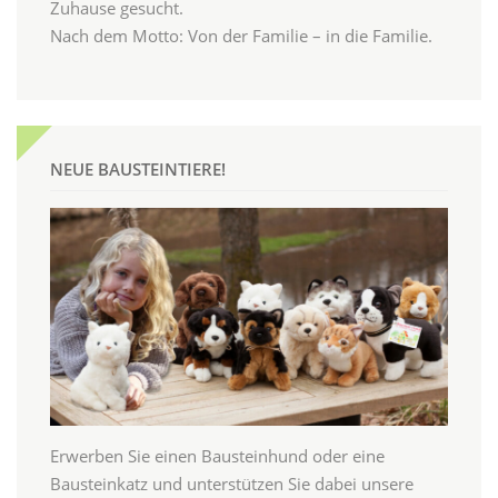
Zuhause gesucht.
Nach dem Motto: Von der Familie – in die Familie.
NEUE BAUSTEINTIERE!
Erwerben Sie einen Bausteinhund oder eine
Bausteinkatz und unterstützen Sie dabei unsere