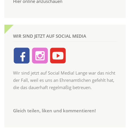
Hier online anzuschauen
WIR SIND JETZT AUF SOCIAL MEDIA
Wir sind jetzt auf Social Media! Lange war das nicht
der Fall, weil es uns an Ehrenamtlichen gefehlt hat,
die das dauerhaft regelmäßig betreuen.
Gleich teilen, liken und kommentieren!