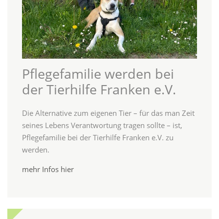
Pflegefamilie werden bei
der Tierhilfe Franken e.V.
Die Alternative zum eigenen Tier – für das man Zeit
seines Lebens Verantwortung tragen sollte – ist,
Pflegefamilie bei der Tierhilfe Franken e.V. zu
werden.
mehr Infos hier