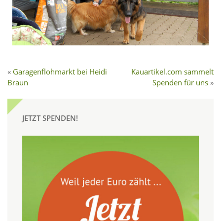
Garagenflohmarkt bei Heidi
Kauartikel.com sammelt
Braun
Spenden für uns
JETZT SPENDEN!