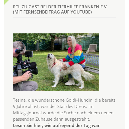
RTL ZU GAST BEI DER TIERHILFE FRANKEN E.V.
(MIT FERNSEHBEITRAG AUF YOUTUBE)
Tesina, die wunderschöne Goldi-Hündin, die bereits
9 Jahre alt ist, war der Star des Drehs. Im
Mittagsjournal wurde die Suche nach einem neuen
passenden Zuhause dann ausgestrahlt.
Lesen Sie hier, wie aufregend der Tag war