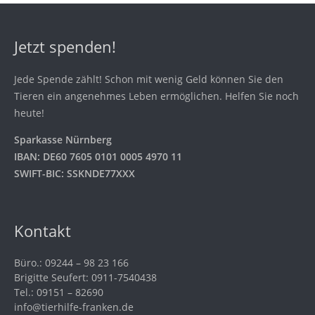
Jetzt spenden!
Jede Spende zählt! Schon mit wenig Geld können Sie den
Tieren ein angenehmes Leben ermöglichen. Helfen Sie noch
heute!
Sparkasse Nürnberg
IBAN: DE60 7605 0101 0005 4970 11
SWIFT-BIC: SSKNDE77XXX
Kontakt
Büro.: 09244 – 98 23 166
Brigitte Seufert: 0911-7540438
Tel.: 09151 – 82690
info@tierhilfe-franken.de