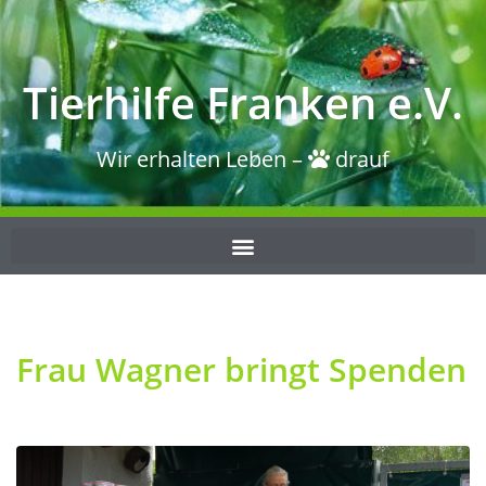
Tierhilfe Franken e.V.
Wir erhalten Leben –
drauf
Frau Wagner bringt Spenden