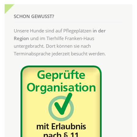
SCHON GEWUSST?
Unsere Hunde sind auf Pflegeplätzen
in der
Region
und im Tierhilfe Franken-Haus
untergebracht. Dort können sie nach
Terminabsprache jederzeit besucht werden.