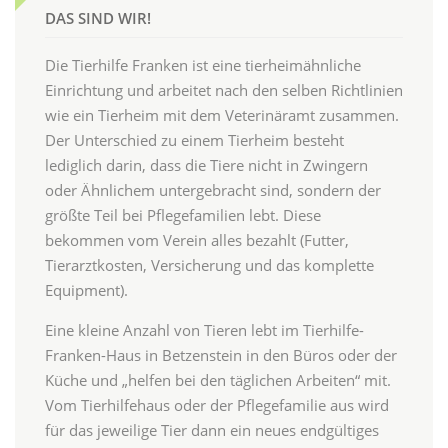
DAS SIND WIR!
Die Tierhilfe Franken ist eine tierheimähnliche
Einrichtung und arbeitet nach den selben Richtlinien
wie ein Tierheim mit dem Veterinäramt zusammen.
Der Unterschied zu einem Tierheim besteht
lediglich darin, dass die Tiere nicht in Zwingern
oder Ähnlichem untergebracht sind, sondern der
größte Teil bei Pflegefamilien lebt. Diese
bekommen vom Verein alles bezahlt (Futter,
Tierarztkosten, Versicherung und das komplette
Equipment).
Eine kleine Anzahl von Tieren lebt im Tierhilfe-
Franken-Haus in Betzenstein in den Büros oder der
Küche und „helfen bei den täglichen Arbeiten“ mit.
Vom Tierhilfehaus oder der Pflegefamilie aus wird
für das jeweilige Tier dann ein neues endgültiges