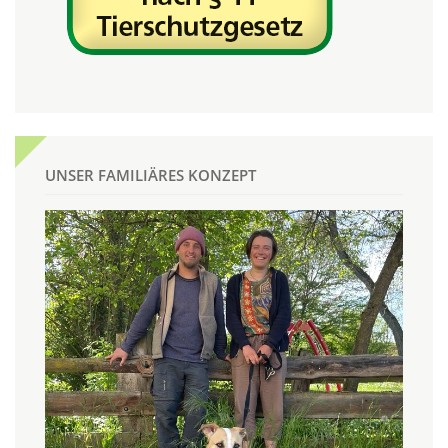
UNSER FAMILIÄRES KONZEPT