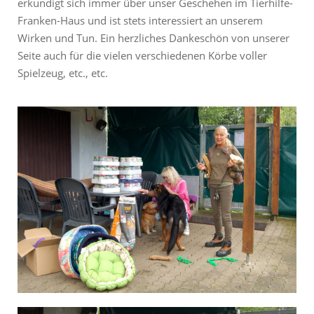
erkundigt sich immer über unser Geschehen im Tierhilfe-
Franken-Haus und ist stets interessiert an unserem
Wirken und Tun. Ein herzliches Dankeschön von unserer
Seite auch für die vielen verschiedenen Körbe voller
Spielzeug, etc., etc.