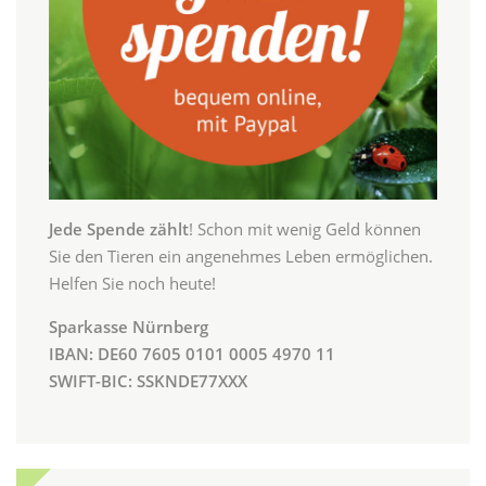
Jede Spende zählt
! Schon mit wenig Geld können
Sie den Tieren ein angenehmes Leben ermöglichen.
Helfen Sie noch heute!
Sparkasse Nürnberg
IBAN: DE60 7605 0101 0005 4970 11
SWIFT-BIC: SSKNDE77XXX