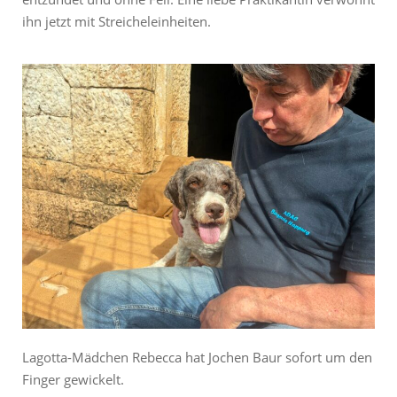
ihn jetzt mit Streicheleinheiten.
Lagotta-Mädchen Rebecca hat Jochen Baur sofort um den
Finger gewickelt.