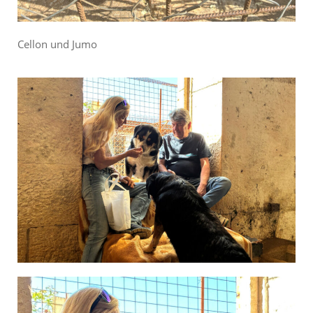
Cellon und Jumo