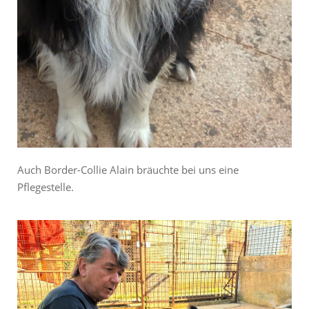
Auch Border-Collie Alain bräuchte bei uns eine
Pflegestelle.