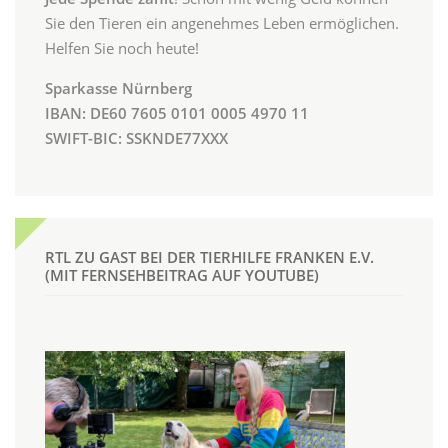
Sie den Tieren ein angenehmes Leben ermöglichen.
Helfen Sie noch heute!
Sparkasse Nürnberg
IBAN: DE60 7605 0101 0005 4970 11
SWIFT-BIC: SSKNDE77XXX
RTL ZU GAST BEI DER TIERHILFE FRANKEN E.V.
(MIT FERNSEHBEITRAG AUF YOUTUBE)