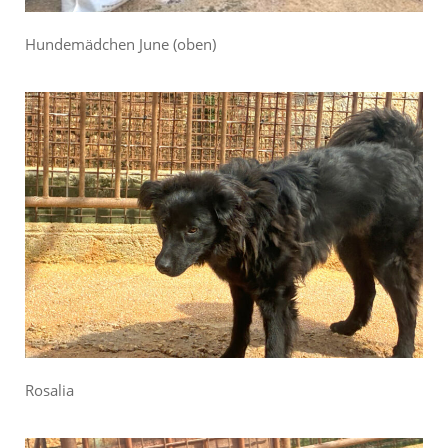
Hundemädchen June (oben)
Rosalia