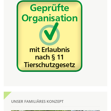
UNSER FAMILIÄRES KONZEPT