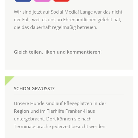
Wir sind jetzt auf Social Media! Lange war das nicht
der Fall, weil es uns an Ehrenamtlichen gefehlt hat,
die das dauerhaft regelmäßig betreuen.
Gleich teilen, liken und kommentieren!
SCHON GEWUSST?
Unsere Hunde sind auf Pflegeplätzen
in der
Region
und im Tierhilfe Franken-Haus
untergebracht. Dort können sie nach
Terminabsprache jederzeit besucht werden.