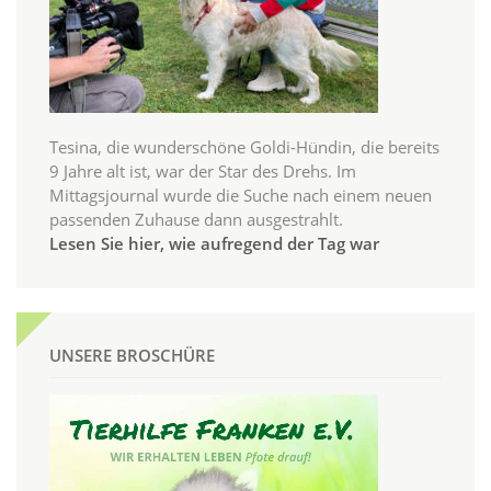
Tesina, die wunderschöne Goldi-Hündin, die bereits
9 Jahre alt ist, war der Star des Drehs. Im
Mittagsjournal wurde die Suche nach einem neuen
passenden Zuhause dann ausgestrahlt.
Lesen Sie hier, wie aufregend der Tag war
UNSERE BROSCHÜRE