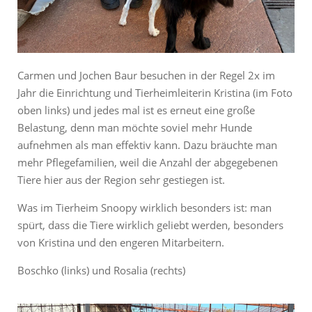
Carmen und Jochen Baur besuchen in der Regel 2x im
Jahr die Einrichtung und Tierheimleiterin Kristina (im Foto
oben links) und jedes mal ist es erneut eine große
Belastung, denn man möchte soviel mehr Hunde
aufnehmen als man effektiv kann. Dazu bräuchte man
mehr Pflegefamilien, weil die Anzahl der abgegebenen
Tiere hier aus der Region sehr gestiegen ist.
Was im Tierheim Snoopy wirklich besonders ist: man
spürt, dass die Tiere wirklich geliebt werden, besonders
von Kristina und den engeren Mitarbeitern.
Boschko (links) und Rosalia (rechts)