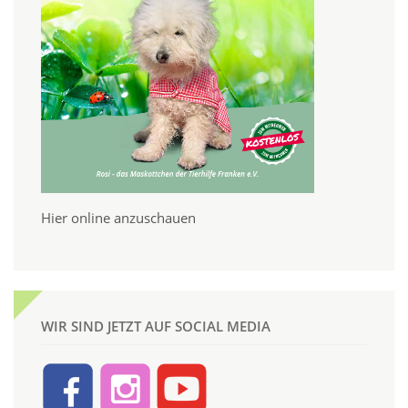
Hier online anzuschauen
WIR SIND JETZT AUF SOCIAL MEDIA