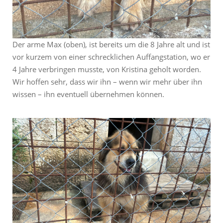
Der arme Max (oben), ist bereits um die 8 Jahre alt und ist
vor kurzem von einer schrecklichen Auffangstation, wo er
4 Jahre verbringen musste, von Kristina geholt worden.
Wir hoffen sehr, dass wir ihn – wenn wir mehr über ihn
wissen – ihn eventuell übernehmen können.