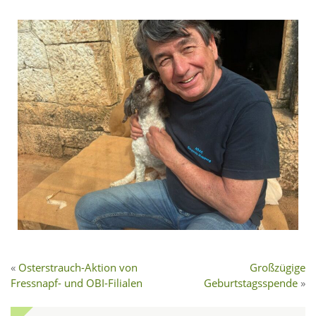
Osterstrauch-Aktion von
Großzügige
Fressnapf- und OBI-Filialen
Geburtstagsspende