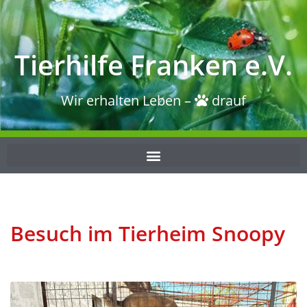
Tierhilfe Franken e.V.
Wir erhalten Leben –
drauf
Besuch im Tierheim Snoopy