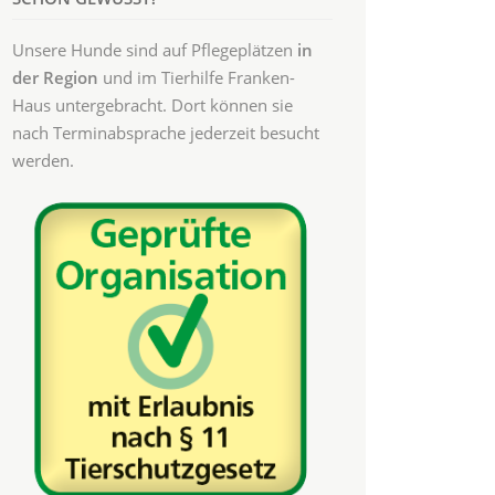
Unsere Hunde sind auf Pflegeplätzen
in
der Region
und im Tierhilfe Franken-
Haus untergebracht. Dort können sie
nach Terminabsprache jederzeit besucht
werden.