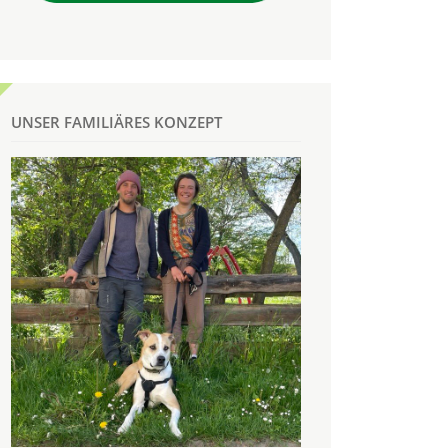
UNSER FAMILIÄRES KONZEPT