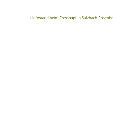
Infostand beim Fressnapf in Sulzbach-Rosenb