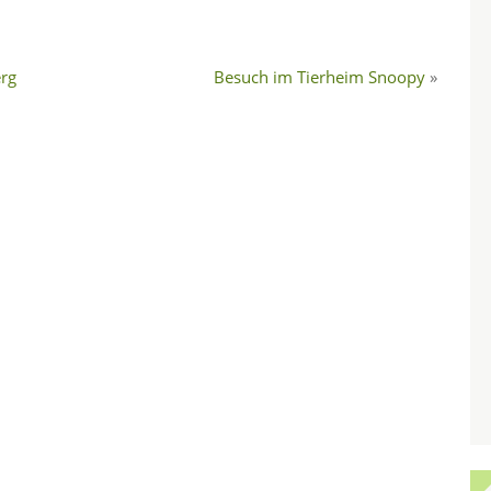
erg
Besuch im Tierheim Snoopy