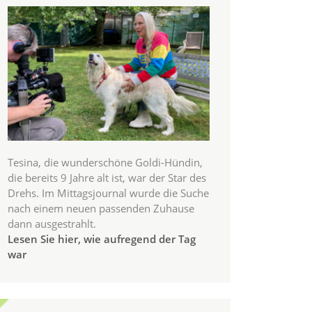
Tesina, die wunderschöne Goldi-Hündin,
die bereits 9 Jahre alt ist, war der Star des
Drehs. Im Mittagsjournal wurde die Suche
nach einem neuen passenden Zuhause
dann ausgestrahlt.
Lesen Sie hier, wie aufregend der Tag
war