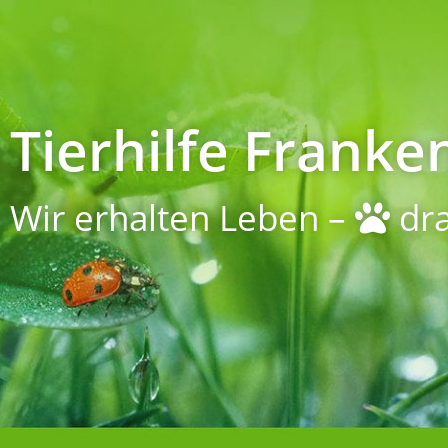
Tierhilfe Franken
Wir erhalten Leben –
dra