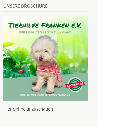
UNSERE BROSCHÜRE
Hier online anzuschauen