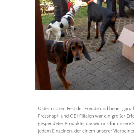
Ostern ist ein Fest der Freude und heuer ganz
Fressnapf- und OBI-Filialen war ein großer Erf
gespendeter Produkte, die wir uns für unsere
jedem Einzelnen, der einem unserer Vierbeiner