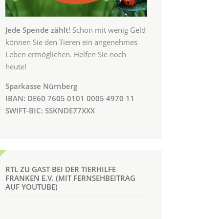
Jede Spende zählt
! Schon mit wenig Geld
können Sie den Tieren ein angenehmes
Leben ermöglichen. Helfen Sie noch
heute!
Sparkasse Nürnberg
IBAN: DE60 7605 0101 0005 4970 11
SWIFT-BIC: SSKNDE77XXX
RTL ZU GAST BEI DER TIERHILFE
FRANKEN E.V. (MIT FERNSEHBEITRAG
AUF YOUTUBE)