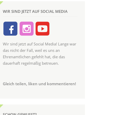
WIR SIND JETZT AUF SOCIAL MEDIA
Wir sind jetzt auf Social Media! Lange war
das nicht der Fall, weil es uns an
Ehrenamtlichen gefehlt hat, die das
dauerhaft regelmäßig betreuen.
Gleich teilen, liken und kommentieren!
SCHON GEWUSST?