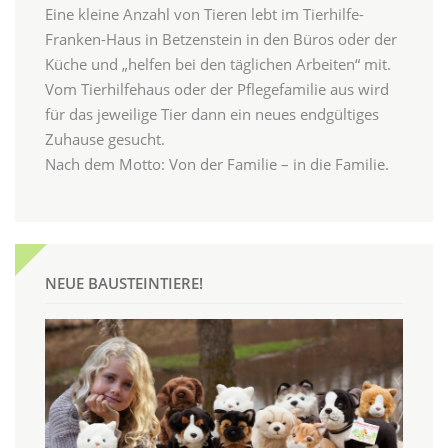
Eine kleine Anzahl von Tieren lebt im Tierhilfe-
Franken-Haus in Betzenstein in den Büros oder der
Küche und „helfen bei den täglichen Arbeiten“ mit.
Vom Tierhilfehaus oder der Pflegefamilie aus wird
für das jeweilige Tier dann ein neues endgültiges
Zuhause gesucht.
Nach dem Motto: Von der Familie – in die Familie.
NEUE BAUSTEINTIERE!