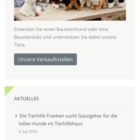
Erwerben Sie einen Bausteinhund oder eine
Bausteinkatz und unterstützen Sie dabei unsere
Tiere.
Unsere Verkaufsstellen
AKTUELLES
Die Tierhilfe Franken sucht Gassigeher für die
tollen Hunde im Tierhilfehaus
6. Juli 2026