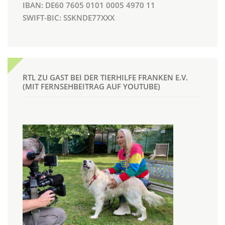
IBAN: DE60 7605 0101 0005 4970 11
SWIFT-BIC: SSKNDE77XXX
RTL ZU GAST BEI DER TIERHILFE FRANKEN E.V.
(MIT FERNSEHBEITRAG AUF YOUTUBE)