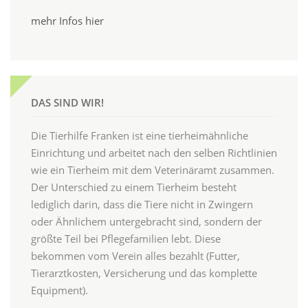
mehr Infos hier
DAS SIND WIR!
Die Tierhilfe Franken ist eine tierheimähnliche
Einrichtung und arbeitet nach den selben Richtlinien
wie ein Tierheim mit dem Veterinäramt zusammen.
Der Unterschied zu einem Tierheim besteht
lediglich darin, dass die Tiere nicht in Zwingern
oder Ähnlichem untergebracht sind, sondern der
größte Teil bei Pflegefamilien lebt. Diese
bekommen vom Verein alles bezahlt (Futter,
Tierarztkosten, Versicherung und das komplette
Equipment).