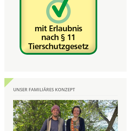
UNSER FAMILIÄRES KONZEPT