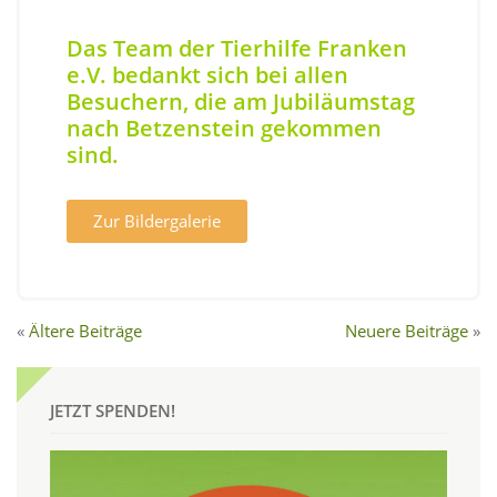
Das Team der Tierhilfe Franken
e.V. bedankt sich bei allen
Besuchern, die am Jubiläumstag
nach Betzenstein gekommen
sind.
Zur Bildergalerie
Ältere Beiträge
Neuere Beiträge
JETZT SPENDEN!