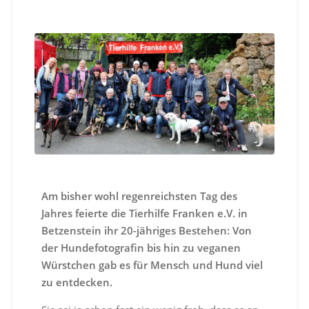
Am bisher wohl regenreichsten Tag des
Jahres feierte die Tierhilfe Franken e.V. in
Betzenstein ihr 20-jähriges Bestehen: Von
der Hundefotografin bis hin zu veganen
Würstchen gab es für Mensch und Hund viel
zu entdecken.