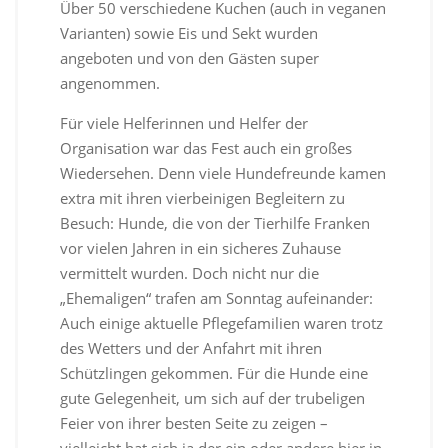
Über 50 verschiedene Kuchen (auch in veganen
Varianten) sowie Eis und Sekt wurden
angeboten und von den Gästen super
angenommen.
Für viele Helferinnen und Helfer der
Organisation war das Fest auch ein großes
Wiedersehen. Denn viele Hundefreunde kamen
extra mit ihren vierbeinigen Begleitern zu
Besuch: Hunde, die von der Tierhilfe Franken
vor vielen Jahren in ein sicheres Zuhause
vermittelt wurden. Doch nicht nur die
„Ehemaligen“ trafen am Sonntag aufeinander:
Auch einige aktuelle Pflegefamilien waren trotz
des Wetters und der Anfahrt mit ihren
Schützlingen gekommen. Für die Hunde eine
gute Gelegenheit, um sich auf der trubeligen
Feier von ihrer besten Seite zu zeigen –