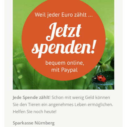
Jede Spende zählt
! Schon mit wenig Geld können
Sie den Tieren ein angenehmes Leben ermöglichen.
Helfen Sie noch heute!
Sparkasse Nürnberg