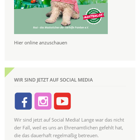
Hier online anzuschauen
WIR SIND JETZT AUF SOCIAL MEDIA
Wir sind jetzt auf Social Media! Lange war das nicht
der Fall, weil es uns an Ehrenamtlichen gefehlt hat,
die das dauerhaft regelmäßig betreuen.