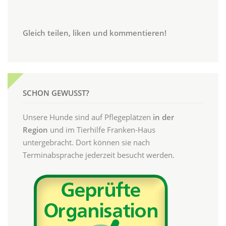
Gleich teilen, liken und kommentieren!
SCHON GEWUSST?
Unsere Hunde sind auf Pflegeplätzen
in der
Region
und im Tierhilfe Franken-Haus
untergebracht. Dort können sie nach
Terminabsprache jederzeit besucht werden.