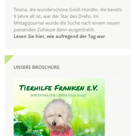
Tesina, die wunderschöne Goldi-Hündin, die bereits
9 Jahre alt ist, war der Star des Drehs. Im
Mittagsjournal wurde die Suche nach einem neuen
passenden Zuhause dann ausgestrahlt.
Lesen Sie hier, wie aufregend der Tag war
UNSERE BROSCHÜRE