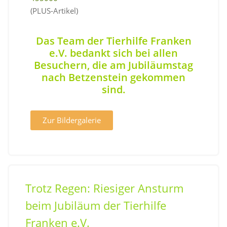
(PLUS-Artikel)
Das Team der Tierhilfe Franken
e.V. bedankt sich bei allen
Besuchern, die am Jubiläumstag
nach Betzenstein gekommen
sind.
Zur Bildergalerie
Trotz Regen: Riesiger Ansturm
beim Jubiläum der Tierhilfe
Franken e.V.