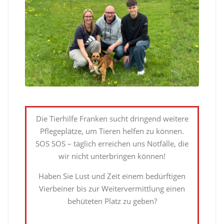
Die Tierhilfe Franken sucht dringend weitere
Pflegeplätze, um Tieren helfen zu können.
SOS SOS – täglich erreichen uns Notfälle, die
wir nicht unterbringen können!
Haben Sie Lust und Zeit einem bedürftigen
Vierbeiner bis zur Weitervermittlung einen
behüteten Platz zu geben?