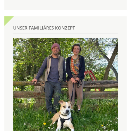
UNSER FAMILIÄRES KONZEPT