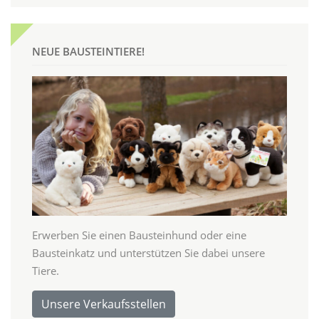
NEUE BAUSTEINTIERE!
Erwerben Sie einen Bausteinhund oder eine
Bausteinkatz und unterstützen Sie dabei unsere
Tiere.
Unsere Verkaufsstellen