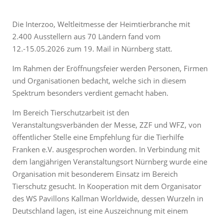
Die Interzoo, Weltleitmesse der Heimtierbranche mit
2.400 Ausstellern aus 70 Ländern fand vom
12.-15.05.2026 zum 19. Mail in Nürnberg statt.
Im Rahmen der Eröffnungsfeier werden Personen, Firmen
und Organisationen bedacht, welche sich in diesem
Spektrum besonders verdient gemacht haben.
Im Bereich Tierschutzarbeit ist den
Veranstaltungsverbänden der Messe, ZZF und WFZ, von
öffentlicher Stelle eine Empfehlung für die Tierhilfe
Franken e.V. ausgesprochen worden. In Verbindung mit
dem langjährigen Veranstaltungsort Nürnberg wurde eine
Organisation mit besonderem Einsatz im Bereich
Tierschutz gesucht. In Kooperation mit dem Organisator
des WS Pavillons Kallman Worldwide, dessen Wurzeln in
Deutschland lagen, ist eine Auszeichnung mit einem