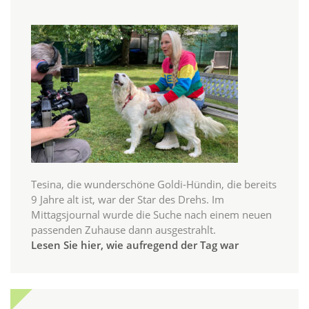
Tesina, die wunderschöne Goldi-Hündin, die bereits
9 Jahre alt ist, war der Star des Drehs. Im
Mittagsjournal wurde die Suche nach einem neuen
passenden Zuhause dann ausgestrahlt.
Lesen Sie hier, wie aufregend der Tag war