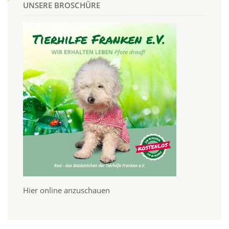
UNSERE BROSCHÜRE
Hier online anzuschauen