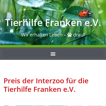
Tierhilfe Franken e.V.
Wir erhalten Leben –
drauf
Preis der Interzoo für die
Tierhilfe Franken e.V.