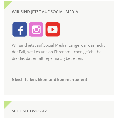
WIR SIND JETZT AUF SOCIAL MEDIA
Wir sind jetzt auf Social Media! Lange war das nicht
der Fall, weil es uns an Ehrenamtlichen gefehlt hat,
die das dauerhaft regelmäßig betreuen.
Gleich teilen, liken und kommentieren!
SCHON GEWUSST?