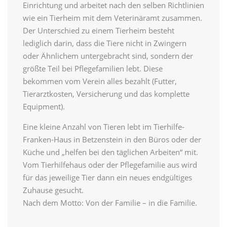
Einrichtung und arbeitet nach den selben Richtlinien
wie ein Tierheim mit dem Veterinäramt zusammen.
Der Unterschied zu einem Tierheim besteht
lediglich darin, dass die Tiere nicht in Zwingern
oder Ähnlichem untergebracht sind, sondern der
größte Teil bei Pflegefamilien lebt. Diese
bekommen vom Verein alles bezahlt (Futter,
Tierarztkosten, Versicherung und das komplette
Equipment).
Eine kleine Anzahl von Tieren lebt im Tierhilfe-
Franken-Haus in Betzenstein in den Büros oder der
Küche und „helfen bei den täglichen Arbeiten“ mit.
Vom Tierhilfehaus oder der Pflegefamilie aus wird
für das jeweilige Tier dann ein neues endgültiges
Zuhause gesucht.
Nach dem Motto: Von der Familie – in die Familie.