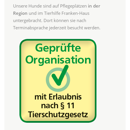
Unsere Hunde sind auf Pflegeplätzen
in der
Region
und im Tierhilfe Franken-Haus
untergebracht. Dort können sie nach
Terminabsprache jederzeit besucht werden.