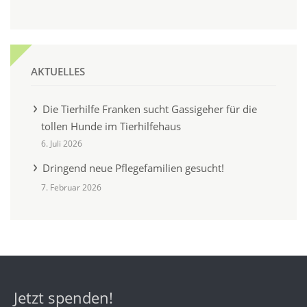
AKTUELLES
Die Tierhilfe Franken sucht Gassigeher für die
tollen Hunde im Tierhilfehaus
6. Juli 2026
Dringend neue Pflegefamilien gesucht!
7. Februar 2026
Jetzt spenden!