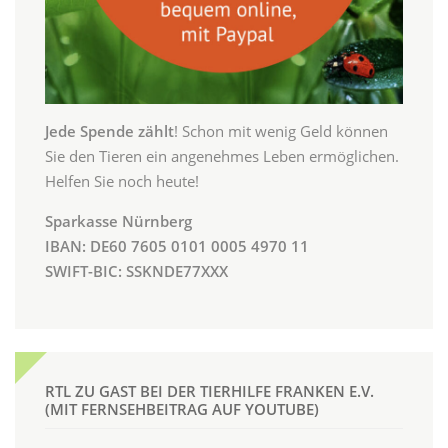
Jede Spende zählt
! Schon mit wenig Geld können
Sie den Tieren ein angenehmes Leben ermöglichen.
Helfen Sie noch heute!
Sparkasse Nürnberg
IBAN: DE60 7605 0101 0005 4970 11
SWIFT-BIC: SSKNDE77XXX
RTL ZU GAST BEI DER TIERHILFE FRANKEN E.V.
(MIT FERNSEHBEITRAG AUF YOUTUBE)