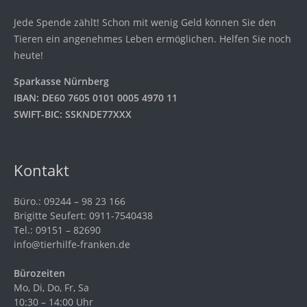
Jede Spende zählt! Schon mit wenig Geld können Sie den
Tieren ein angenehmes Leben ermöglichen. Helfen Sie noch
heute!
Sparkasse Nürnberg
IBAN: DE60 7605 0101 0005 4970 11
SWIFT-BIC: SSKNDE77XXX
Kontakt
Büro.: 09244 – 98 23 166
Brigitte Seufert: 0911-7540438
Tel.: 09151 – 82690
info@tierhilfe-franken.de
Bürozeiten
Mo, Di, Do, Fr, Sa
10:30 – 14:00 Uhr