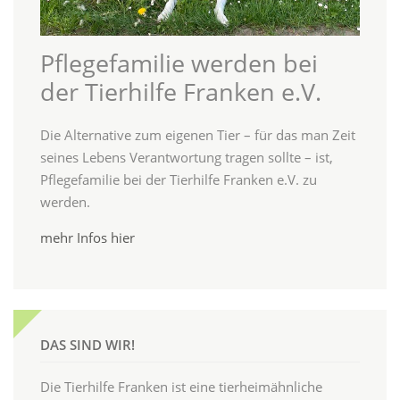
Pflegefamilie werden bei
der Tierhilfe Franken e.V.
Die Alternative zum eigenen Tier – für das man Zeit
seines Lebens Verantwortung tragen sollte – ist,
Pflegefamilie bei der Tierhilfe Franken e.V. zu
werden.
mehr Infos hier
DAS SIND WIR!
Die Tierhilfe Franken ist eine tierheimähnliche