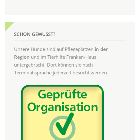
SCHON GEWUSST?
Unsere Hunde sind auf Pflegeplätzen
in der
Region
und im Tierhilfe Franken-Haus
untergebracht. Dort können sie nach
Terminabsprache jederzeit besucht werden.