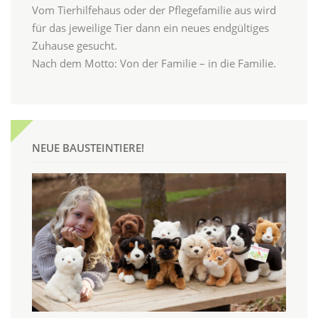
Vom Tierhilfehaus oder der Pflegefamilie aus wird
für das jeweilige Tier dann ein neues endgültiges
Zuhause gesucht.
Nach dem Motto: Von der Familie – in die Familie.
NEUE BAUSTEINTIERE!