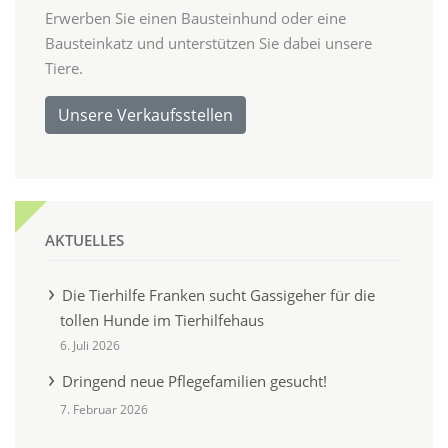
Erwerben Sie einen Bausteinhund oder eine
Bausteinkatz und unterstützen Sie dabei unsere
Tiere.
Unsere Verkaufsstellen
AKTUELLES
Die Tierhilfe Franken sucht Gassigeher für die
tollen Hunde im Tierhilfehaus
6. Juli 2026
Dringend neue Pflegefamilien gesucht!
7. Februar 2026