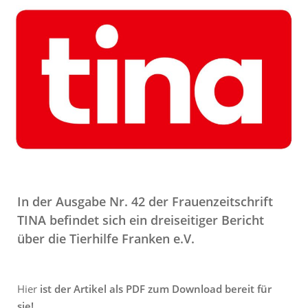
In der
Ausgabe Nr. 42 der Frauenzeitschrift
TINA befindet sich ein dreiseitiger Bericht
über die Tierhilfe Franken e.V.
Hier
ist der Artikel als PDF zum Download bereit für
sie!