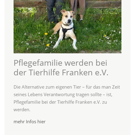
Pflegefamilie werden bei
der Tierhilfe Franken e.V.
Die Alternative zum eigenen Tier – für das man Zeit
seines Lebens Verantwortung tragen sollte – ist,
Pflegefamilie bei der Tierhilfe Franken e.V. zu
werden.
mehr Infos hier