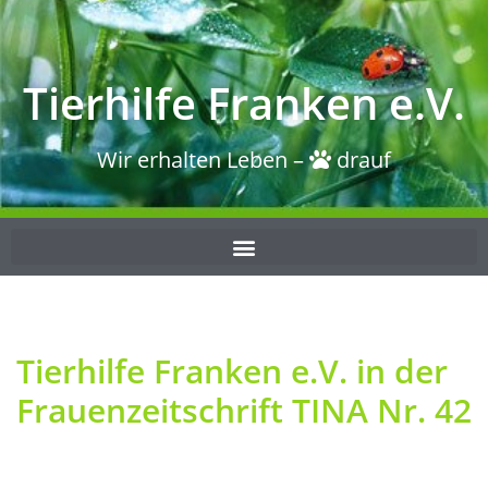
Tierhilfe Franken e.V.
Wir erhalten Leben –
drauf
Tierhilfe Franken e.V. in der
Frauenzeitschrift TINA Nr. 42