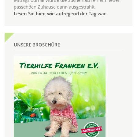
passenden Zuhause dann ausgestrahlt.
Lesen Sie hier, wie aufregend der Tag war
UNSERE BROSCHÜRE