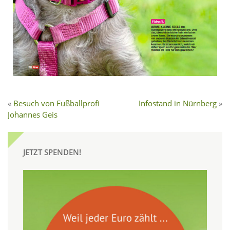
Besuch von Fußballprofi
Infostand in Nürnberg
Johannes Geis
JETZT SPENDEN!