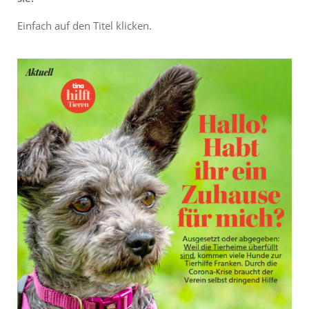
Einfach auf den Titel klicken.