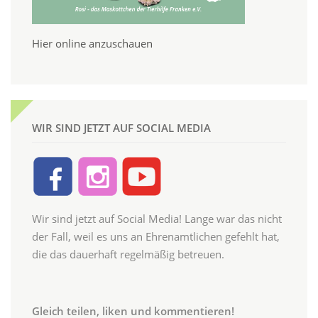
Hier online anzuschauen
WIR SIND JETZT AUF SOCIAL MEDIA
Wir sind jetzt auf Social Media! Lange war das nicht
der Fall, weil es uns an Ehrenamtlichen gefehlt hat,
die das dauerhaft regelmäßig betreuen.
Gleich teilen, liken und kommentieren!