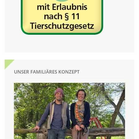
UNSER FAMILIÄRES KONZEPT