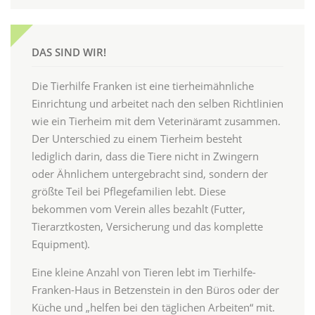
DAS SIND WIR!
Die Tierhilfe Franken ist eine tierheimähnliche
Einrichtung und arbeitet nach den selben Richtlinien
wie ein Tierheim mit dem Veterinäramt zusammen.
Der Unterschied zu einem Tierheim besteht
lediglich darin, dass die Tiere nicht in Zwingern
oder Ähnlichem untergebracht sind, sondern der
größte Teil bei Pflegefamilien lebt. Diese
bekommen vom Verein alles bezahlt (Futter,
Tierarztkosten, Versicherung und das komplette
Equipment).
Eine kleine Anzahl von Tieren lebt im Tierhilfe-
Franken-Haus in Betzenstein in den Büros oder der
Küche und „helfen bei den täglichen Arbeiten“ mit.