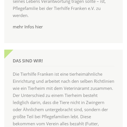
seines Lebens Verantwortung tragen sollte – ist,
Pflegefamilie bei der Tierhilfe Franken e.V. zu
werden.
mehr Infos hier
DAS SIND WIR!
Die Tierhilfe Franken ist eine tierheimähnliche
Einrichtung und arbeitet nach den selben Richtlinien
wie ein Tierheim mit dem Veterinäramt zusammen.
Der Unterschied zu einem Tierheim besteht
lediglich darin, dass die Tiere nicht in Zwingern
oder Ähnlichem untergebracht sind, sondern der
größte Teil bei Pflegefamilien lebt. Diese
bekommen vom Verein alles bezahlt (Futter,