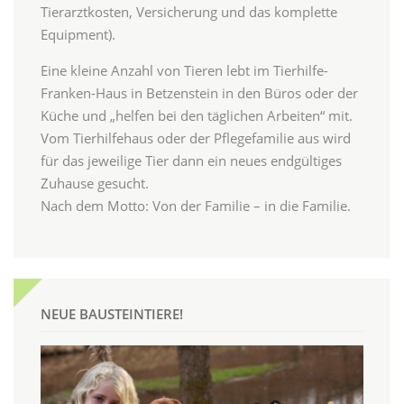
Tierarztkosten, Versicherung und das komplette
Equipment).
Eine kleine Anzahl von Tieren lebt im Tierhilfe-
Franken-Haus in Betzenstein in den Büros oder der
Küche und „helfen bei den täglichen Arbeiten“ mit.
Vom Tierhilfehaus oder der Pflegefamilie aus wird
für das jeweilige Tier dann ein neues endgültiges
Zuhause gesucht.
Nach dem Motto: Von der Familie – in die Familie.
NEUE BAUSTEINTIERE!