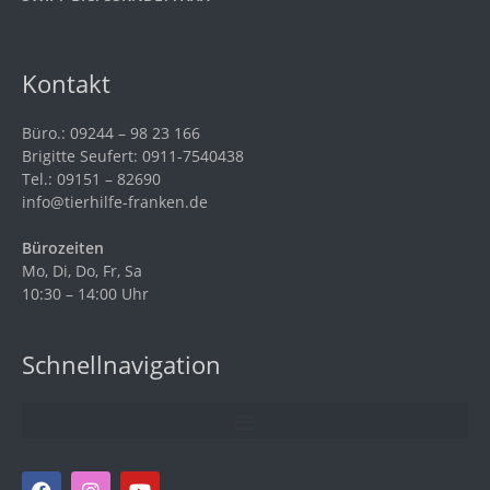
Kontakt
Büro.: 09244 – 98 23 166
Brigitte Seufert: 0911-7540438
Tel.: 09151 – 82690
info@tierhilfe-franken.de
Bürozeiten
Mo, Di, Do, Fr, Sa
10:30 – 14:00 Uhr
Schnellnavigation