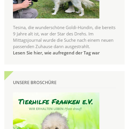
Tesina, die wunderschöne Goldi-Hündin, die bereits
9 Jahre alt ist, war der Star des Drehs. Im
Mittagsjournal wurde die Suche nach einem neuen
passenden Zuhause dann ausgestrahlt.
Lesen Sie hier, wie aufregend der Tag war
UNSERE BROSCHÜRE