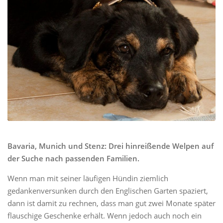
Bavaria, Munich und Stenz: Drei hinreißende Welpen auf
der Suche nach passenden Familien.
Wenn man mit seiner läufigen Hündin ziemlich
gedankenversunken durch den Englischen Garten spaziert,
dann ist damit zu rechnen, dass man gut zwei Monate später
flauschige Geschenke erhält. Wenn jedoch auch noch ein