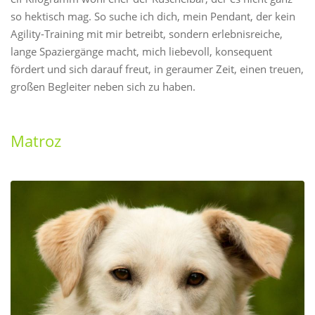
so hektisch mag. So suche ich dich, mein Pendant, der kein
Agility-Training mit mir betreibt, sondern erlebnisreiche,
lange Spaziergänge macht, mich liebevoll, konsequent
fördert und sich darauf freut, in geraumer Zeit, einen treuen,
großen Begleiter neben sich zu haben.
Matroz