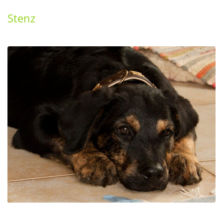
Stenz