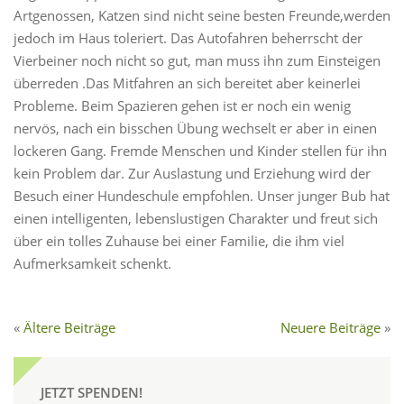
Artgenossen, Katzen sind nicht seine besten Freunde,werden
jedoch im Haus toleriert. Das Autofahren beherrscht der
Vierbeiner noch nicht so gut, man muss ihn zum Einsteigen
überreden .Das Mitfahren an sich bereitet aber keinerlei
Probleme. Beim Spazieren gehen ist er noch ein wenig
nervös, nach ein bisschen Übung wechselt er aber in einen
lockeren Gang. Fremde Menschen und Kinder stellen für ihn
kein Problem dar. Zur Auslastung und Erziehung wird der
Besuch einer Hundeschule empfohlen. Unser junger Bub hat
einen intelligenten, lebenslustigen Charakter und freut sich
über ein tolles Zuhause bei einer Familie, die ihm viel
Aufmerksamkeit schenkt.
Ältere Beiträge
Neuere Beiträge
JETZT SPENDEN!