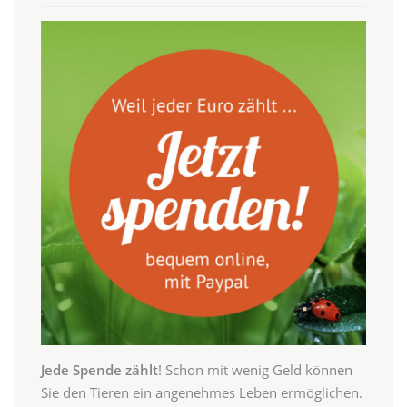
Jede Spende zählt
! Schon mit wenig Geld können
Sie den Tieren ein angenehmes Leben ermöglichen.