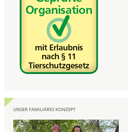
UNSER FAMILIÄRES KONZEPT