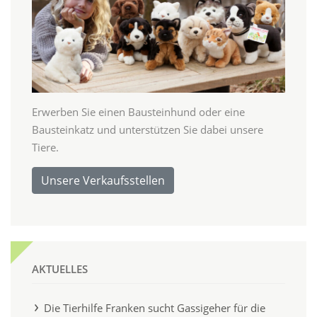
Erwerben Sie einen Bausteinhund oder eine
Bausteinkatz und unterstützen Sie dabei unsere
Tiere.
Unsere Verkaufsstellen
AKTUELLES
Die Tierhilfe Franken sucht Gassigeher für die