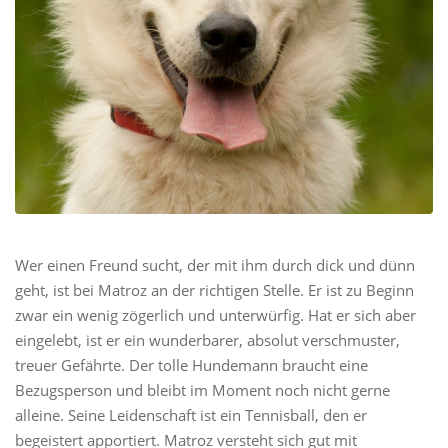
Wer einen Freund sucht, der mit ihm durch dick und dünn
geht, ist bei Matroz an der richtigen Stelle. Er ist zu Beginn
zwar ein wenig zögerlich und unterwürfig. Hat er sich aber
eingelebt, ist er ein wunderbarer, absolut verschmuster,
treuer Gefährte. Der tolle Hundemann braucht eine
Bezugsperson und bleibt im Moment noch nicht gerne
alleine. Seine Leidenschaft ist ein Tennisball, den er
begeistert apportiert. Matroz versteht sich gut mit