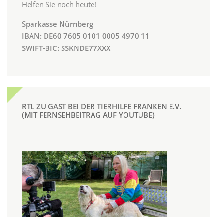
Helfen Sie noch heute!
Sparkasse Nürnberg
IBAN: DE60 7605 0101 0005 4970 11
SWIFT-BIC: SSKNDE77XXX
RTL ZU GAST BEI DER TIERHILFE FRANKEN E.V.
(MIT FERNSEHBEITRAG AUF YOUTUBE)