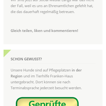
der Fall, weil es uns an Ehrenamtlichen gefehlt hat,
die das dauerhaft regelmäßig betreuen.
Gleich teilen, liken und kommentieren!
SCHON GEWUSST?
Unsere Hunde sind auf Pflegeplätzen
in der
Region
und im Tierhilfe Franken-Haus
untergebracht. Dort können sie nach
Terminabsprache jederzeit besucht werden.