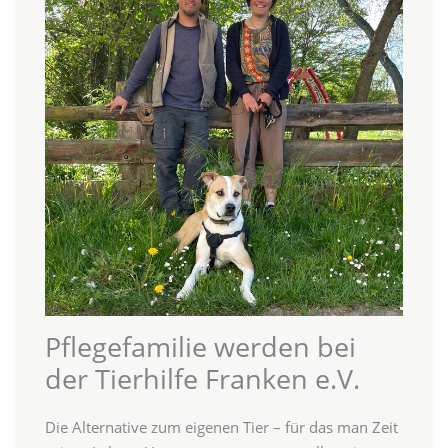
Pflegefamilie werden bei
der Tierhilfe Franken e.V.
Die Alternative zum eigenen Tier – für das man Zeit