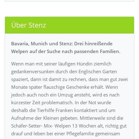
Über Stenz
Bavaria, Munich und Stenz: Drei hinreißende
Welpen auf der Suche nach passenden Familien.
Wenn man mit seiner läufigen Hündin ziemlich
gedankenversunken durch den Englischen Garten
spaziert, dann ist damit zu rechnen, dass man gut zwei
Monate später flauschige Geschenke erhält. Wenn
jedoch auch noch ein Umzug ansteht, wird es nach
kürzester Zeit problematisch. In der Not wurde
deshalb die Tierhilfe Franken kontaktiert und um
Aufnahme der Kleinen gebeten. Mittlerweile sind die
Schäfer-Setter- Mix- Welpen 13 Wochen alt, richtig gut
drauf und leben bei einer Pflegefamilie gemeinsam