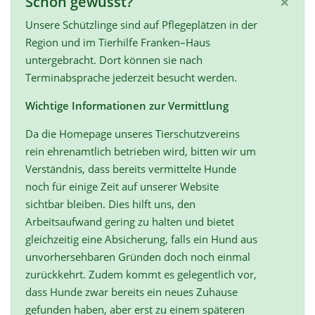
×
Schon gewusst?
Unsere Schützlinge sind auf Pflegeplätzen in der
Region und im Tierhilfe Franken–Haus
untergebracht. Dort können sie nach
Terminabsprache jederzeit besucht werden.
Wichtige Informationen zur Vermittlung
Da die Homepage unseres Tierschutzvereins
rein ehrenamtlich betrieben wird, bitten wir um
Verständnis, dass bereits vermittelte Hunde
noch für einige Zeit auf unserer Website
sichtbar bleiben. Dies hilft uns, den
Arbeitsaufwand gering zu halten und bietet
gleichzeitig eine Absicherung, falls ein Hund aus
unvorhersehbaren Gründen doch noch einmal
zurückkehrt. Zudem kommt es gelegentlich vor,
dass Hunde zwar bereits ein neues Zuhause
gefunden haben, aber erst zu einem späteren