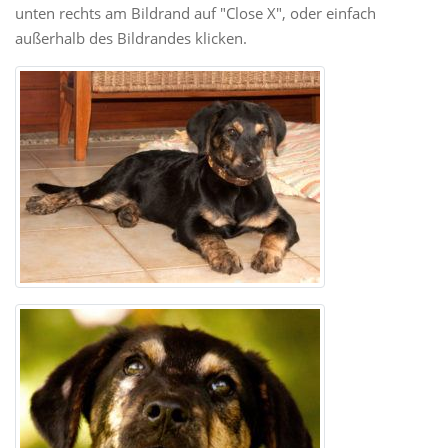
unten rechts am Bildrand auf "Close X", oder einfach
außerhalb des Bildrandes klicken.