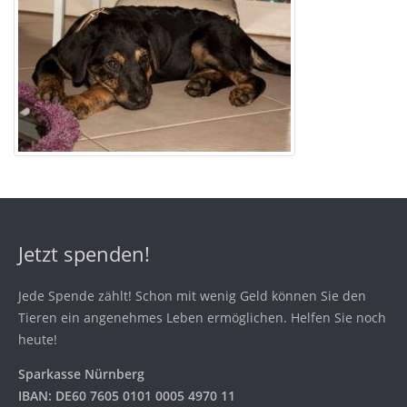
Jetzt spenden!
Jede Spende zählt! Schon mit wenig Geld können Sie den
Tieren ein angenehmes Leben ermöglichen. Helfen Sie noch
heute!
Sparkasse Nürnberg
IBAN: DE60 7605 0101 0005 4970 11