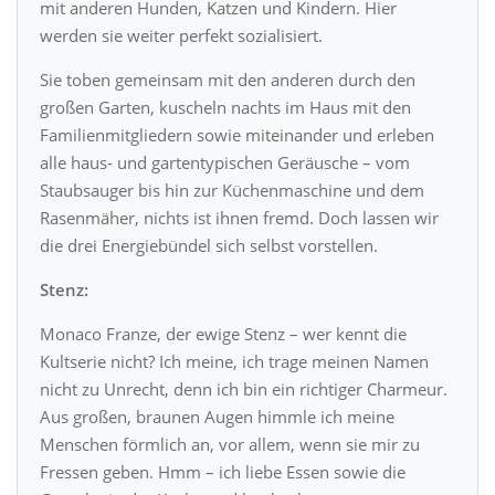
mit anderen Hunden, Katzen und Kindern. Hier
werden sie weiter perfekt sozialisiert.
Sie toben gemeinsam mit den anderen durch den
großen Garten, kuscheln nachts im Haus mit den
Familienmitgliedern sowie miteinander und erleben
alle haus- und gartentypischen Geräusche – vom
Staubsauger bis hin zur Küchenmaschine und dem
Rasenmäher, nichts ist ihnen fremd. Doch lassen wir
die drei Energiebündel sich selbst vorstellen.
Stenz:
Monaco Franze, der ewige Stenz – wer kennt die
Kultserie nicht? Ich meine, ich trage meinen Namen
nicht zu Unrecht, denn ich bin ein richtiger Charmeur.
Aus großen, braunen Augen himmle ich meine
Menschen förmlich an, vor allem, wenn sie mir zu
Fressen geben. Hmm – ich liebe Essen sowie die