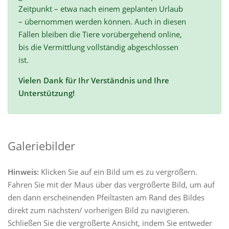
Zeitpunkt – etwa nach einem geplanten Urlaub
– übernommen werden können. Auch in diesen
Fällen bleiben die Tiere vorübergehend online,
bis die Vermittlung vollständig abgeschlossen
ist.
Vielen Dank für Ihr Verständnis und Ihre
Unterstützung!
Galeriebilder
Hinweis:
Klicken Sie auf ein Bild um es zu vergrößern.
Fahren Sie mit der Maus über das vergrößerte Bild, um auf
den dann erscheinenden Pfeiltasten am Rand des Bildes
direkt zum nächsten/ vorherigen Bild zu navigieren.
Schließen Sie die vergrößerte Ansicht, indem Sie entweder