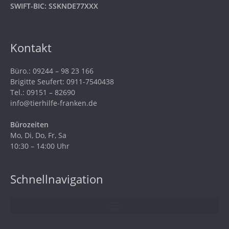
SWIFT-BIC: SSKNDE77XXX
Kontakt
Büro.: 09244 – 98 23 166
Brigitte Seufert: 0911-7540438
Tel.: 09151 – 82690
info@tierhilfe-franken.de
Bürozeiten
Mo, Di, Do, Fr, Sa
10:30 – 14:00 Uhr
Schnellnavigation