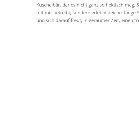
Kuschelbär, der es nicht ganz so hektisch mag. S
mit mir betreibt, sondern erlebnisreiche, lange
und sich darauf freut, in geraumer Zeit, einen t