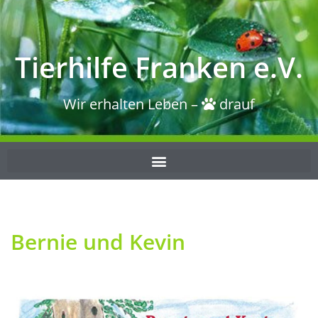
Tierhilfe Franken e.V.
Wir erhalten Leben –
drauf
Bernie und Kevin