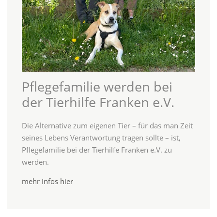
Pflegefamilie werden bei
der Tierhilfe Franken e.V.
Die Alternative zum eigenen Tier – für das man Zeit
seines Lebens Verantwortung tragen sollte – ist,
Pflegefamilie bei der Tierhilfe Franken e.V. zu
werden.
mehr Infos hier