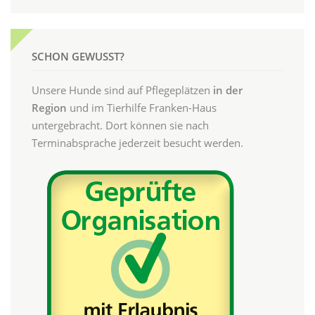
SCHON GEWUSST?
Unsere Hunde sind auf Pflegeplätzen
in der
Region
und im Tierhilfe Franken-Haus
untergebracht. Dort können sie nach
Terminabsprache jederzeit besucht werden.