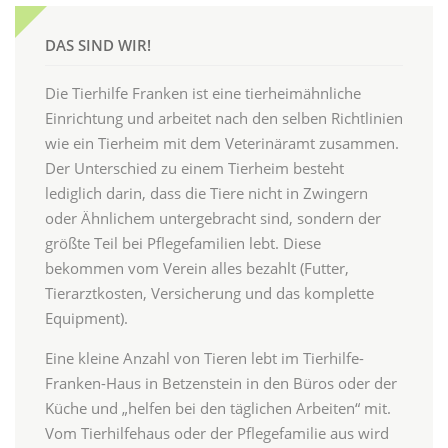
DAS SIND WIR!
Die Tierhilfe Franken ist eine tierheimähnliche
Einrichtung und arbeitet nach den selben Richtlinien
wie ein Tierheim mit dem Veterinäramt zusammen.
Der Unterschied zu einem Tierheim besteht
lediglich darin, dass die Tiere nicht in Zwingern
oder Ähnlichem untergebracht sind, sondern der
größte Teil bei Pflegefamilien lebt. Diese
bekommen vom Verein alles bezahlt (Futter,
Tierarztkosten, Versicherung und das komplette
Equipment).
Eine kleine Anzahl von Tieren lebt im Tierhilfe-
Franken-Haus in Betzenstein in den Büros oder der
Küche und „helfen bei den täglichen Arbeiten“ mit.
Vom Tierhilfehaus oder der Pflegefamilie aus wird