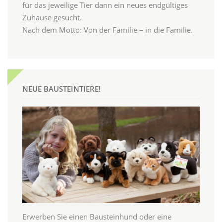
für das jeweilige Tier dann ein neues endgültiges
Zuhause gesucht.
Nach dem Motto: Von der Familie – in die Familie.
NEUE BAUSTEINTIERE!
Erwerben Sie einen Bausteinhund oder eine