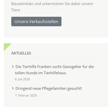
Bausteinkatz und unterstützen Sie dabei unsere
Tiere.
Unsere Verkaufsstellen
AKTUELLES
Die Tierhilfe Franken sucht Gassigeher für die
tollen Hunde im Tierhilfehaus
6. Juli 2026
Dringend neue Pflegefamilien gesucht!
7. Februar 2026