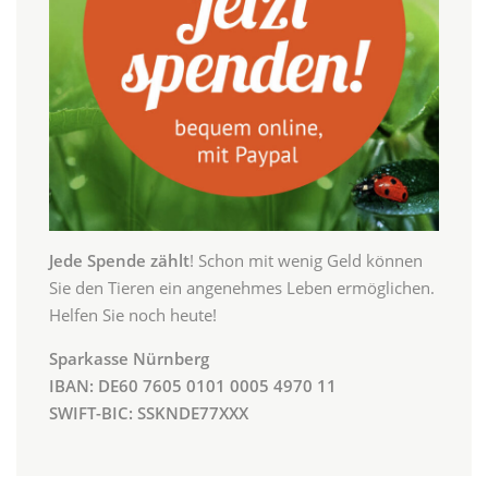
Jede Spende zählt
! Schon mit wenig Geld können
Sie den Tieren ein angenehmes Leben ermöglichen.
Helfen Sie noch heute!
Sparkasse Nürnberg
IBAN: DE60 7605 0101 0005 4970 11
SWIFT-BIC: SSKNDE77XXX