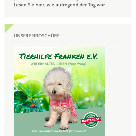
Lesen Sie hier, wie aufregend der Tag war
UNSERE BROSCHÜRE