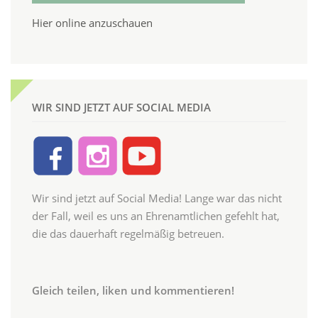
Hier online anzuschauen
WIR SIND JETZT AUF SOCIAL MEDIA
Wir sind jetzt auf Social Media! Lange war das nicht
der Fall, weil es uns an Ehrenamtlichen gefehlt hat,
die das dauerhaft regelmäßig betreuen.
Gleich teilen, liken und kommentieren!