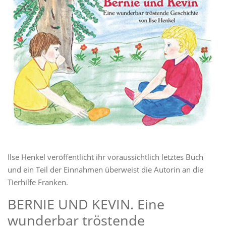
Ilse Henkel veröffentlicht ihr voraussichtlich letztes Buch
und ein Teil der Einnahmen überweist die Autorin an die
Tierhilfe Franken.
BERNIE UND KEVIN. Eine
wunderbar tröstende