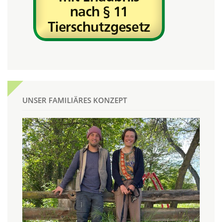
UNSER FAMILIÄRES KONZEPT