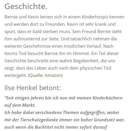
Geschichte.
Bernie und Kevin lernen sich in einem Kinderhospiz kennen
und werden dort zu Freunden. Kevin ist sehr krank und
spürt, dass er bald sterben muss. Sein Freund Bernie steht
ihm aufmunternd zur Seite. Und tatsächlich nehmen die
weiteren Geschehnisse einen tröstlichen Verlauf. Nach
Kevins Tod besucht Bernie ihn im Himmel. Ein Teil dieser
Geschichte beschreibt eine wahre Begebenheit, die uns
zeigt, dass das Leben auch nach dem physischen Tod
weitergeht. (
Quelle: Amazon
)
Ilse Henkel betont:
“Seit einigen Jahren bin ich nun mit meinen Kinderbüchern
auf dem Markt.
Ich habe dabei verschiedene Themen aufgegriffen, wobei
mir der Tierschutzgedanke immer
ein hoher Grundsatz war,
auch wenn die Buchtitel nicht immer sofort darauf