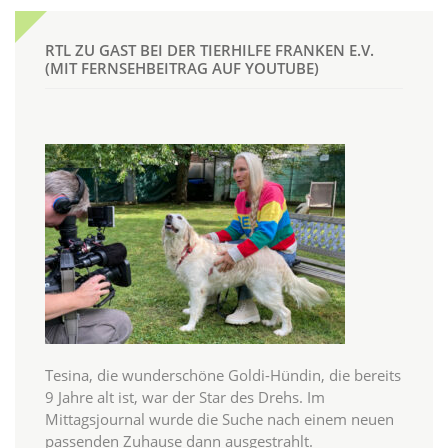
RTL ZU GAST BEI DER TIERHILFE FRANKEN E.V.
(MIT FERNSEHBEITRAG AUF YOUTUBE)
Tesina, die wunderschöne Goldi-Hündin, die bereits
9 Jahre alt ist, war der Star des Drehs. Im
Mittagsjournal wurde die Suche nach einem neuen
passenden Zuhause dann ausgestrahlt.