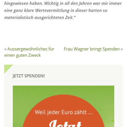
hingewiesen haben. Wichtig in all den Jahren war mir immer
eine ganz klare Wertevermittlung in dieser harten so
materialistisch ausgerichteten Zeit.”
Aussergewöhnliches für
Frau Wagner bringt Spenden
einen guten Zweck
JETZT SPENDEN!