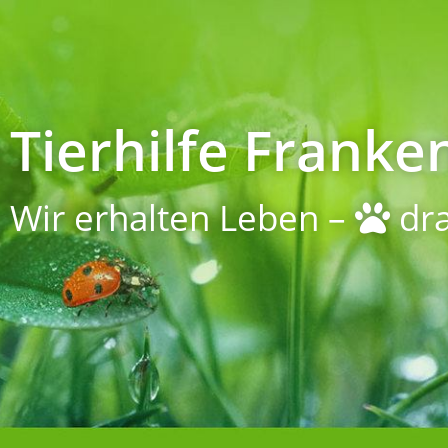
Tierhilfe Franken
Wir erhalten Leben –
dra