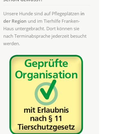
Unsere Hunde sind auf Pflegeplätzen
in
der Region
und im Tierhilfe Franken-
Haus untergebracht. Dort können sie
nach Terminabsprache jederzeit besucht
werden.