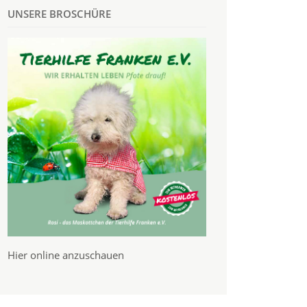
UNSERE BROSCHÜRE
Hier online anzuschauen