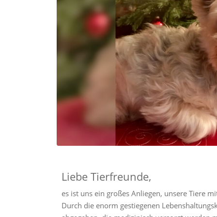
Liebe Tierfreunde,
es ist uns ein großes Anliegen, unsere Tiere m
Durch die enorm gestiegenen Lebenshaltungs