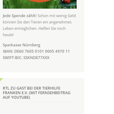
Jede Spende zählt
! Schon mit wenig Geld
können Sie den Tieren ein angenehmes
Leben ermöglichen. Helfen Sie noch
heute!
Sparkasse Nürnberg
IBAN: DE60 7605 0101 0005 4970 11
SWIFT-BIC: SSKNDE77XXX
RTL ZU GAST BEI DER TIERHILFE
FRANKEN E.V. (MIT FERNSEHBEITRAG
AUF YOUTUBE)