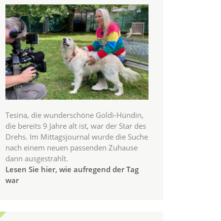
Tesina, die wunderschöne Goldi-Hündin,
die bereits 9 Jahre alt ist, war der Star des
Drehs. Im Mittagsjournal wurde die Suche
nach einem neuen passenden Zuhause
dann ausgestrahlt.
Lesen Sie hier, wie aufregend der Tag
war