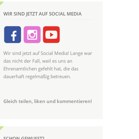
WIR SIND JETZT AUF SOCIAL MEDIA
Wir sind jetzt auf Social Media! Lange war
das nicht der Fall, weil es uns an
Ehrenamtlichen gefehlt hat, die das
dauerhaft regelmäßig betreuen.
Gleich teilen, liken und kommentieren!
SCHON GEWUSST?