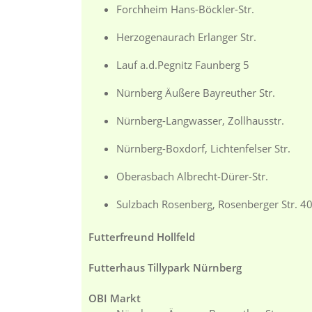
Forchheim Hans-Böckler-Str.
Herzogenaurach Erlanger Str.
Lauf a.d.Pegnitz Faunberg 5
Nürnberg Äußere Bayreuther Str.
Nürnberg-Langwasser, Zollhausstr.
Nürnberg-Boxdorf, Lichtenfelser Str.
Oberasbach Albrecht-Dürer-Str.
Sulzbach Rosenberg, Rosenberger Str. 4
Futterfreund Hollfeld
Futterhaus Tillypark Nürnberg
OBI Markt