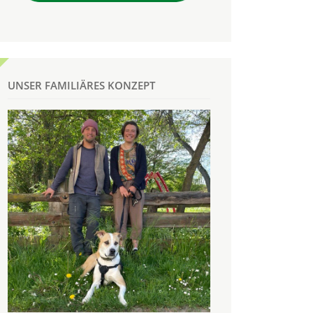
UNSER FAMILIÄRES KONZEPT