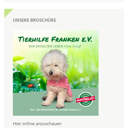
UNSERE BROSCHÜRE
Hier online anzuschauen