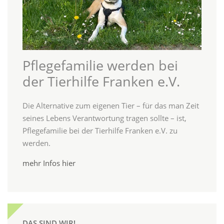
Pflegefamilie werden bei
der Tierhilfe Franken e.V.
Die Alternative zum eigenen Tier – für das man Zeit
seines Lebens Verantwortung tragen sollte – ist,
Pflegefamilie bei der Tierhilfe Franken e.V. zu
werden.
mehr Infos hier
DAS SIND WIR!