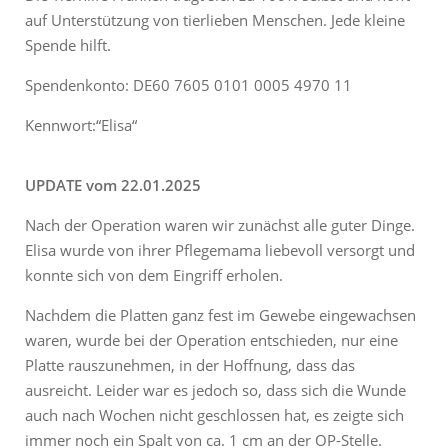
auf Unterstützung von tierlieben Menschen. Jede kleine
Spende hilft.
Spendenkonto: DE60 7605 0101 0005 4970 11
Kennwort:“Elisa“
UPDATE vom 22.01.2025
Nach der Operation waren wir zunächst alle guter Dinge.
Elisa wurde von ihrer Pflegemama liebevoll versorgt und
konnte sich von dem Eingriff erholen.
Nachdem die Platten ganz fest im Gewebe eingewachsen
waren, wurde bei der Operation entschieden, nur eine
Platte rauszunehmen, in der Hoffnung, dass das
ausreicht. Leider war es jedoch so, dass sich die Wunde
auch nach Wochen nicht geschlossen hat, es zeigte sich
immer noch ein Spalt von ca. 1 cm an der OP-Stelle.