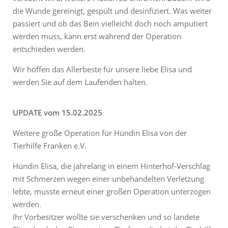
die Wunde gereinigt, gespült und desinfiziert. Was weiter
passiert und ob das Bein vielleicht doch noch amputiert
werden muss, kann erst während der Operation
entschieden werden.
Wir hoffen das Allerbeste für unsere liebe Elisa und
werden Sie auf dem Laufenden halten.
UPDATE vom 15.02.2025
Weitere große Operation für Hündin Elisa von der
Tierhilfe Franken e.V.
Hündin Elisa, die jahrelang in einem Hinterhof-Verschlag
mit Schmerzen wegen einer unbehandelten Verletzung
lebte, musste erneut einer großen Operation unterzogen
werden.
Ihr Vorbesitzer wollte sie verschenken und so landete