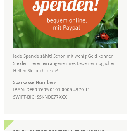
Jede Spende zählt
! Schon mit wenig Geld können
Sie den Tieren ein angenehmes Leben ermöglichen.
Helfen Sie noch heute!
Sparkasse Nürnberg
IBAN: DE60 7605 0101 0005 4970 11
SWIFT-BIC: SSKNDE77XXX