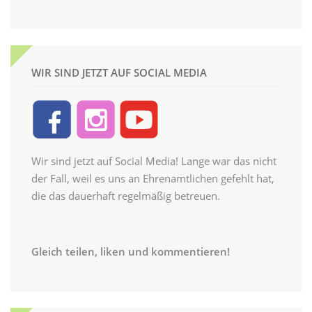
WIR SIND JETZT AUF SOCIAL MEDIA
Wir sind jetzt auf Social Media! Lange war das nicht
der Fall, weil es uns an Ehrenamtlichen gefehlt hat,
die das dauerhaft regelmäßig betreuen.
Gleich teilen, liken und kommentieren!