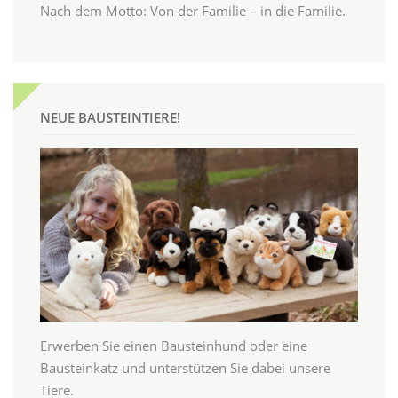
Nach dem Motto: Von der Familie – in die Familie.
NEUE BAUSTEINTIERE!
Erwerben Sie einen Bausteinhund oder eine
Bausteinkatz und unterstützen Sie dabei unsere
Tiere.