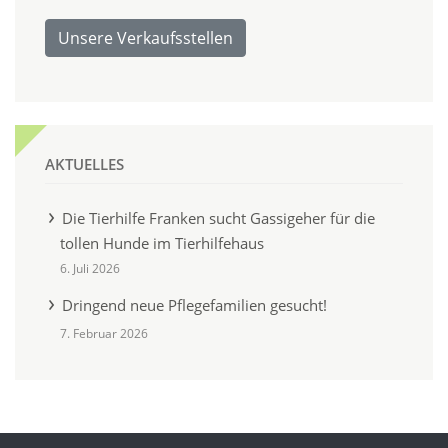
Unsere Verkaufsstellen
AKTUELLES
Die Tierhilfe Franken sucht Gassigeher für die
tollen Hunde im Tierhilfehaus
6. Juli 2026
Dringend neue Pflegefamilien gesucht!
7. Februar 2026