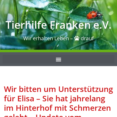
Tierhilfe Franken e.V.
Wir erhalten Leben –
drauf
Wir bitten um Unterstützung
für Elisa – Sie hat jahrelang
im Hinterhof mit Schmerzen