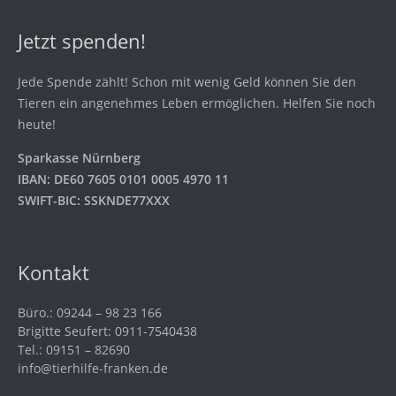
Jetzt spenden!
Jede Spende zählt! Schon mit wenig Geld können Sie den
Tieren ein angenehmes Leben ermöglichen. Helfen Sie noch
heute!
Sparkasse Nürnberg
IBAN: DE60 7605 0101 0005 4970 11
SWIFT-BIC: SSKNDE77XXX
Kontakt
Büro.: 09244 – 98 23 166
Brigitte Seufert: 0911-7540438
Tel.: 09151 – 82690
info@tierhilfe-franken.de