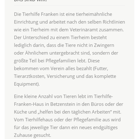
Die Tierhilfe Franken ist eine tierheimähnliche
Einrichtung und arbeitet nach den selben Richtlinien
wie ein Tierheim mit dem Veterinäramt zusammen.
Der Unterschied zu einem Tierheim besteht
lediglich darin, dass die Tiere nicht in Zwingern
oder Ähnlichem untergebracht sind, sondern der
größte Teil bei Pflegefamilien lebt. Diese
bekommen vom Verein alles bezahlt (Futter,
Tierarztkosten, Versicherung und das komplette
Equipment).
Eine kleine Anzahl von Tieren lebt im Tierhilfe-
Franken-Haus in Betzenstein in den Büros oder der
Küche und „helfen bei den täglichen Arbeiten“ mit.
Vom Tierhilfehaus oder der Pflegefamilie aus wird
für das jeweilige Tier dann ein neues endgültiges
Zuhause gesucht.