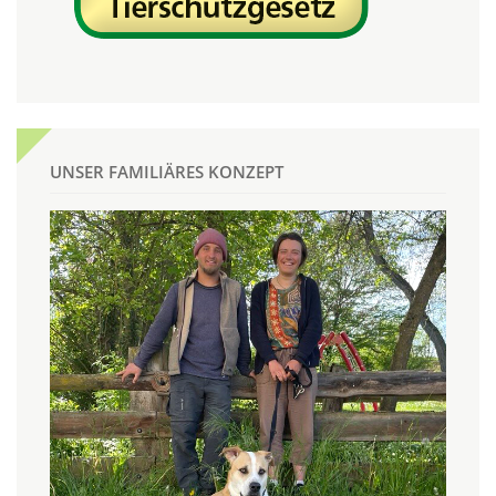
UNSER FAMILIÄRES KONZEPT