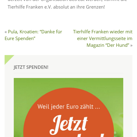
Tierhilfe Franken e.V. absolut an ihre Grenzen!
Pula, Kroatien: “Danke für
Tierhilfe Franken wieder mit
Eure Spenden”
einer Vermittlungsseite im
Magazin “Der Hund”
JETZT SPENDEN!