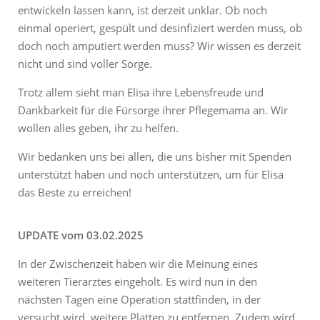
entwickeln lassen kann, ist derzeit unklar. Ob noch
einmal operiert, gespült und desinfiziert werden muss, ob
doch noch amputiert werden muss? Wir wissen es derzeit
nicht und sind voller Sorge.
Trotz allem sieht man Elisa ihre Lebensfreude und
Dankbarkeit für die Fürsorge ihrer Pflegemama an. Wir
wollen alles geben, ihr zu helfen.
Wir bedanken uns bei allen, die uns bisher mit Spenden
unterstützt haben und noch unterstützen, um für Elisa
das Beste zu erreichen!
UPDATE vom 03.02.2025
In der Zwischenzeit haben wir die Meinung eines
weiteren Tierarztes eingeholt. Es wird nun in den
nächsten Tagen eine Operation stattfinden, in der
versucht wird, weitere Platten zu entfernen. Zudem wird