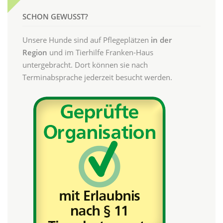
SCHON GEWUSST?
Unsere Hunde sind auf Pflegeplätzen
in der
Region
und im Tierhilfe Franken-Haus
untergebracht. Dort können sie nach
Terminabsprache jederzeit besucht werden.