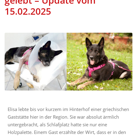
gelebt – Update vom
15.02.2025
Elisa lebte bis vor kurzem im Hinterhof einer griechischen
Gaststätte hier in der Region. Sie war absolut ärmlich
untergebracht, als Schlafplatz hatte sie nur eine
Holzpalette. Einem Gast erzählte der Wirt, dass er in den