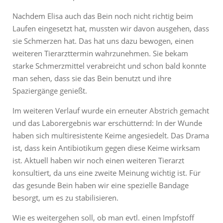
Nachdem Elisa auch das Bein noch nicht richtig beim
Laufen eingesetzt hat, mussten wir davon ausgehen, dass
sie Schmerzen hat. Das hat uns dazu bewogen, einen
weiteren Tierarzttermin wahrzunehmen. Sie bekam
starke Schmerzmittel verabreicht und schon bald konnte
man sehen, dass sie das Bein benutzt und ihre
Spaziergänge genießt.
Im weiteren Verlauf wurde ein erneuter Abstrich gemacht
und das Laborergebnis war erschütternd: In der Wunde
haben sich multiresistente Keime angesiedelt. Das Drama
ist, dass kein Antibiotikum gegen diese Keime wirksam
ist. Aktuell haben wir noch einen weiteren Tierarzt
konsultiert, da uns eine zweite Meinung wichtig ist. Für
das gesunde Bein haben wir eine spezielle Bandage
besorgt, um es zu stabilisieren.
Wie es weitergehen soll, ob man evtl. einen Impfstoff