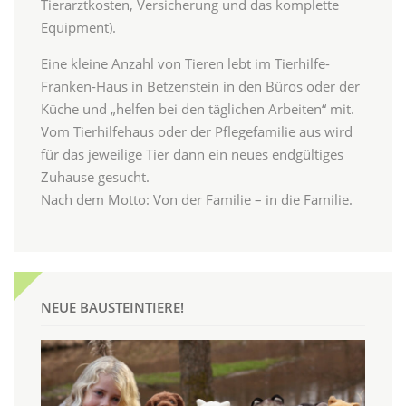
Tierarztkosten, Versicherung und das komplette
Equipment).
Eine kleine Anzahl von Tieren lebt im Tierhilfe-
Franken-Haus in Betzenstein in den Büros oder der
Küche und „helfen bei den täglichen Arbeiten“ mit.
Vom Tierhilfehaus oder der Pflegefamilie aus wird
für das jeweilige Tier dann ein neues endgültiges
Zuhause gesucht.
Nach dem Motto: Von der Familie – in die Familie.
NEUE BAUSTEINTIERE!