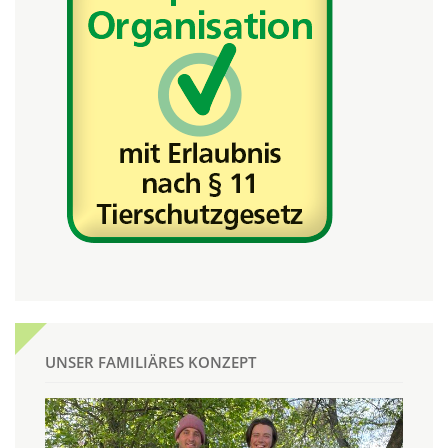
UNSER FAMILIÄRES KONZEPT