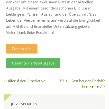
dankbar um diesen exklusiven Platz in der aktuellen
Ausgabe. Mit einem besonders schönen Bild unser
Lieblinge im “Einser” Auslauf und der Überschrift “Das
Leben der Vierbeiner erhalten” wird auf die Dringlichkeit
auf Mithilfe und finanzieller Unterstützung gebeten.
Vielen Dank liebe Redaktion!
Zum Artikel
Gesamte Herbst-Ausgabe
Hilferuf der Superlative
RTL zu Gast bei der Tierhilfe
Franken e.V.
JETZT SPENDEN!