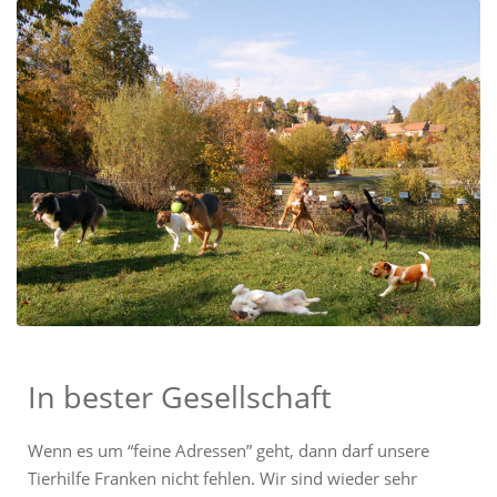
In bester Gesellschaft
Wenn es um “feine Adressen” geht, dann darf unsere
Tierhilfe Franken nicht fehlen. Wir sind wieder sehr