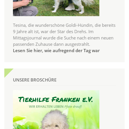
Tesina, die wunderschöne Goldi-Hündin, die bereits
9 Jahre alt ist, war der Star des Drehs. Im
Mittagsjournal wurde die Suche nach einem neuen
passenden Zuhause dann ausgestrahlt.
Lesen Sie hier, wie aufregend der Tag war
UNSERE BROSCHÜRE