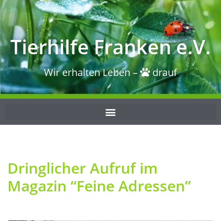
Tierhilfe Franken e.V.
Wir erhalten Leben –
drauf
Dringlicher Aufruf im
Magazin “Feine Adressen”