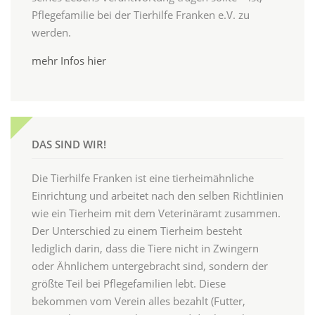
Pflegefamilie bei der Tierhilfe Franken e.V. zu
werden.
mehr Infos hier
DAS SIND WIR!
Die Tierhilfe Franken ist eine tierheimähnliche
Einrichtung und arbeitet nach den selben Richtlinien
wie ein Tierheim mit dem Veterinäramt zusammen.
Der Unterschied zu einem Tierheim besteht
lediglich darin, dass die Tiere nicht in Zwingern
oder Ähnlichem untergebracht sind, sondern der
größte Teil bei Pflegefamilien lebt. Diese
bekommen vom Verein alles bezahlt (Futter,