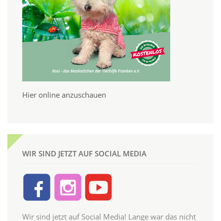
Hier online anzuschauen
WIR SIND JETZT AUF SOCIAL MEDIA
Wir sind jetzt auf Social Media! Lange war das nicht