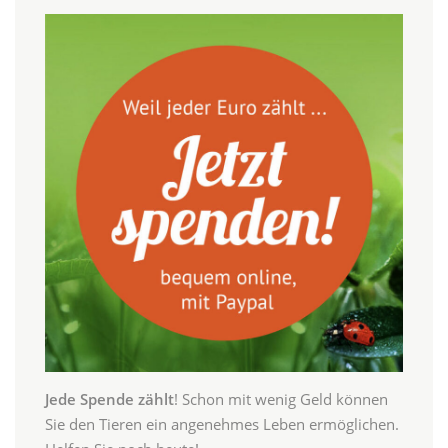
Jede Spende zählt
! Schon mit wenig Geld können
Sie den Tieren ein angenehmes Leben ermöglichen.