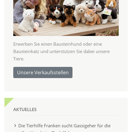
Erwerben Sie einen Bausteinhund oder eine
Bausteinkatz und unterstützen Sie dabei unsere
Tiere.
Unsere Verkaufsstellen
AKTUELLES
Die Tierhilfe Franken sucht Gassigeher für die