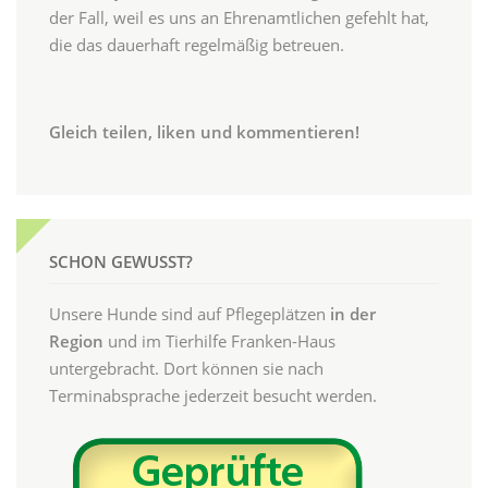
der Fall, weil es uns an Ehrenamtlichen gefehlt hat,
die das dauerhaft regelmäßig betreuen.
Gleich teilen, liken und kommentieren!
SCHON GEWUSST?
Unsere Hunde sind auf Pflegeplätzen
in der
Region
und im Tierhilfe Franken-Haus
untergebracht. Dort können sie nach
Terminabsprache jederzeit besucht werden.