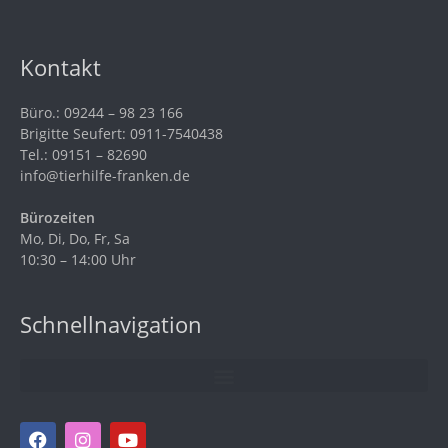
Kontakt
Büro.: 09244 – 98 23 166
Brigitte Seufert: 0911-7540438
Tel.: 09151 – 82690
info@tierhilfe-franken.de
Bürozeiten
Mo, Di, Do, Fr, Sa
10:30 – 14:00 Uhr
Schnellnavigation