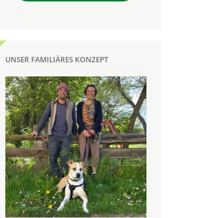
UNSER FAMILIÄRES KONZEPT