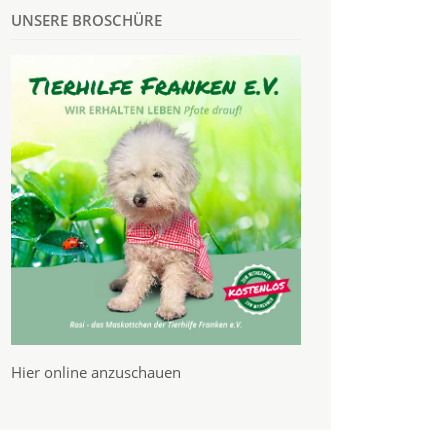
UNSERE BROSCHÜRE
Hier online anzuschauen