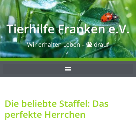
Tierhilfe Franken e.V.
Wir erhalten Leben –
drauf
Die beliebte Staffel: Das
perfekte Herrchen