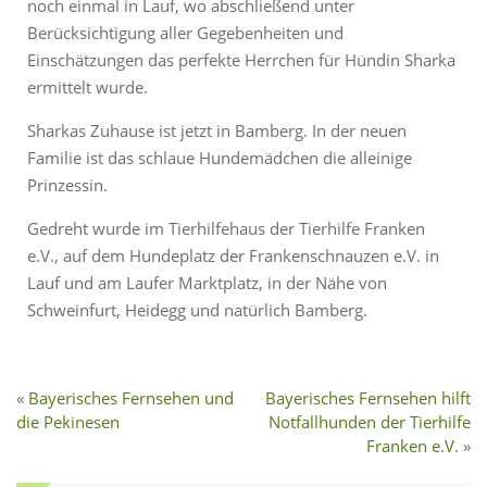
noch einmal in Lauf, wo abschließend unter
Berücksichtigung aller Gegebenheiten und
Einschätzungen das perfekte Herrchen für Hündin Sharka
ermittelt wurde.
Sharkas Zuhause ist jetzt in Bamberg. In der neuen
Familie ist das schlaue Hundemädchen die alleinige
Prinzessin.
Gedreht wurde im Tierhilfehaus der Tierhilfe Franken
e.V., auf dem Hundeplatz der Frankenschnauzen e.V. in
Lauf und am Laufer Marktplatz, in der Nähe von
Schweinfurt, Heidegg und natürlich Bamberg.
Bayerisches Fernsehen und
Bayerisches Fernsehen hilft
die Pekinesen
Notfallhunden der Tierhilfe
Franken e.V.