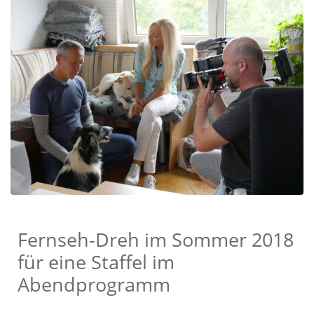
Fernseh-Dreh im Sommer 2018
für eine Staffel im
Abendprogramm