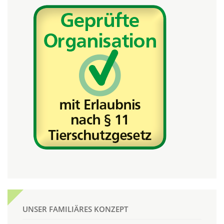
UNSER FAMILIÄRES KONZEPT