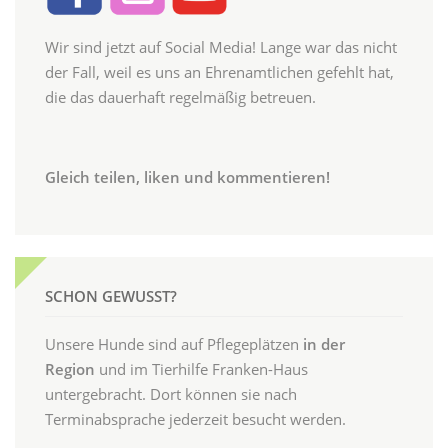
Wir sind jetzt auf Social Media! Lange war das nicht
der Fall, weil es uns an Ehrenamtlichen gefehlt hat,
die das dauerhaft regelmäßig betreuen.
Gleich teilen, liken und kommentieren!
SCHON GEWUSST?
Unsere Hunde sind auf Pflegeplätzen
in der
Region
und im Tierhilfe Franken-Haus
untergebracht. Dort können sie nach
Terminabsprache jederzeit besucht werden.