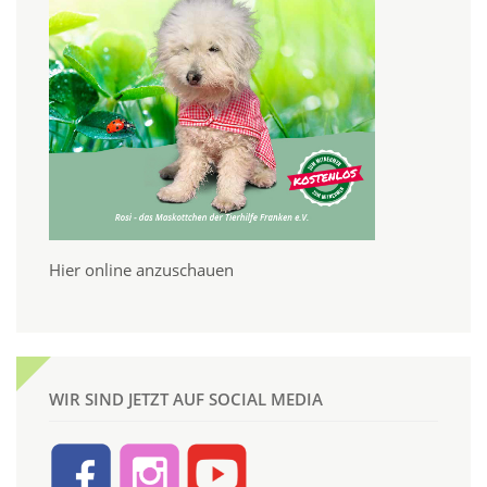
Hier online anzuschauen
WIR SIND JETZT AUF SOCIAL MEDIA