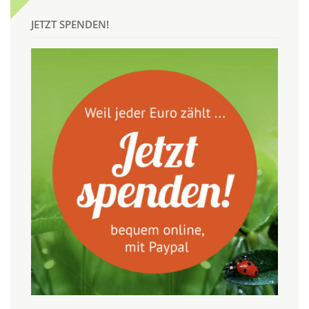
JETZT SPENDEN!