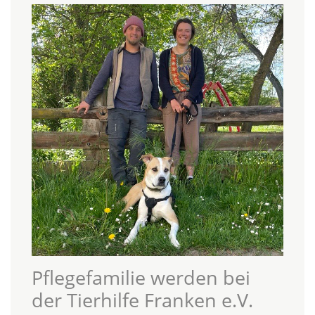
Pflegefamilie werden bei
der Tierhilfe Franken e.V.