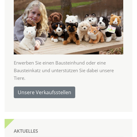
Erwerben Sie einen Bausteinhund oder eine
Bausteinkatz und unterstützen Sie dabei unsere
Tiere.
Unsere Verkaufsstellen
AKTUELLES