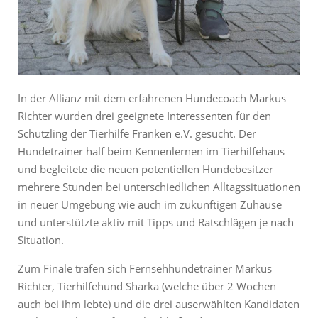
In der Allianz mit dem erfahrenen Hundecoach Markus
Richter wurden drei geeignete Interessenten für den
Schützling der Tierhilfe Franken e.V. gesucht. Der
Hundetrainer half beim Kennenlernen im Tierhilfehaus
und begleitete die neuen potentiellen Hundebesitzer
mehrere Stunden bei unterschiedlichen Alltagssituationen
in neuer Umgebung wie auch im zukünftigen Zuhause
und unterstützte aktiv mit Tipps und Ratschlägen je nach
Situation.
Zum Finale trafen sich Fernsehhundetrainer Markus
Richter, Tierhilfehund Sharka (welche über 2 Wochen
auch bei ihm lebte) und die drei auserwählten Kandidaten