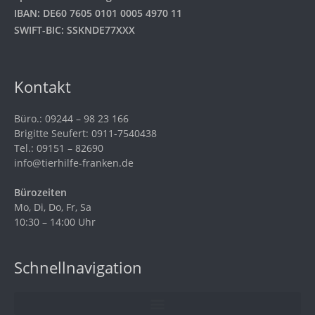
IBAN: DE60 7605 0101 0005 4970 11
SWIFT-BIC: SSKNDE77XXX
Kontakt
Büro.: 09244 – 98 23 166
Brigitte Seufert: 0911-7540438
Tel.: 09151 – 82690
info@tierhilfe-franken.de
Bürozeiten
Mo, Di, Do, Fr, Sa
10:30 – 14:00 Uhr
Schnellnavigation