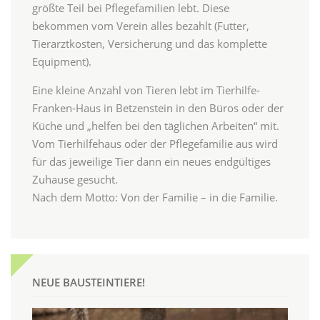
größte Teil bei Pflegefamilien lebt. Diese
bekommen vom Verein alles bezahlt (Futter,
Tierarztkosten, Versicherung und das komplette
Equipment).
Eine kleine Anzahl von Tieren lebt im Tierhilfe-
Franken-Haus in Betzenstein in den Büros oder der
Küche und „helfen bei den täglichen Arbeiten“ mit.
Vom Tierhilfehaus oder der Pflegefamilie aus wird
für das jeweilige Tier dann ein neues endgültiges
Zuhause gesucht.
Nach dem Motto: Von der Familie – in die Familie.
NEUE BAUSTEINTIERE!