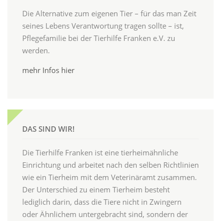
Die Alternative zum eigenen Tier – für das man Zeit
seines Lebens Verantwortung tragen sollte – ist,
Pflegefamilie bei der Tierhilfe Franken e.V. zu
werden.
mehr Infos hier
DAS SIND WIR!
Die Tierhilfe Franken ist eine tierheimähnliche
Einrichtung und arbeitet nach den selben Richtlinien
wie ein Tierheim mit dem Veterinäramt zusammen.
Der Unterschied zu einem Tierheim besteht
lediglich darin, dass die Tiere nicht in Zwingern
oder Ähnlichem untergebracht sind, sondern der