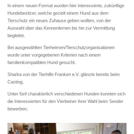
In einem neuen Format wurden hier interessierte, zukünftige
Hundebesitzer, welche gezielt einem Hund aus dem
Tierschutz ein neues Zuhause geben wollten, von der
Auswahl über das Kennenlernen bis hin zur Vermittlung
begleitet.
Bei ausgewählten Tierheimen/Tierschutzorganisationen
wurde unter vorgegebenen Kriterien nach einem
familienkompatiblen Hund gesucht.
Sharka von der Tierhilfe Franken e.V. glänzte bereits beim
Casting.
Unter fünf charakterlich verschiedenen Hunden konnten sich
die Interessierten für den Vierbeiner ihrer Wahl beim Sender
bewerben.