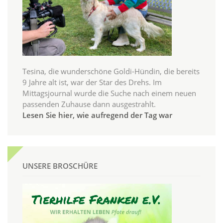
Tesina, die wunderschöne Goldi-Hündin, die bereits
9 Jahre alt ist, war der Star des Drehs. Im
Mittagsjournal wurde die Suche nach einem neuen
passenden Zuhause dann ausgestrahlt.
Lesen Sie hier, wie aufregend der Tag war
UNSERE BROSCHÜRE