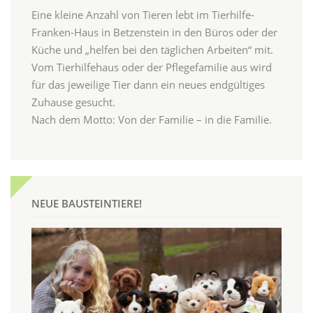
Eine kleine Anzahl von Tieren lebt im Tierhilfe-
Franken-Haus in Betzenstein in den Büros oder der
Küche und „helfen bei den täglichen Arbeiten“ mit.
Vom Tierhilfehaus oder der Pflegefamilie aus wird
für das jeweilige Tier dann ein neues endgültiges
Zuhause gesucht.
Nach dem Motto: Von der Familie – in die Familie.
NEUE BAUSTEINTIERE!