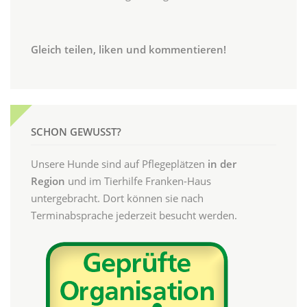
Gleich teilen, liken und kommentieren!
SCHON GEWUSST?
Unsere Hunde sind auf Pflegeplätzen
in der
Region
und im Tierhilfe Franken-Haus
untergebracht. Dort können sie nach
Terminabsprache jederzeit besucht werden.