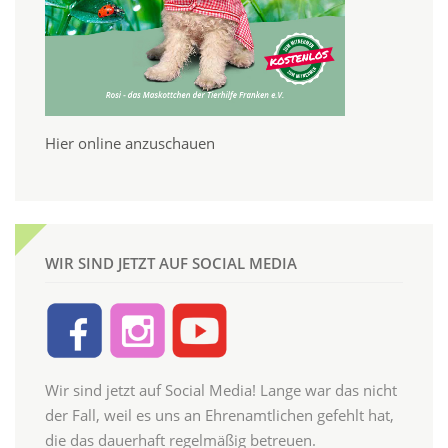
Hier online anzuschauen
WIR SIND JETZT AUF SOCIAL MEDIA
Wir sind jetzt auf Social Media! Lange war das nicht
der Fall, weil es uns an Ehrenamtlichen gefehlt hat,
die das dauerhaft regelmäßig betreuen.