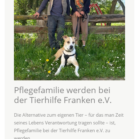
Pflegefamilie werden bei
der Tierhilfe Franken e.V.
Die Alternative zum eigenen Tier – für das man Zeit
seines Lebens Verantwortung tragen sollte – ist,
Pflegefamilie bei der Tierhilfe Franken e.V. zu
werden.