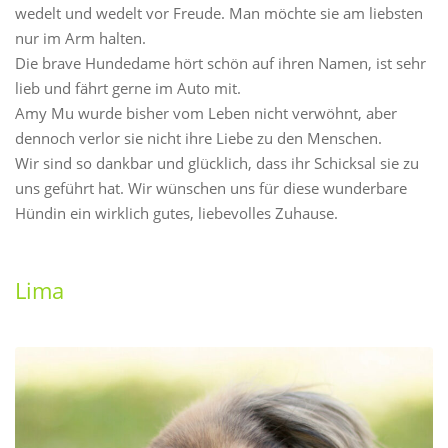
wedelt und wedelt vor Freude. Man möchte sie am liebsten
nur im Arm halten.
Die brave Hundedame hört schön auf ihren Namen, ist sehr
lieb und fährt gerne im Auto mit.
Amy Mu wurde bisher vom Leben nicht verwöhnt, aber
dennoch verlor sie nicht ihre Liebe zu den Menschen.
Wir sind so dankbar und glücklich, dass ihr Schicksal sie zu
uns geführt hat. Wir wünschen uns für diese wunderbare
Hündin ein wirklich gutes, liebevolles Zuhause.
Lima