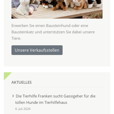
Erwerben Sie einen Bausteinhund oder eine
Bausteinkatz und unterstützen Sie dabei unsere
Tiere.
Unsere Verkaufsstellen
AKTUELLES
Die Tierhilfe Franken sucht Gassigeher für die
tollen Hunde im Tierhilfehaus
6. Juli 2026