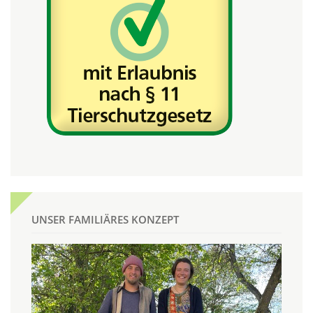
UNSER FAMILIÄRES KONZEPT