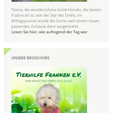
Tesina, die wunderschöne Goldi-Hündin, die bereits
9 Jahre alt ist, war der Star des Drehs. Im
Mittagsjournal wurde die Suche nach einem neuen
passenden Zuhause dann ausgestrahlt.
Lesen Sie hier, wie aufregend der Tag war
UNSERE BROSCHÜRE