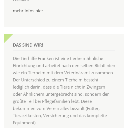
mehr Infos hier
DAS SIND WIR!
Die Tierhilfe Franken ist eine tierheimähnliche
Einrichtung und arbeitet nach den selben Richtlinien
wie ein Tierheim mit dem Veterinäramt zusammen.
Der Unterschied zu einem Tierheim besteht
lediglich darin, dass die Tiere nicht in Zwingern
oder Ähnlichem untergebracht sind, sondern der
größte Teil bei Pflegefamilien lebt. Diese
bekommen vom Verein alles bezahlt (Futter,
Tierarztkosten, Versicherung und das komplette
Equipment).