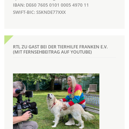
IBAN: DE60 7605 0101 0005 4970 11
SWIFT-BIC: SSKNDE77XXX
RTL ZU GAST BEI DER TIERHILFE FRANKEN E.V.
(MIT FERNSEHBEITRAG AUF YOUTUBE)