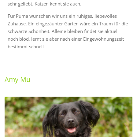
sehr geliebt. Katzen kennt sie auch.
Für Puma wünschen wir uns ein ruhiges, liebevolles
Zuhause. Ein eingezäunter Garten wäre ein Traum für die
schwarze Schönheit. Alleine bleiben findet sie aktuell
noch blöd, lernt sie aber nach einer Eingewöhnungszeit
bestimmt schnell.
Amy Mu