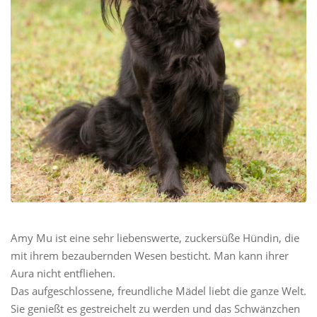
Amy Mu ist eine sehr liebenswerte, zuckersüße Hündin, die
mit ihrem bezaubernden Wesen besticht. Man kann ihrer
Aura nicht entfliehen.
Das aufgeschlossene, freundliche Mädel liebt die ganze Welt.
Sie genießt es gestreichelt zu werden und das Schwänzchen