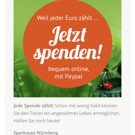
Jede Spende zählt
! Schon mit wenig Geld können
Sie den Tieren ein angenehmes Leben ermöglichen.
Helfen Sie noch heute!
Sparkasse Nürnberg