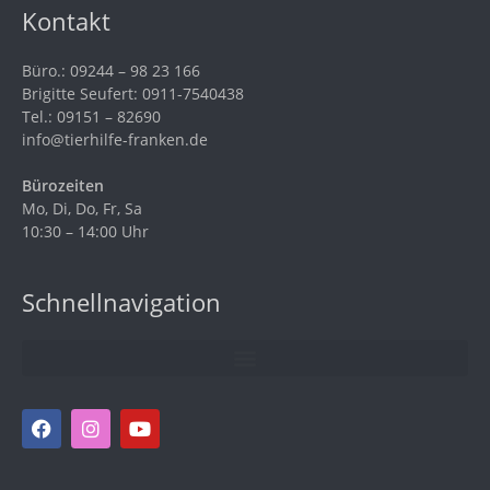
Kontakt
Büro.: 09244 – 98 23 166
Brigitte Seufert: 0911-7540438
Tel.: 09151 – 82690
info@tierhilfe-franken.de
Bürozeiten
Mo, Di, Do, Fr, Sa
10:30 – 14:00 Uhr
Schnellnavigation