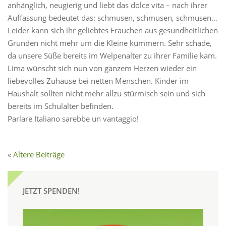
anhänglich, neugierig und liebt das dolce vita – nach ihrer
Auffassung bedeutet das: schmusen, schmusen, schmusen…
Leider kann sich ihr geliebtes Frauchen aus gesundheitlichen
Gründen nicht mehr um die Kleine kümmern. Sehr schade,
da unsere Süße bereits im Welpenalter zu ihrer Familie kam.
Lima wünscht sich nun von ganzem Herzen wieder ein
liebevolles Zuhause bei netten Menschen. Kinder im
Haushalt sollten nicht mehr allzu stürmisch sein und sich
bereits im Schulalter befinden.
Parlare Italiano sarebbe un vantaggio!
Ältere Beiträge
JETZT SPENDEN!