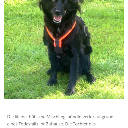
Die kleine, hübsche Mischlingshündin verlor aufgrund
eines Todesfalls ihr Zuhause. Die Tochter des