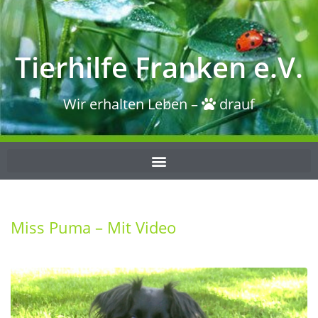
Tierhilfe Franken e.V.
Wir erhalten Leben –
drauf
Miss Puma – Mit Video