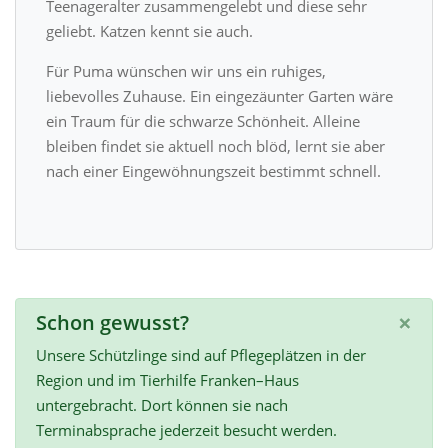
Teenageralter zusammengelebt und diese sehr
geliebt. Katzen kennt sie auch.
Für Puma wünschen wir uns ein ruhiges,
liebevolles Zuhause. Ein eingezäunter Garten wäre
ein Traum für die schwarze Schönheit. Alleine
bleiben findet sie aktuell noch blöd, lernt sie aber
nach einer Eingewöhnungszeit bestimmt schnell.
×
Schon gewusst?
Unsere Schützlinge sind auf Pflegeplätzen in der
Region und im Tierhilfe Franken–Haus
untergebracht. Dort können sie nach
Terminabsprache jederzeit besucht werden.