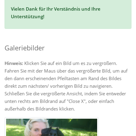
Vielen Dank für Ihr Verständnis und Ihre
Unterstützung!
Galeriebilder
Hinweis:
Klicken Sie auf ein Bild um es zu vergrößern.
Fahren Sie mit der Maus über das vergrößerte Bild, um auf
den dann erscheinenden Pfeiltasten am Rand des Bildes
direkt zum nächsten/ vorherigen Bild zu navigieren.
Schließen Sie die vergrößerte Ansicht, indem Sie entweder
unten rechts am Bildrand auf "Close X", oder einfach
außerhalb des Bildrandes klicken.