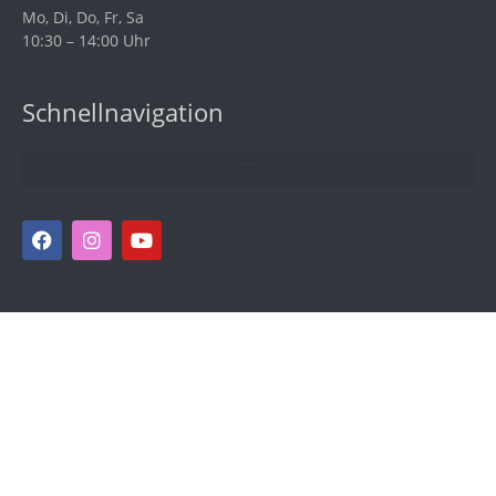
Mo, Di, Do, Fr, Sa
10:30 – 14:00 Uhr
Schnellnavigation