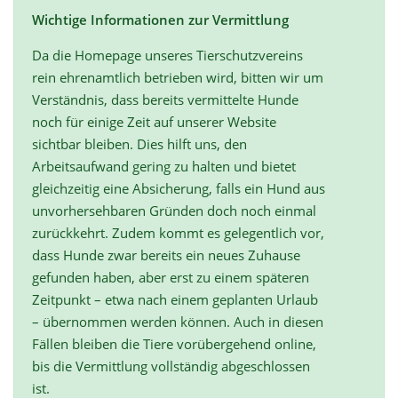
Wichtige Informationen zur Vermittlung
Da die Homepage unseres Tierschutzvereins
rein ehrenamtlich betrieben wird, bitten wir um
Verständnis, dass bereits vermittelte Hunde
noch für einige Zeit auf unserer Website
sichtbar bleiben. Dies hilft uns, den
Arbeitsaufwand gering zu halten und bietet
gleichzeitig eine Absicherung, falls ein Hund aus
unvorhersehbaren Gründen doch noch einmal
zurückkehrt. Zudem kommt es gelegentlich vor,
dass Hunde zwar bereits ein neues Zuhause
gefunden haben, aber erst zu einem späteren
Zeitpunkt – etwa nach einem geplanten Urlaub
– übernommen werden können. Auch in diesen
Fällen bleiben die Tiere vorübergehend online,
bis die Vermittlung vollständig abgeschlossen
ist.