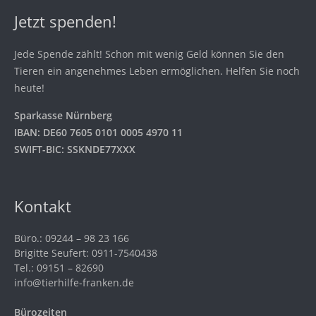
Jetzt spenden!
Jede Spende zählt! Schon mit wenig Geld können Sie den
Tieren ein angenehmes Leben ermöglichen. Helfen Sie noch
heute!
Sparkasse Nürnberg
IBAN: DE60 7605 0101 0005 4970 11
SWIFT-BIC: SSKNDE77XXX
Kontakt
Büro.: 09244 – 98 23 166
Brigitte Seufert: 0911-7540438
Tel.: 09151 – 82690
info@tierhilfe-franken.de
Bürozeiten