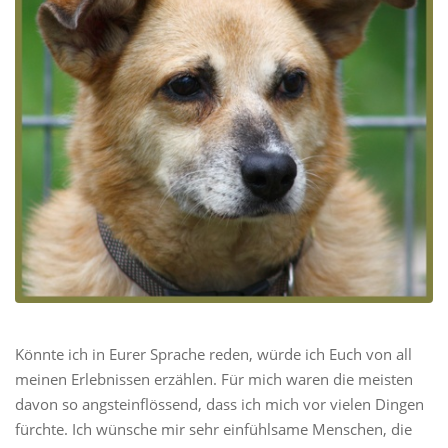
Könnte ich in Eurer Sprache reden, würde ich Euch von all
meinen Erlebnissen erzählen. Für mich waren die meisten
davon so angsteinflössend, dass ich mich vor vielen Dingen
fürchte. Ich wünsche mir sehr einfühlsame Menschen, die