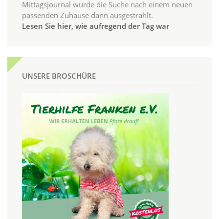
Mittagsjournal wurde die Suche nach einem neuen
passenden Zuhause dann ausgestrahlt.
Lesen Sie hier, wie aufregend der Tag war
UNSERE BROSCHÜRE