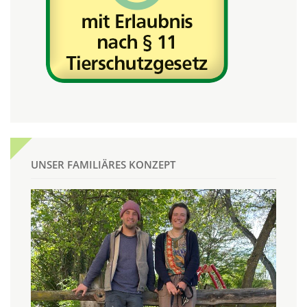
UNSER FAMILIÄRES KONZEPT