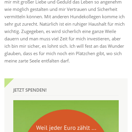
mir mit großer Liebe und Geduld das Leben so angenehm
wie möglich gestalten und mir Vertrauen und Sicherheit
vermitteln können. Mit anderen Hundekollegen komme ich
sehr gut zurecht. Natürlich ist ein ruhiger Haushalt für mich
wichtig. Zugegeben, es wird sicherlich eine ganze Weile
dauern und man muss viel Zeit für mich investieren, aber
ich bin mir sicher, es lohnt sich. Ich will fest an das Wunder
glauben, dass es für mich noch ein Plätzchen gibt, wo sich
meine zarte Seele entfalten darf.
JETZT SPENDEN!