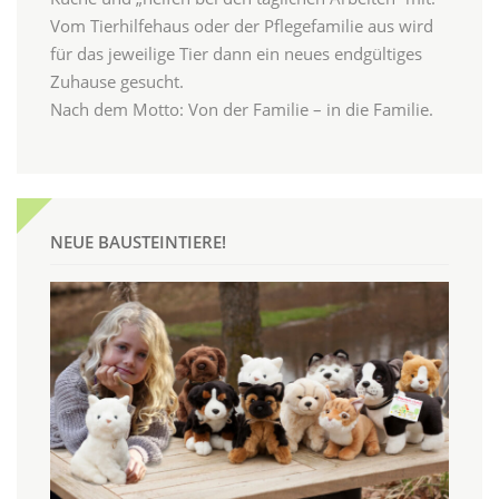
Vom Tierhilfehaus oder der Pflegefamilie aus wird
für das jeweilige Tier dann ein neues endgültiges
Zuhause gesucht.
Nach dem Motto: Von der Familie – in die Familie.
NEUE BAUSTEINTIERE!