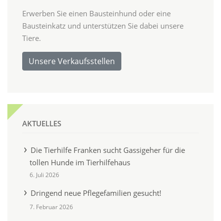
Erwerben Sie einen Bausteinhund oder eine
Bausteinkatz und unterstützen Sie dabei unsere
Tiere.
Unsere Verkaufsstellen
AKTUELLES
Die Tierhilfe Franken sucht Gassigeher für die
tollen Hunde im Tierhilfehaus
6. Juli 2026
Dringend neue Pflegefamilien gesucht!
7. Februar 2026