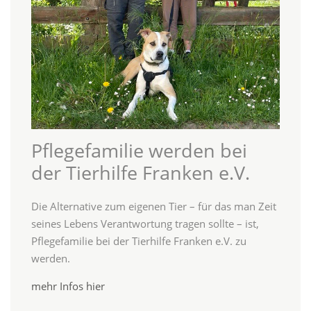
Pflegefamilie werden bei
der Tierhilfe Franken e.V.
Die Alternative zum eigenen Tier – für das man Zeit
seines Lebens Verantwortung tragen sollte – ist,
Pflegefamilie bei der Tierhilfe Franken e.V. zu
werden.
mehr Infos hier