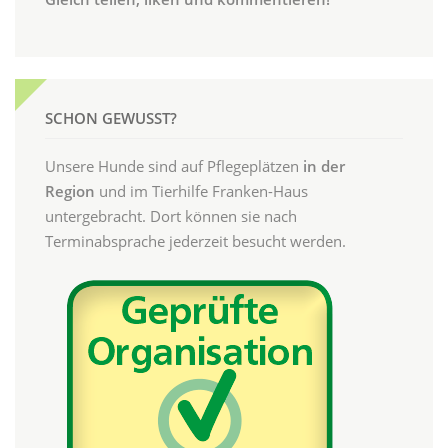
SCHON GEWUSST?
Unsere Hunde sind auf Pflegeplätzen
in der
Region
und im Tierhilfe Franken-Haus
untergebracht. Dort können sie nach
Terminabsprache jederzeit besucht werden.