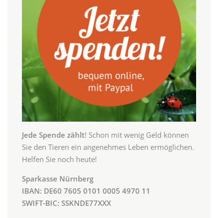
Jede Spende zählt
! Schon mit wenig Geld können
Sie den Tieren ein angenehmes Leben ermöglichen.
Helfen Sie noch heute!
Sparkasse Nürnberg
IBAN: DE60 7605 0101 0005 4970 11
SWIFT-BIC: SSKNDE77XXX