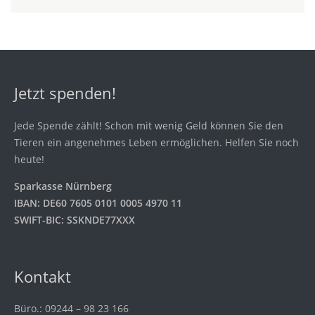
Jetzt spenden!
Jede Spende zählt! Schon mit wenig Geld können Sie den
Tieren ein angenehmes Leben ermöglichen. Helfen Sie noch
heute!
Sparkasse Nürnberg
IBAN: DE60 7605 0101 0005 4970 11
SWIFT-BIC: SSKNDE77XXX
Kontakt
Büro.: 09244 – 98 23 166