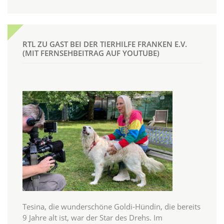
RTL ZU GAST BEI DER TIERHILFE FRANKEN E.V.
(MIT FERNSEHBEITRAG AUF YOUTUBE)
Tesina, die wunderschöne Goldi-Hündin, die bereits
9 Jahre alt ist, war der Star des Drehs. Im