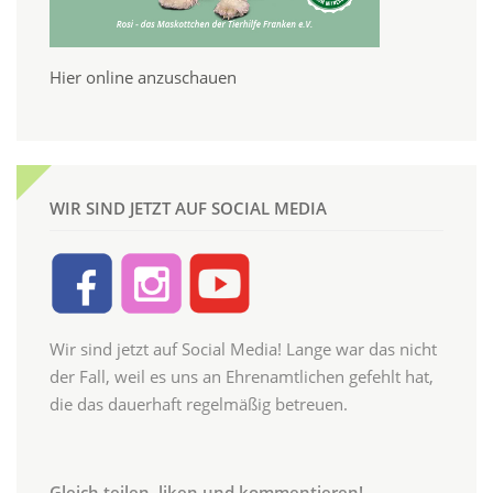
Hier online anzuschauen
WIR SIND JETZT AUF SOCIAL MEDIA
Wir sind jetzt auf Social Media! Lange war das nicht
der Fall, weil es uns an Ehrenamtlichen gefehlt hat,
die das dauerhaft regelmäßig betreuen.
Gleich teilen, liken und kommentieren!