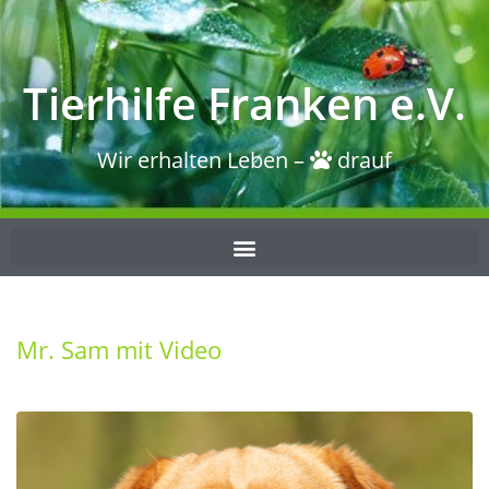
Tierhilfe Franken e.V.
Wir erhalten Leben –
drauf
Mr. Sam mit Video