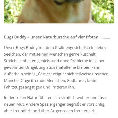
Bugs Buddy – unser Naturbursche auf vier Pfoten………..
Unser Bugs Buddy mit dem Pralinengesicht ist ein liebes
Seelchen, der mit seinen Menschen gerne kuschelt,
Streicheleinheiten genießt und ohne Probleme in seiner
gewohnten Umgebung auch mal alleine bleiben kann.
Außerhalb seines „Castles“ zeigt er sich teilweise unsicher.
Manche Dinge (fremde Menschen, Radfahrer, laute
Fahrzeuge) ängstigen und irritieren ihn.
In der freien Natur fühlt er sich sichtlich wohler und fasst
neuen Mut. Andere Spaziergänger begrüßt er vorsichtig,
aber freundlich und über Artgenossen freut er sich.