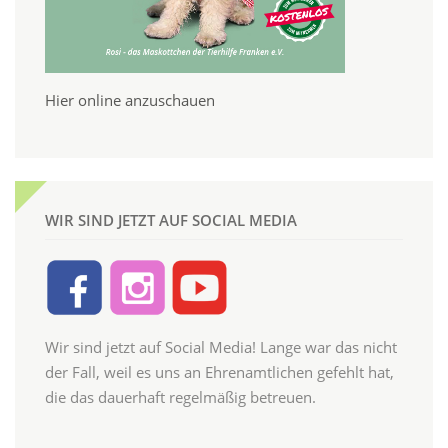
Hier online anzuschauen
WIR SIND JETZT AUF SOCIAL MEDIA
Wir sind jetzt auf Social Media! Lange war das nicht
der Fall, weil es uns an Ehrenamtlichen gefehlt hat,
die das dauerhaft regelmäßig betreuen.