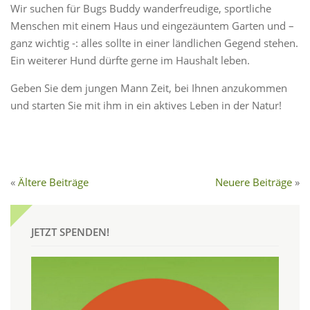
Wir suchen für Bugs Buddy wanderfreudige, sportliche
Menschen mit einem Haus und eingezäuntem Garten und –
ganz wichtig -: alles sollte in einer ländlichen Gegend stehen.
Ein weiterer Hund dürfte gerne im Haushalt leben.
Geben Sie dem jungen Mann Zeit, bei Ihnen anzukommen
und starten Sie mit ihm in ein aktives Leben in der Natur!
Ältere Beiträge
Neuere Beiträge
JETZT SPENDEN!