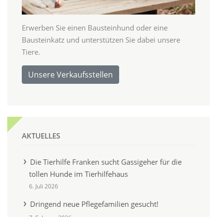
Erwerben Sie einen Bausteinhund oder eine
Bausteinkatz und unterstützen Sie dabei unsere
Tiere.
Unsere Verkaufsstellen
AKTUELLES
Die Tierhilfe Franken sucht Gassigeher für die
tollen Hunde im Tierhilfehaus
6. Juli 2026
Dringend neue Pflegefamilien gesucht!