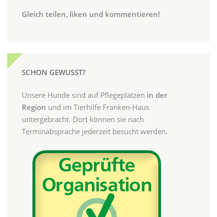
Gleich teilen, liken und kommentieren!
SCHON GEWUSST?
Unsere Hunde sind auf Pflegeplätzen
in der
Region
und im Tierhilfe Franken-Haus
untergebracht. Dort können sie nach
Terminabsprache jederzeit besucht werden.