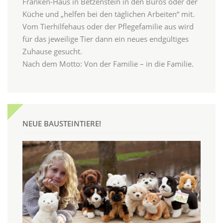
Franken-Haus in Betzenstein in den Büros oder der
Küche und „helfen bei den täglichen Arbeiten“ mit.
Vom Tierhilfehaus oder der Pflegefamilie aus wird
für das jeweilige Tier dann ein neues endgültiges
Zuhause gesucht.
Nach dem Motto: Von der Familie – in die Familie.
NEUE BAUSTEINTIERE!