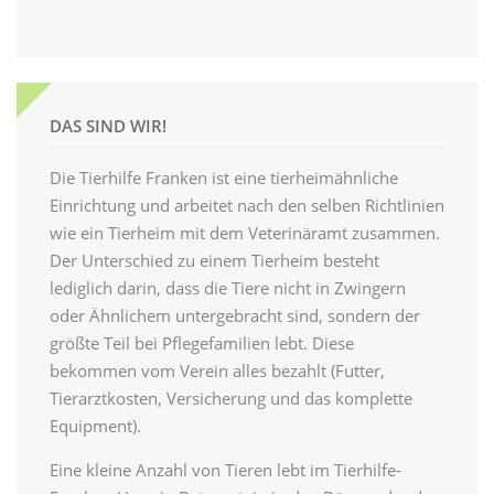
DAS SIND WIR!
Die Tierhilfe Franken ist eine tierheimähnliche
Einrichtung und arbeitet nach den selben Richtlinien
wie ein Tierheim mit dem Veterinäramt zusammen.
Der Unterschied zu einem Tierheim besteht
lediglich darin, dass die Tiere nicht in Zwingern
oder Ähnlichem untergebracht sind, sondern der
größte Teil bei Pflegefamilien lebt. Diese
bekommen vom Verein alles bezahlt (Futter,
Tierarztkosten, Versicherung und das komplette
Equipment).
Eine kleine Anzahl von Tieren lebt im Tierhilfe-