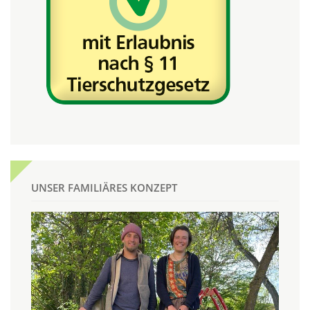
UNSER FAMILIÄRES KONZEPT