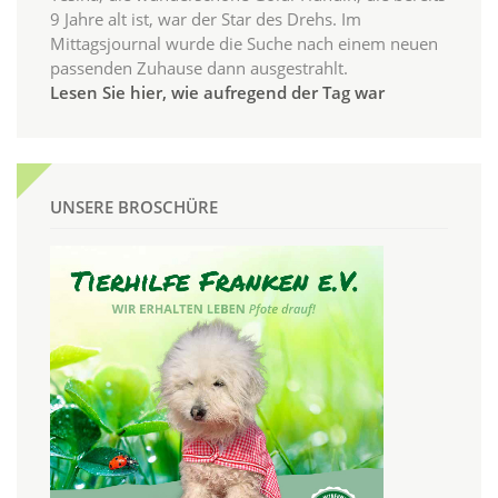
9 Jahre alt ist, war der Star des Drehs. Im
Mittagsjournal wurde die Suche nach einem neuen
passenden Zuhause dann ausgestrahlt.
Lesen Sie hier, wie aufregend der Tag war
UNSERE BROSCHÜRE