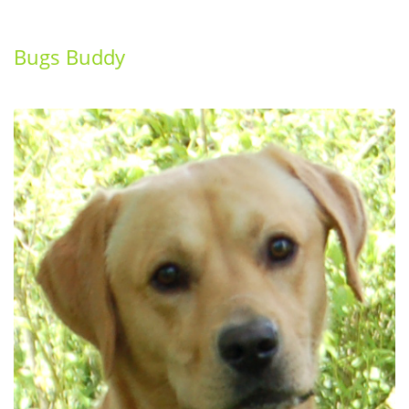
Bugs Buddy