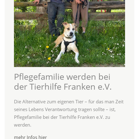
Pflegefamilie werden bei
der Tierhilfe Franken e.V.
Die Alternative zum eigenen Tier – für das man Zeit
seines Lebens Verantwortung tragen sollte – ist,
Pflegefamilie bei der Tierhilfe Franken e.V. zu
werden.
mehr Infos hier