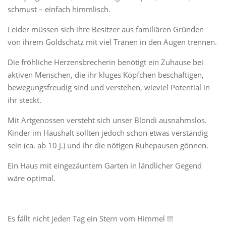
schmust – einfach himmlisch.
Leider müssen sich ihre Besitzer aus familiären Gründen
von ihrem Goldschatz mit viel Tränen in den Augen trennen.
Die fröhliche Herzensbrecherin benötigt ein Zuhause bei
aktiven Menschen, die ihr kluges Köpfchen beschäftigen,
bewegungsfreudig sind und verstehen, wieviel Potential in
ihr steckt.
Mit Artgenossen versteht sich unser Blondi ausnahmslos.
Kinder im Haushalt sollten jedoch schon etwas verständig
sein (ca. ab 10 J.) und ihr die nötigen Ruhepausen gönnen.
Ein Haus mit eingezäuntem Garten in ländlicher Gegend
wäre optimal.
Es fällt nicht jeden Tag ein Stern vom Himmel !!!