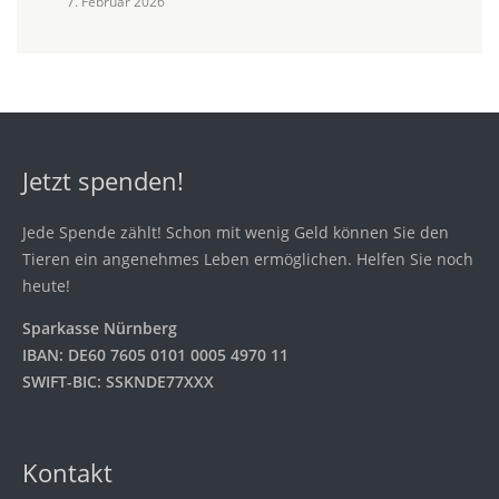
7. Februar 2026
Jetzt spenden!
Jede Spende zählt! Schon mit wenig Geld können Sie den
Tieren ein angenehmes Leben ermöglichen. Helfen Sie noch
heute!
Sparkasse Nürnberg
IBAN: DE60 7605 0101 0005 4970 11
SWIFT-BIC: SSKNDE77XXX
Kontakt