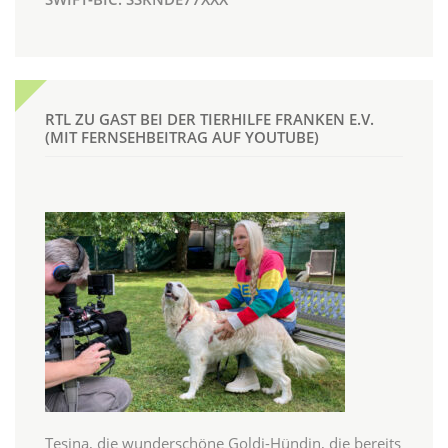
RTL ZU GAST BEI DER TIERHILFE FRANKEN E.V.
(MIT FERNSEHBEITRAG AUF YOUTUBE)
Tesina, die wunderschöne Goldi-Hündin, die bereits