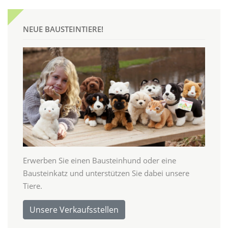
NEUE BAUSTEINTIERE!
Erwerben Sie einen Bausteinhund oder eine
Bausteinkatz und unterstützen Sie dabei unsere
Tiere.
Unsere Verkaufsstellen