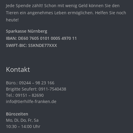
Jede Spende zählt! Schon mit wenig Geld können Sie den
Tieren ein angenehmes Leben ermöglichen. Helfen Sie noch
heute!
Sparkasse Nürnberg
IBAN: DE60 7605 0101 0005 4970 11
SWIFT-BIC: SSKNDE77XXX
Kontakt
Büro.: 09244 – 98 23 166
Brigitte Seufert: 0911-7540438
Tel.: 09151 – 82690
info@tierhilfe-franken.de
Bürozeiten
Mo, Di, Do, Fr, Sa
10:30 – 14:00 Uhr