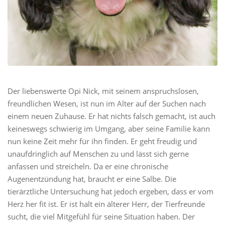
Der liebenswerte Opi Nick, mit seinem anspruchslosen,
freundlichen Wesen, ist nun im Alter auf der Suchen nach
einem neuen Zuhause. Er hat nichts falsch gemacht, ist auch
keineswegs schwierig im Umgang, aber seine Familie kann
nun keine Zeit mehr für ihn finden. Er geht freudig und
unaufdringlich auf Menschen zu und lässt sich gerne
anfassen und streicheln. Da er eine chronische
Augenentzündung hat, braucht er eine Salbe. Die
tierärztliche Untersuchung hat jedoch ergeben, dass er vom
Herz her fit ist. Er ist halt ein älterer Herr, der Tierfreunde
sucht, die viel Mitgefühl für seine Situation haben. Der