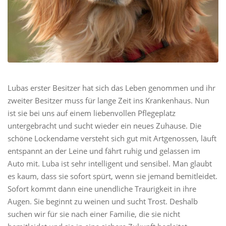
Lubas erster Besitzer hat sich das Leben genommen und ihr
zweiter Besitzer muss für lange Zeit ins Krankenhaus. Nun
ist sie bei uns auf einem liebenvollen Pflegeplatz
untergebracht und sucht wieder ein neues Zuhause. Die
schöne Lockendame versteht sich gut mit Artgenossen, läuft
entspannt an der Leine und fährt ruhig und gelassen im
Auto mit. Luba ist sehr intelligent und sensibel. Man glaubt
es kaum, dass sie sofort spürt, wenn sie jemand bemitleidet.
Sofort kommt dann eine unendliche Traurigkeit in ihre
Augen. Sie beginnt zu weinen und sucht Trost. Deshalb
suchen wir für sie nach einer Familie, die sie nicht