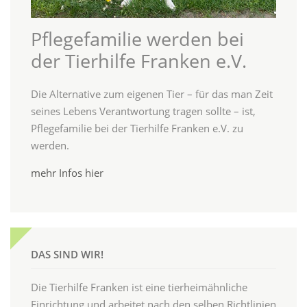
Pflegefamilie werden bei
der Tierhilfe Franken e.V.
Die Alternative zum eigenen Tier – für das man Zeit
seines Lebens Verantwortung tragen sollte – ist,
Pflegefamilie bei der Tierhilfe Franken e.V. zu
werden.
mehr Infos hier
DAS SIND WIR!
Die Tierhilfe Franken ist eine tierheimähnliche
Einrichtung und arbeitet nach den selben Richtlinien