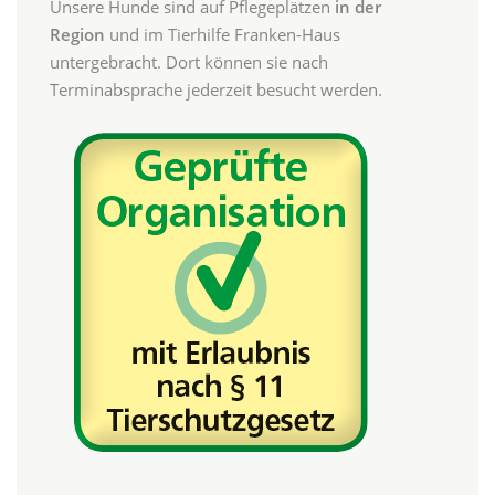
Unsere Hunde sind auf Pflegeplätzen
in der
Region
und im Tierhilfe Franken-Haus
untergebracht. Dort können sie nach
Terminabsprache jederzeit besucht werden.