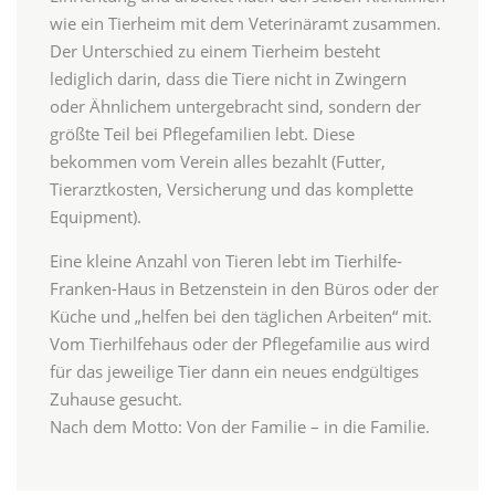
wie ein Tierheim mit dem Veterinäramt zusammen.
Der Unterschied zu einem Tierheim besteht
lediglich darin, dass die Tiere nicht in Zwingern
oder Ähnlichem untergebracht sind, sondern der
größte Teil bei Pflegefamilien lebt. Diese
bekommen vom Verein alles bezahlt (Futter,
Tierarztkosten, Versicherung und das komplette
Equipment).
Eine kleine Anzahl von Tieren lebt im Tierhilfe-
Franken-Haus in Betzenstein in den Büros oder der
Küche und „helfen bei den täglichen Arbeiten“ mit.
Vom Tierhilfehaus oder der Pflegefamilie aus wird
für das jeweilige Tier dann ein neues endgültiges
Zuhause gesucht.
Nach dem Motto: Von der Familie – in die Familie.