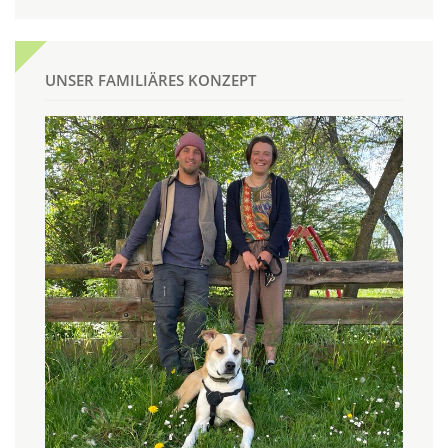
UNSER FAMILIÄRES KONZEPT