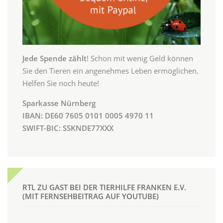
Jede Spende zählt
! Schon mit wenig Geld können
Sie den Tieren ein angenehmes Leben ermöglichen.
Helfen Sie noch heute!
Sparkasse Nürnberg
IBAN: DE60 7605 0101 0005 4970 11
SWIFT-BIC: SSKNDE77XXX
RTL ZU GAST BEI DER TIERHILFE FRANKEN E.V.
(MIT FERNSEHBEITRAG AUF YOUTUBE)