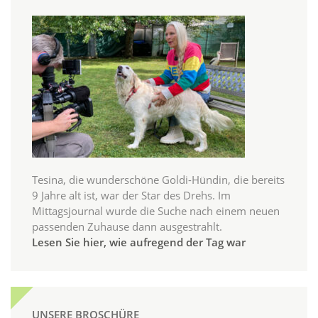
Tesina, die wunderschöne Goldi-Hündin, die bereits
9 Jahre alt ist, war der Star des Drehs. Im
Mittagsjournal wurde die Suche nach einem neuen
passenden Zuhause dann ausgestrahlt.
Lesen Sie hier, wie aufregend der Tag war
UNSERE BROSCHÜRE