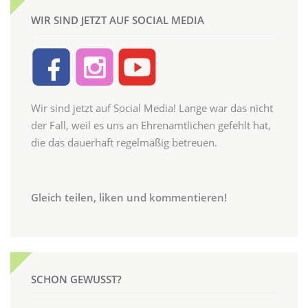
WIR SIND JETZT AUF SOCIAL MEDIA
Wir sind jetzt auf Social Media! Lange war das nicht
der Fall, weil es uns an Ehrenamtlichen gefehlt hat,
die das dauerhaft regelmäßig betreuen.
Gleich teilen, liken und kommentieren!
SCHON GEWUSST?