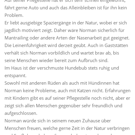
fährt gerne Auto und auch das Alleinbleiben ist für ihn kein
Problem.
Er liebt ausgiebige Spaziergänge in der Natur, wobei er sich
jagdlich motiviert zeigt. Daher wäre Norman sicherlich für
Mantrailing oder andere Arten der Nasenarbeit gut geeignet.
Die Leinenführigkeit wird derzeit geübt. Auch in Gaststätten
verhält sich Norman vorbildlich und wartet brav ab, bis
seine Menschen wieder bereit zum Aufbruch sind.
Im Haus ist der verschmuste Hundebub stets ruhig und
entspannt.
Sowohl mit anderen Rüden als auch mit Hündinnen hat
Norman keine Probleme, auch mit Katzen nicht. Erfahrungen
mit Kindern gibt es auf seiner Pflegestelle noch nicht, aber er
zeigt sich allen Menschen gegenüber sehr freundlich und
aufgeschlossen.
Norman würde sich in seinem neuen Zuhause über
Menschen freuen, welche gerne Zeit in der Natur verbringen