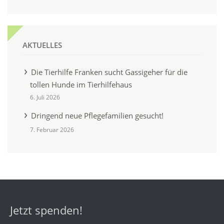
AKTUELLES
Die Tierhilfe Franken sucht Gassigeher für die
tollen Hunde im Tierhilfehaus
6. Juli 2026
Dringend neue Pflegefamilien gesucht!
7. Februar 2026
Jetzt spenden!