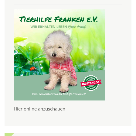
Hier online anzuschauen