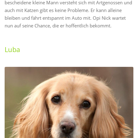
bescheidene kleine Mann versteht sich mit Artgenossen und
auch mit Katzen gibt es keine Probleme. Er kann alleine
bleiben und fährt entspannt im Auto mit. Opi Nick wartet
nun auf seine Chance, die er hoffentlich bekommt.
Luba