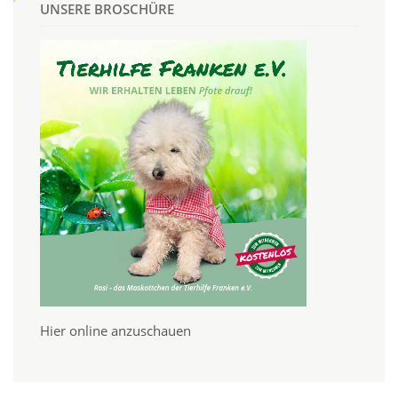
UNSERE BROSCHÜRE
Hier online anzuschauen