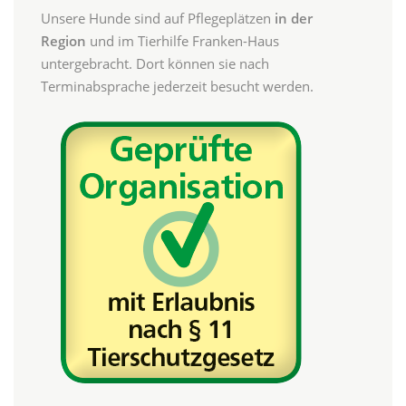
Unsere Hunde sind auf Pflegeplätzen
in der
Region
und im Tierhilfe Franken-Haus
untergebracht. Dort können sie nach
Terminabsprache jederzeit besucht werden.