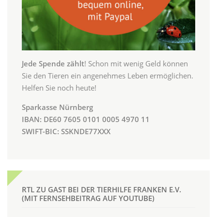
Jede Spende zählt
! Schon mit wenig Geld können
Sie den Tieren ein angenehmes Leben ermöglichen.
Helfen Sie noch heute!
Sparkasse Nürnberg
IBAN: DE60 7605 0101 0005 4970 11
SWIFT-BIC: SSKNDE77XXX
RTL ZU GAST BEI DER TIERHILFE FRANKEN E.V.
(MIT FERNSEHBEITRAG AUF YOUTUBE)