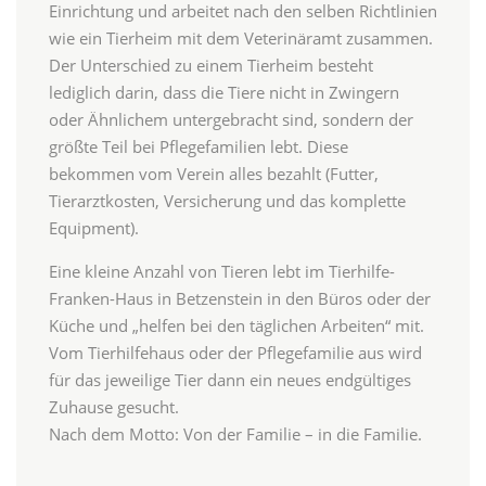
Einrichtung und arbeitet nach den selben Richtlinien
wie ein Tierheim mit dem Veterinäramt zusammen.
Der Unterschied zu einem Tierheim besteht
lediglich darin, dass die Tiere nicht in Zwingern
oder Ähnlichem untergebracht sind, sondern der
größte Teil bei Pflegefamilien lebt. Diese
bekommen vom Verein alles bezahlt (Futter,
Tierarztkosten, Versicherung und das komplette
Equipment).
Eine kleine Anzahl von Tieren lebt im Tierhilfe-
Franken-Haus in Betzenstein in den Büros oder der
Küche und „helfen bei den täglichen Arbeiten“ mit.
Vom Tierhilfehaus oder der Pflegefamilie aus wird
für das jeweilige Tier dann ein neues endgültiges
Zuhause gesucht.
Nach dem Motto: Von der Familie – in die Familie.