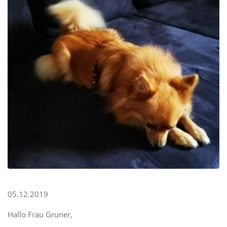
05.12.2019
Hallo Frau Gruner,