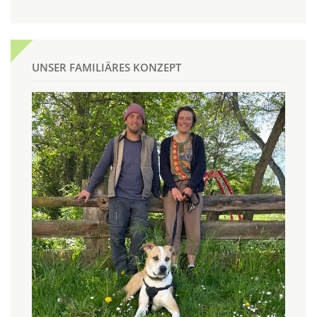
UNSER FAMILIÄRES KONZEPT