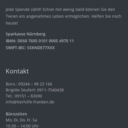
Jede Spende zählt! Schon mit wenig Geld können Sie den
Tieren ein angenehmes Leben ermöglichen. Helfen Sie noch
heute!
Sparkasse Nürnberg
IBAN: DE60 7605 0101 0005 4970 11
SWIFT-BIC: SSKNDE77XXX
Kontakt
Büro.: 09244 – 98 23 166
Brigitte Seufert: 0911-7540438
Tel.: 09151 – 82690
info@tierhilfe-franken.de
Bürozeiten
Mo, Di, Do, Fr, Sa
10:30 – 14:00 Uhr