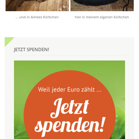
… und in Aimees Körbchen
hier in meinem eigenen Körbchen
JETZT SPENDEN!