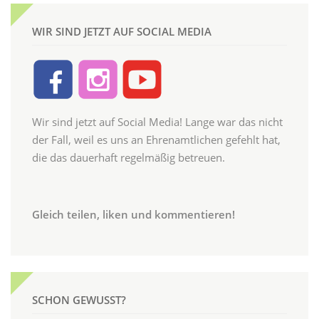
WIR SIND JETZT AUF SOCIAL MEDIA
Wir sind jetzt auf Social Media! Lange war das nicht
der Fall, weil es uns an Ehrenamtlichen gefehlt hat,
die das dauerhaft regelmäßig betreuen.
Gleich teilen, liken und kommentieren!
SCHON GEWUSST?