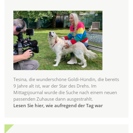
Tesina, die wunderschöne Goldi-Hündin, die bereits
9 Jahre alt ist, war der Star des Drehs. Im
Mittagsjournal wurde die Suche nach einem neuen
passenden Zuhause dann ausgestrahlt.
Lesen Sie hier, wie aufregend der Tag war