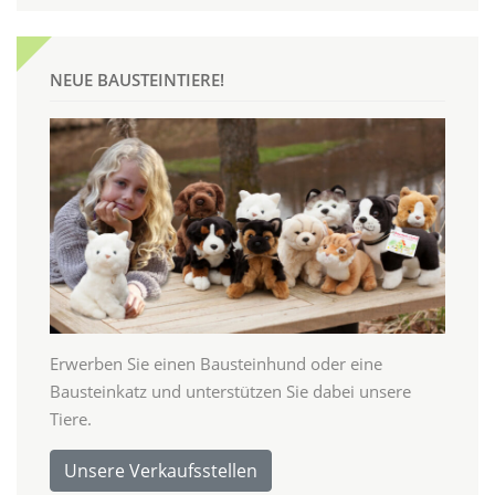
NEUE BAUSTEINTIERE!
Erwerben Sie einen Bausteinhund oder eine
Bausteinkatz und unterstützen Sie dabei unsere
Tiere.
Unsere Verkaufsstellen