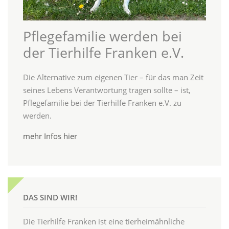
Pflegefamilie werden bei
der Tierhilfe Franken e.V.
Die Alternative zum eigenen Tier – für das man Zeit
seines Lebens Verantwortung tragen sollte – ist,
Pflegefamilie bei der Tierhilfe Franken e.V. zu
werden.
mehr Infos hier
DAS SIND WIR!
Die Tierhilfe Franken ist eine tierheimähnliche