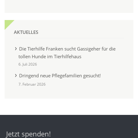
AKTUELLES
Die Tierhilfe Franken sucht Gassigeher für die
tollen Hunde im Tierhilfehaus
6. Juli 2026
Dringend neue Pflegefamilien gesucht!
7. Februar 2026
Jetzt spenden!