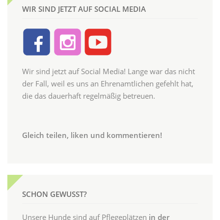
WIR SIND JETZT AUF SOCIAL MEDIA
Wir sind jetzt auf Social Media! Lange war das nicht
der Fall, weil es uns an Ehrenamtlichen gefehlt hat,
die das dauerhaft regelmäßig betreuen.
Gleich teilen, liken und kommentieren!
SCHON GEWUSST?
Unsere Hunde sind auf Pflegeplätzen
in der