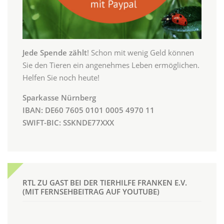
Jede Spende zählt
! Schon mit wenig Geld können
Sie den Tieren ein angenehmes Leben ermöglichen.
Helfen Sie noch heute!
Sparkasse Nürnberg
IBAN: DE60 7605 0101 0005 4970 11
SWIFT-BIC: SSKNDE77XXX
RTL ZU GAST BEI DER TIERHILFE FRANKEN E.V.
(MIT FERNSEHBEITRAG AUF YOUTUBE)