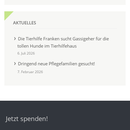
AKTUELLES
Die Tierhilfe Franken sucht Gassigeher für die
tollen Hunde im Tierhilfehaus
6. Juli 2026
Dringend neue Pflegefamilien gesucht!
7. Februar 2026
Jetzt spenden!