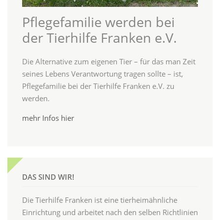
Pflegefamilie werden bei
der Tierhilfe Franken e.V.
Die Alternative zum eigenen Tier – für das man Zeit
seines Lebens Verantwortung tragen sollte – ist,
Pflegefamilie bei der Tierhilfe Franken e.V. zu
werden.
mehr Infos hier
DAS SIND WIR!
Die Tierhilfe Franken ist eine tierheimähnliche
Einrichtung und arbeitet nach den selben Richtlinien