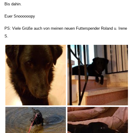
Bis dahin.
Euer Snoooooopy
PS: Viele Grüße auch von meinen neuen Futterspender Roland u. Irene
S.