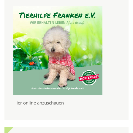
Hier online anzuschauen