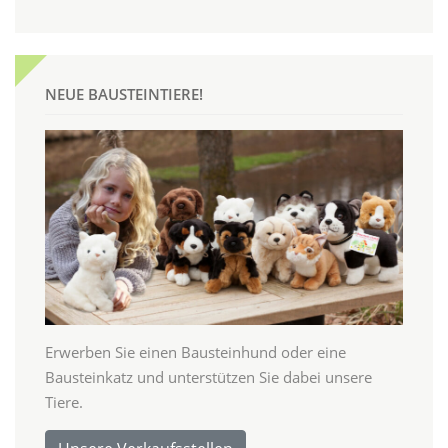
NEUE BAUSTEINTIERE!
Erwerben Sie einen Bausteinhund oder eine
Bausteinkatz und unterstützen Sie dabei unsere
Tiere.