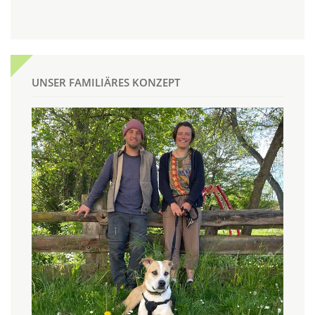
UNSER FAMILIÄRES KONZEPT