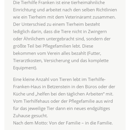
Die Tierhilfe Franken ist eine tierheimähnliche
Einrichtung und arbeitet nach den selben Richtlinien
wie ein Tierheim mit dem Veterinäramt zusammen.
Der Unterschied zu einem Tierheim besteht
lediglich darin, dass die Tiere nicht in Zwingern
oder Ähnlichem untergebracht sind, sondern der
größte Teil bei Pflegefamilien lebt. Diese
bekommen vom Verein alles bezahlt (Futter,
Tierarztkosten, Versicherung und das komplette
Equipment).
Eine kleine Anzahl von Tieren lebt im Tierhilfe-
Franken-Haus in Betzenstein in den Büros oder der
Küche und „helfen bei den täglichen Arbeiten“ mit.
Vom Tierhilfehaus oder der Pflegefamilie aus wird
für das jeweilige Tier dann ein neues endgültiges
Zuhause gesucht.
Nach dem Motto: Von der Familie – in die Familie.