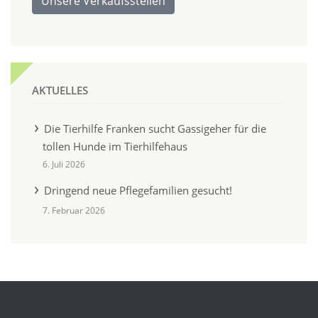
Unsere Verkaufsstellen
AKTUELLES
Die Tierhilfe Franken sucht Gassigeher für die
tollen Hunde im Tierhilfehaus
6. Juli 2026
Dringend neue Pflegefamilien gesucht!
7. Februar 2026