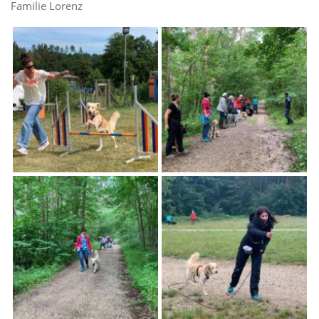
Familie Lorenz