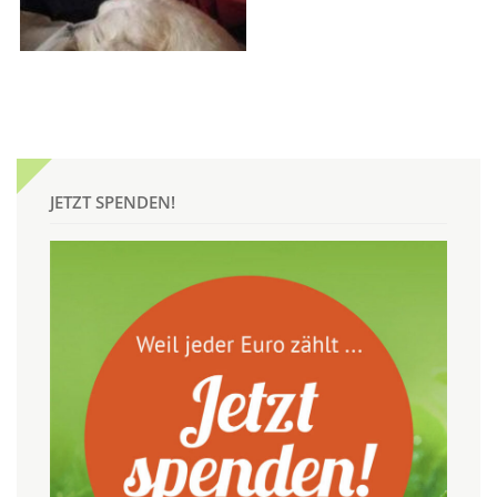
JETZT SPENDEN!