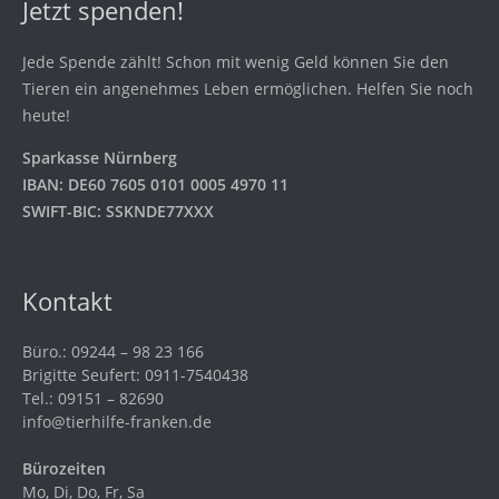
Jetzt spenden!
Jede Spende zählt! Schon mit wenig Geld können Sie den
Tieren ein angenehmes Leben ermöglichen. Helfen Sie noch
heute!
Sparkasse Nürnberg
IBAN: DE60 7605 0101 0005 4970 11
SWIFT-BIC: SSKNDE77XXX
Kontakt
Büro.: 09244 – 98 23 166
Brigitte Seufert: 0911-7540438
Tel.: 09151 – 82690
info@tierhilfe-franken.de
Bürozeiten
Mo, Di, Do, Fr, Sa