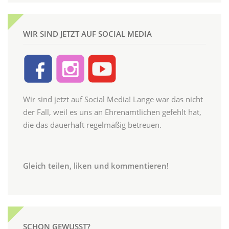
WIR SIND JETZT AUF SOCIAL MEDIA
Wir sind jetzt auf Social Media! Lange war das nicht
der Fall, weil es uns an Ehrenamtlichen gefehlt hat,
die das dauerhaft regelmäßig betreuen.
Gleich teilen, liken und kommentieren!
SCHON GEWUSST?