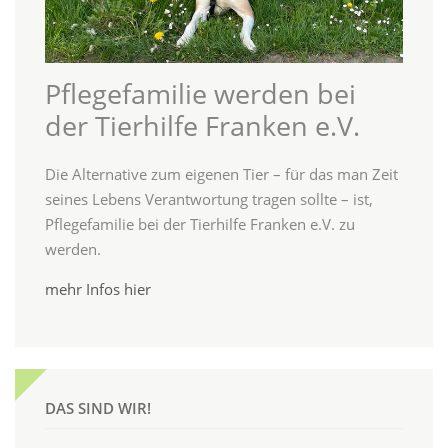
Pflegefamilie werden bei
der Tierhilfe Franken e.V.
Die Alternative zum eigenen Tier – für das man Zeit
seines Lebens Verantwortung tragen sollte – ist,
Pflegefamilie bei der Tierhilfe Franken e.V. zu
werden.
mehr Infos hier
DAS SIND WIR!