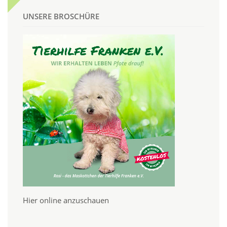
UNSERE BROSCHÜRE
Hier online anzuschauen