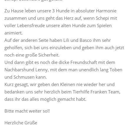
Zu Hause leben unsere 3 Hunde in absoluter Harmonie
zusammen und uns geht das Herz auf, wenn Schepi mit
voller Lebensfreude unsere alten Hunde zum Spielen
animiert.
Auf der anderen Seite haben Lili und Basco ihm sehr
geholfen, sich bei uns einzuleben und geben ihm auch jetzt
noch eine große Sicherheit.
Und dann gibt es noch die dicke Freundschaft mit dem
Nachbarshund Lenny, mit dem man unendlich lang Toben
und Schmusen kann.
Kurz gesagt, wir geben den Kleinen nie wieder her und
bedanken uns sehr herzlich beim Tierhilfe Franken Team,
dass ihr das alles möglich gemacht habt.
Bitte macht weiter so!!
Herzliche Grüße