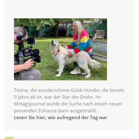
Tesina, die wunderschöne Goldi-Hündin, die bereits
9 Jahre alt ist, war der Star des Drehs. Im
Mittagsjournal wurde die Suche nach einem neuen
passenden Zuhause dann ausgestrahlt.
Lesen Sie hier, wie aufregend der Tag war