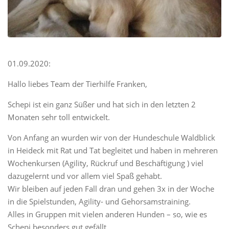
01.09.2020:
Hallo liebes Team der Tierhilfe Franken,
Schepi ist ein ganz Süßer und hat sich in den letzten 2
Monaten sehr toll entwickelt.
Von Anfang an wurden wir von der Hundeschule Waldblick
in Heideck mit Rat und Tat begleitet und haben in mehreren
Wochenkursen (Agility, Rückruf und Beschäftigung ) viel
dazugelernt und vor allem viel Spaß gehabt.
Wir bleiben auf jeden Fall dran und gehen 3x in der Woche
in die Spielstunden, Agility- und Gehorsamstraining.
Alles in Gruppen mit vielen anderen Hunden – so, wie es
Schepi besonders gut gefällt.