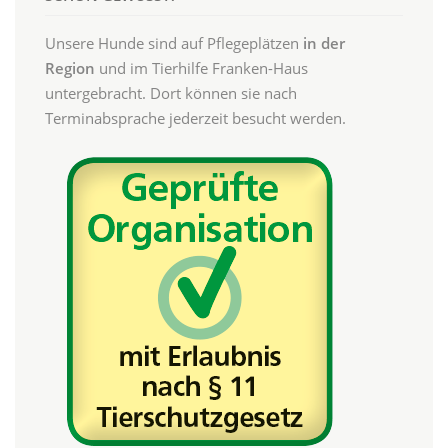
Unsere Hunde sind auf Pflegeplätzen
in der
Region
und im Tierhilfe Franken-Haus
untergebracht. Dort können sie nach
Terminabsprache jederzeit besucht werden.