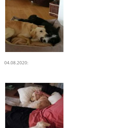
04.08.2020: