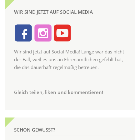
WIR SIND JETZT AUF SOCIAL MEDIA
Wir sind jetzt auf Social Media! Lange war das nicht
der Fall, weil es uns an Ehrenamtlichen gefehlt hat,
die das dauerhaft regelmäßig betreuen.
Gleich teilen, liken und kommentieren!
SCHON GEWUSST?