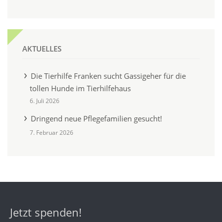
AKTUELLES
Die Tierhilfe Franken sucht Gassigeher für die
tollen Hunde im Tierhilfehaus
6. Juli 2026
Dringend neue Pflegefamilien gesucht!
7. Februar 2026
Jetzt spenden!