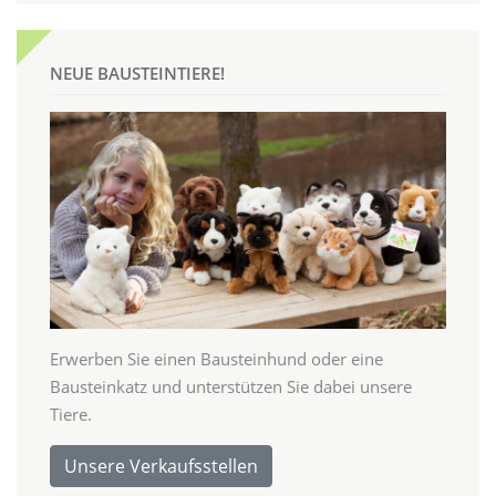
NEUE BAUSTEINTIERE!
Erwerben Sie einen Bausteinhund oder eine
Bausteinkatz und unterstützen Sie dabei unsere
Tiere.
Unsere Verkaufsstellen