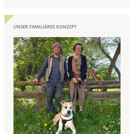
UNSER FAMILIÄRES KONZEPT