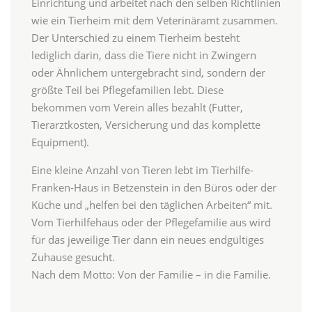
Einrichtung und arbeitet nach den selben Richtlinien
wie ein Tierheim mit dem Veterinäramt zusammen.
Der Unterschied zu einem Tierheim besteht
lediglich darin, dass die Tiere nicht in Zwingern
oder Ähnlichem untergebracht sind, sondern der
größte Teil bei Pflegefamilien lebt. Diese
bekommen vom Verein alles bezahlt (Futter,
Tierarztkosten, Versicherung und das komplette
Equipment).
Eine kleine Anzahl von Tieren lebt im Tierhilfe-
Franken-Haus in Betzenstein in den Büros oder der
Küche und „helfen bei den täglichen Arbeiten“ mit.
Vom Tierhilfehaus oder der Pflegefamilie aus wird
für das jeweilige Tier dann ein neues endgültiges
Zuhause gesucht.
Nach dem Motto: Von der Familie – in die Familie.