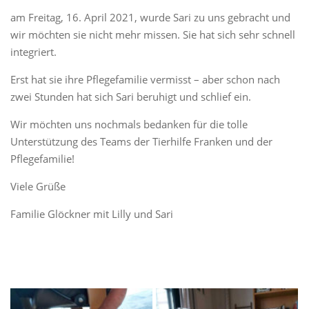
am Freitag, 16. April 2021, wurde Sari zu uns gebracht und
wir möchten sie nicht mehr missen. Sie hat sich sehr schnell
integriert.
Erst hat sie ihre Pflegefamilie vermisst – aber schon nach
zwei Stunden hat sich Sari beruhigt und schlief ein.
Wir möchten uns nochmals bedanken für die tolle
Unterstützung des Teams der Tierhilfe Franken und der
Pflegefamilie!
Viele Grüße
Familie Glöckner mit Lilly und Sari