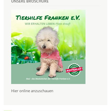
UNSERE BROSCHÜRE
Hier online anzuschauen