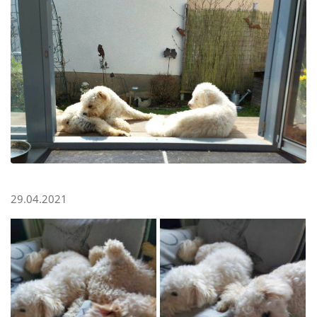
29.04.2021