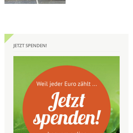
JETZT SPENDEN!