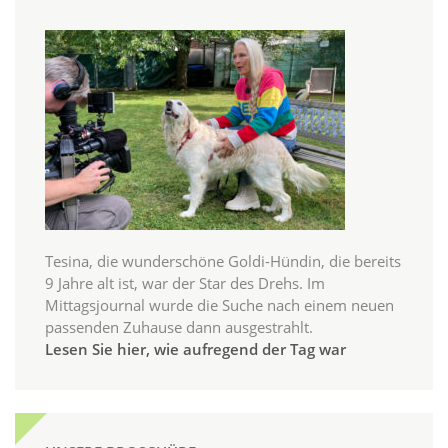
Tesina, die wunderschöne Goldi-Hündin, die bereits
9 Jahre alt ist, war der Star des Drehs. Im
Mittagsjournal wurde die Suche nach einem neuen
passenden Zuhause dann ausgestrahlt.
Lesen Sie hier, wie aufregend der Tag war