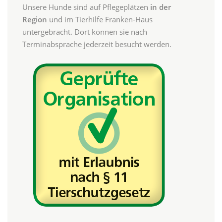
Unsere Hunde sind auf Pflegeplätzen
in der
Region
und im Tierhilfe Franken-Haus
untergebracht. Dort können sie nach
Terminabsprache jederzeit besucht werden.