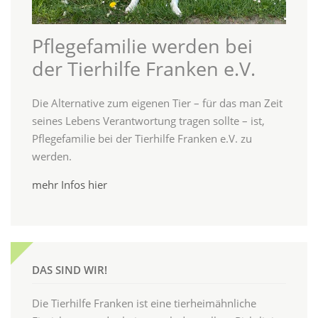
Pflegefamilie werden bei
der Tierhilfe Franken e.V.
Die Alternative zum eigenen Tier – für das man Zeit
seines Lebens Verantwortung tragen sollte – ist,
Pflegefamilie bei der Tierhilfe Franken e.V. zu
werden.
mehr Infos hier
DAS SIND WIR!
Die Tierhilfe Franken ist eine tierheimähnliche