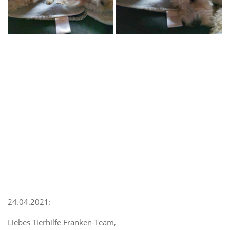
24.04.2021:
Liebes Tierhilfe Franken-Team,