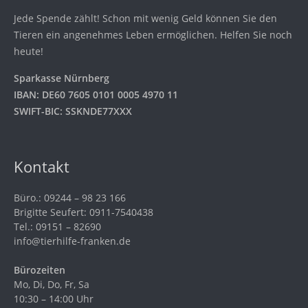
Jede Spende zählt! Schon mit wenig Geld können Sie den
Tieren ein angenehmes Leben ermöglichen. Helfen Sie noch
heute!
Sparkasse Nürnberg
IBAN: DE60 7605 0101 0005 4970 11
SWIFT-BIC: SSKNDE77XXX
Kontakt
Büro.: 09244 – 98 23 166
Brigitte Seufert: 0911-7540438
Tel.: 09151 – 82690
info@tierhilfe-franken.de
Bürozeiten
Mo, Di, Do, Fr, Sa
10:30 – 14:00 Uhr