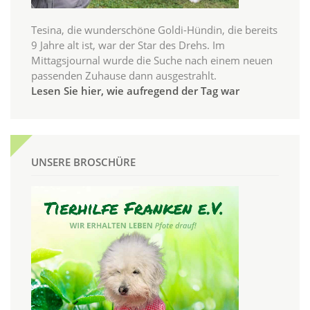
Tesina, die wunderschöne Goldi-Hündin, die bereits
9 Jahre alt ist, war der Star des Drehs. Im
Mittagsjournal wurde die Suche nach einem neuen
passenden Zuhause dann ausgestrahlt.
Lesen Sie hier, wie aufregend der Tag war
UNSERE BROSCHÜRE