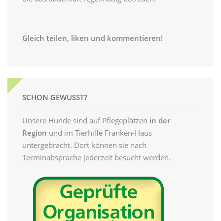
Gleich teilen, liken und kommentieren!
SCHON GEWUSST?
Unsere Hunde sind auf Pflegeplätzen
in der
Region
und im Tierhilfe Franken-Haus
untergebracht. Dort können sie nach
Terminabsprache jederzeit besucht werden.