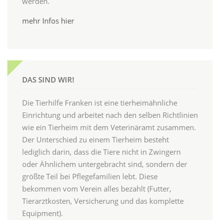
werden.
mehr Infos hier
DAS SIND WIR!
Die Tierhilfe Franken ist eine tierheimähnliche
Einrichtung und arbeitet nach den selben Richtlinien
wie ein Tierheim mit dem Veterinäramt zusammen.
Der Unterschied zu einem Tierheim besteht
lediglich darin, dass die Tiere nicht in Zwingern
oder Ähnlichem untergebracht sind, sondern der
größte Teil bei Pflegefamilien lebt. Diese
bekommen vom Verein alles bezahlt (Futter,
Tierarztkosten, Versicherung und das komplette
Equipment).