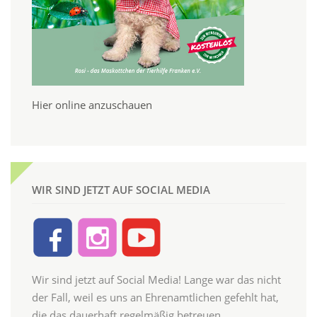
Hier online anzuschauen
WIR SIND JETZT AUF SOCIAL MEDIA
Wir sind jetzt auf Social Media! Lange war das nicht
der Fall, weil es uns an Ehrenamtlichen gefehlt hat,
die das dauerhaft regelmäßig betreuen.