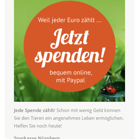
Jede Spende zählt
! Schon mit wenig Geld können
Sie den Tieren ein angenehmes Leben ermöglichen.
Helfen Sie noch heute!
Sparkasse Nürnberg