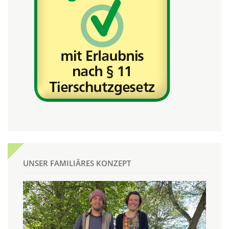
UNSER FAMILIÄRES KONZEPT