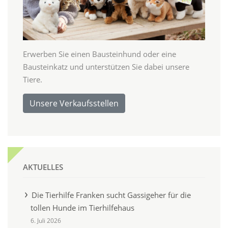
Erwerben Sie einen Bausteinhund oder eine
Bausteinkatz und unterstützen Sie dabei unsere
Tiere.
Unsere Verkaufsstellen
AKTUELLES
Die Tierhilfe Franken sucht Gassigeher für die
tollen Hunde im Tierhilfehaus
6. Juli 2026