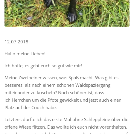
12.07.2018
Hallo meine Lieben!
Ich hoffe, es geht euch so gut wie mir!
Meine Zweibeiner wissen, was Spaß macht. Was gibt es
besseres, als nach einem schönen Waldspaziergang
miteinander zu kuscheln? Noch schöner ist, dass
ich Herrchen um die Pfote gewickelt und jetzt auch einen
Platz auf der Couch habe.
Letztens durfte ich das erste Mal ohne Schleppleine über die
offene Wiese flitzen. Das wollte ich euch nicht vorenthalten.