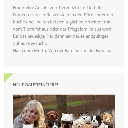
Eine kleine Anzahl von Tieren lebt im Tierhilfe-
Franken-Haus in Betzenstein in den Büros oder der
Küche und „helfen bei den täglichen Arbeiten“ mit.
Vom Tierhilfehaus oder der Pflegefamilie aus wird
für das jeweilige Tier dann ein neues endgültiges
Zuhause gesucht.
Nach dem Motto: Von der Familie – in die Familie.
NEUE BAUSTEINTIERE!