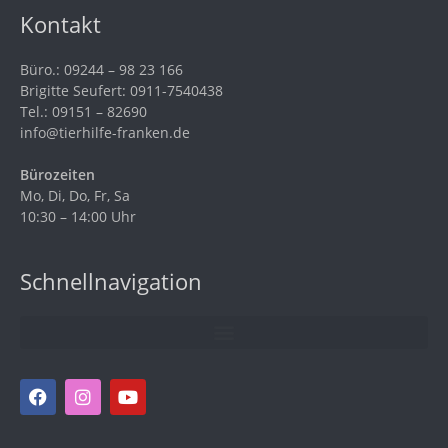
Kontakt
Büro.: 09244 – 98 23 166
Brigitte Seufert: 0911-7540438
Tel.: 09151 – 82690
info@tierhilfe-franken.de
Bürozeiten
Mo, Di, Do, Fr, Sa
10:30 – 14:00 Uhr
Schnellnavigation