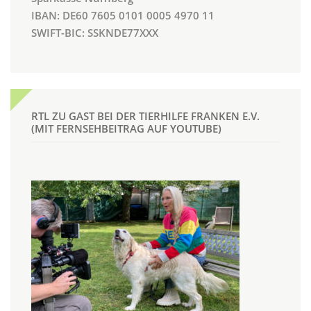
IBAN: DE60 7605 0101 0005 4970 11
SWIFT-BIC: SSKNDE77XXX
RTL ZU GAST BEI DER TIERHILFE FRANKEN E.V.
(MIT FERNSEHBEITRAG AUF YOUTUBE)