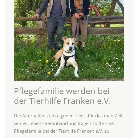
Pflegefamilie werden bei
der Tierhilfe Franken e.V.
Die Alternative zum eigenen Tier – für das man Zeit
seines Lebens Verantwortung tragen sollte – ist,
Pflegefamilie bei der Tierhilfe Franken e.V. zu